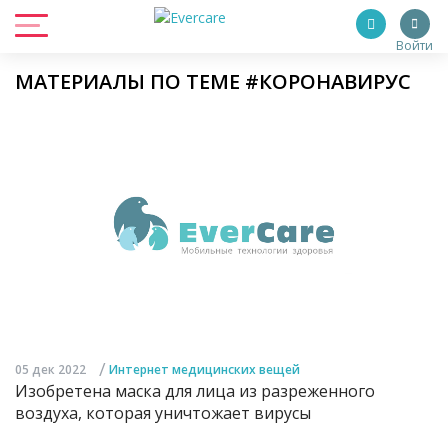
Войти
МАТЕРИАЛЫ ПО ТЕМЕ #КОРОНАВИРУС
/
05 дек 2022
Интернет медицинских вещей
Изобретена маска для лица из разреженного
воздуха, которая уничтожает вирусы