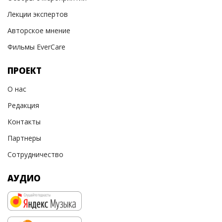
Лекции экспертов
Авторское мнение
Фильмы EverCare
ПРОЕКТ
О нас
Редакция
Контакты
Партнеры
Сотрудничество
АУДИО