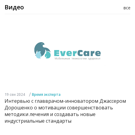
Видео
все
/
19 сен 2024
Время эксперта
Интервью с главврачом-инноватором Джассером
Дорошенко о мотивации совершенствовать
методики лечения и создавать новые
индустриальные стандарты