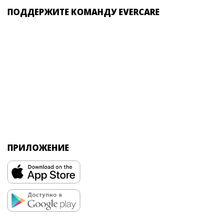
ПОДДЕРЖИТЕ КОМАНДУ EVERCARE
ПРИЛОЖЕНИЕ