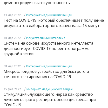
демонстрирует высокую точность
/
11 мар 2022
Интернет медицинских вещей
Тест на COVID-19, который обеспечивает получение
результатов лабораторного качества за 15 минут
/
10 мар 2022
Искусственный интеллект
Система на основе искусственного интеллекта
диагностирует COVID-19 по рентгенограмме
грудной клетки
/
08 мар 2022
Интернет медицинских вещей
Микрофлюидное устройство для быстрого и
точного тестирования на COVID-19
/
15 фев 2022
Интернет медицинских вещей
Стимуляция блуждающего нерва как средство
лечения острого респираторного дистресса при
COVID-19