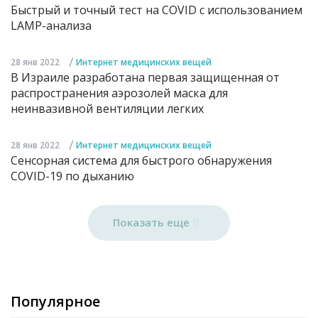
Быстрый и точный тест на COVID с использованием
LAMP-анализа
/
28 янв 2022
Интернет медицинских вещей
В Израиле разработана первая защищенная от
распространения аэрозолей маска для
неинвазивной вентиляции легких
/
28 янв 2022
Интернет медицинских вещей
Сенсорная система для быстрого обнаружения
COVID-19 по дыханию
Показать еще
Популярное