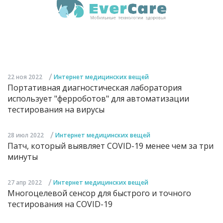
/
22 ноя 2022
Интернет медицинских вещей
Портативная диагностическая лаборатория
использует "ферроботов" для автоматизации
тестирования на вирусы
/
28 июл 2022
Интернет медицинских вещей
Патч, который выявляет COVID-19 менее чем за три
минуты
/
27 апр 2022
Интернет медицинских вещей
Многоцелевой сенсор для быстрого и точного
тестирования на COVID-19