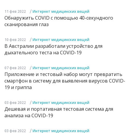
/
11 фев 2022
Интернет медицинских вещей
Обнаружить COVID с помощью 40-секундного
сканирования глаз
/
10 фев 2022
Интернет медицинских вещей
В Австралии разработали устройство для
дыхательного теста на COVID-19
/
07 фев 2022
Интернет медицинских вещей
Приложение и тестовый набор могут превратить
смартфон в систему для выявления вирусов COVID-
19 и гриппа
/
03 фев 2022
Интернет медицинских вещей
Дешевая и портативная тестовая система для
анализа на COVID-19
/
03 фев 2022
Интернет медицинских вещей