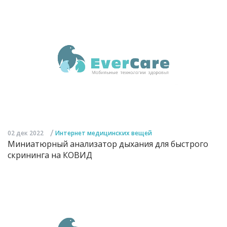
/
02 дек 2022
Интернет медицинских вещей
Миниатюрный анализатор дыхания для быстрого
скрининга на КОВИД