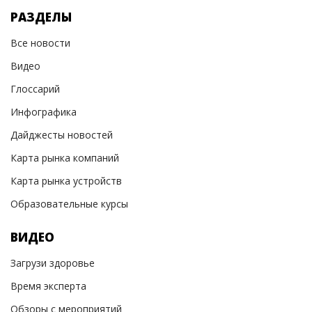
РАЗДЕЛЫ
Все новости
Видео
Глоссарий
Инфографика
Дайджесты новостей
Карта рынка компаний
Карта рынка устройств
Образовательные курсы
ВИДЕО
Загрузи здоровье
Время эксперта
Обзоры с мероприятий