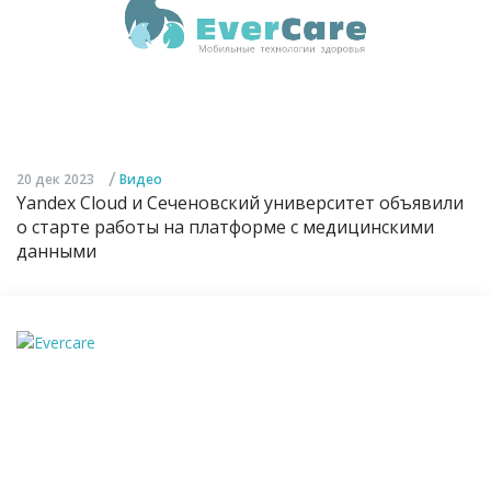
/
20 дек 2023
Видео
Yandex Cloud и Сеченовский университет объявили
о старте работы на платформе с медицинскими
данными