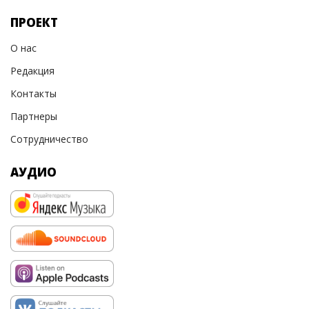
ПРОЕКТ
О нас
Редакция
Контакты
Партнеры
Сотрудничество
АУДИО