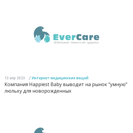
/
13 апр 2023
Интернет медицинских вещей
Компания Happiest Baby выводит на рынок "умную"
люльку для новорожденных