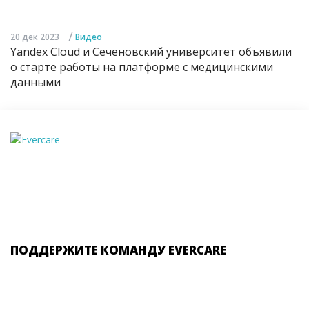
/
20 дек 2023
Видео
Yandex Cloud и Сеченовский университет объявили
о старте работы на платформе с медицинскими
данными
ПОДДЕРЖИТЕ КОМАНДУ EVERCARE