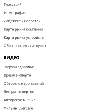
Глоссарий
Инфографика
Дайджесты новостей
Карта рынка компаний
Карта рынка устройств
Образовательные курсы
ВИДЕО
Загрузи здоровье
Время эксперта
Обзоры с мероприятий
Лекции экспертов
Авторское мнение
Фильмы EverCare