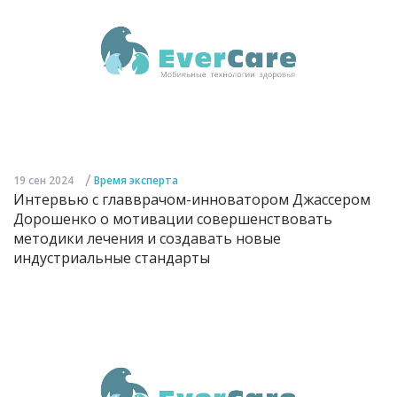
/
19 сен 2024
Время эксперта
Интервью с главврачом-инноватором Джассером
Дорошенко о мотивации совершенствовать
методики лечения и создавать новые
индустриальные стандарты