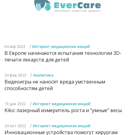
/
04 апр 2023
Интернет медицинских вещей
В Европе начинаются испытания технологии 3D-
печати лекарств для детей
/
24 фев 2023
Аналитика
Видеоигры не наносят вреда умственным
способностям детей
/
19 дек 2022
Интернет медицинских вещей
Kiko: лазерный измеритель роста и "умные" весы
/
24 окт 2022
Интернет медицинских вещей
Инновационные устройства помогут хирургам