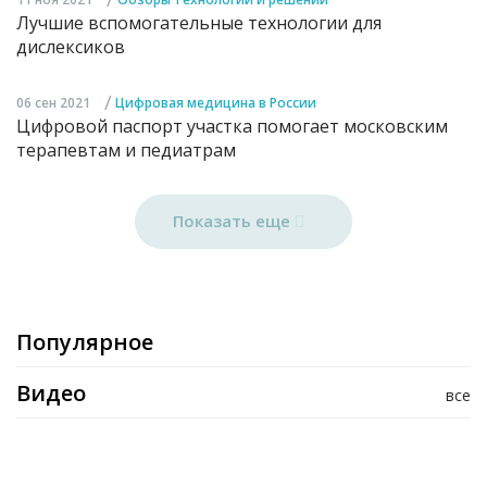
Лучшие вспомогательные технологии для
дислексиков
/
06 сен 2021
Цифровая медицина в России
Цифровой паспорт участка помогает московским
терапевтам и педиатрам
Показать еще
Популярное
Видео
все