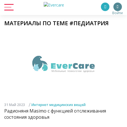
Войти
МАТЕРИАЛЫ ПО ТЕМЕ #ПЕДИАТРИЯ
/
31 Май 2023
Интернет медицинских вещей
Радионяня Masimo с функцией отслеживания
состояния здоровья