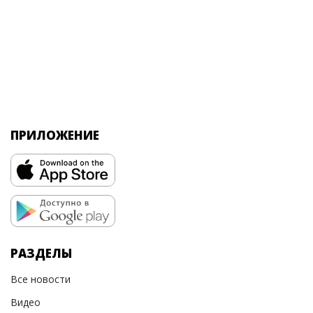
ПРИЛОЖЕНИЕ
РАЗДЕЛЫ
Все новости
Видео