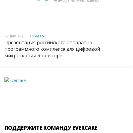
/
17 дек 2023
Видео
Презентация российского аппаратно-
программного комплекса для цифровой
микроскопии Roboscope
ПОДДЕРЖИТЕ КОМАНДУ EVERCARE