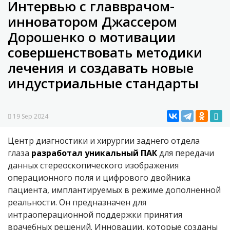
Интервью с главврачом-
инноватором Джассером
Дорошенко о мотивации
совершенствовать методики
лечения и создавать новые
индустриальные стандарты
19 Sep 2024
Центр диагностики и хирургии заднего отдела
глаза
разработал уникальный ПАК
для передачи
данных стереоскопического изображения
операционного поля и цифрового двойника
пациента, имплантируемых в режиме дополненной
реальности. Он предназначен для
интраоперационной поддержки принятия
врачебных решений. Инновации, которые созданы