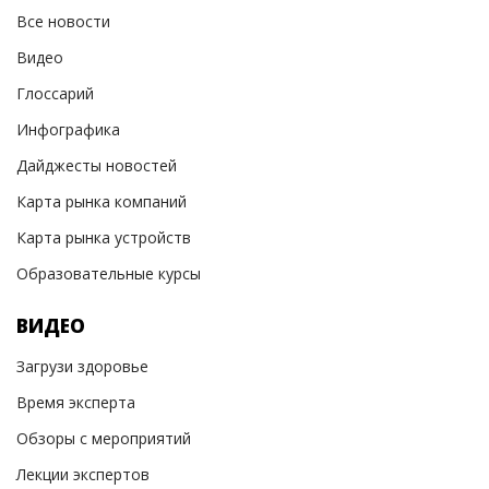
Все новости
Видео
Глоссарий
Инфографика
Дайджесты новостей
Карта рынка компаний
Карта рынка устройств
Образовательные курсы
ВИДЕО
Загрузи здоровье
Время эксперта
Обзоры с мероприятий
Лекции экспертов