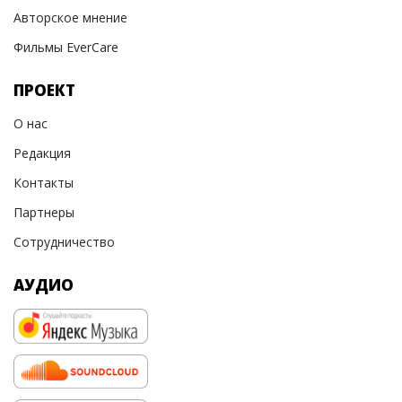
Авторское мнение
Фильмы EverCare
ПРОЕКТ
О нас
Редакция
Контакты
Партнеры
Сотрудничество
АУДИО