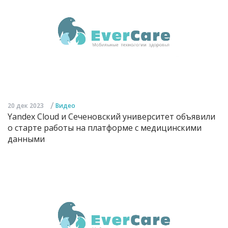
/
20 дек 2023
Видео
Yandex Cloud и Сеченовский университет объявили
о старте работы на платформе с медицинскими
данными