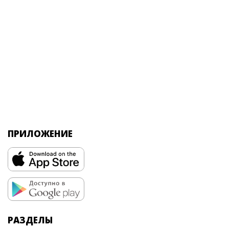
ПРИЛОЖЕНИЕ
РАЗДЕЛЫ