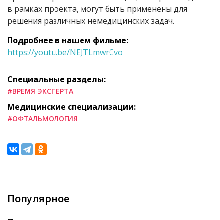
в рамках проекта, могут быть применены для
решения различных немедицинских задач.
Подробнее в нашем фильме:
https://youtu.be/NEJTLmwrCvo
Специальные разделы:
#ВРЕМЯ ЭКСПЕРТА
Медицинские специализации:
#ОФТАЛЬМОЛОГИЯ
Популярное