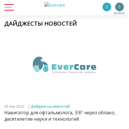
Войти
ДАЙДЖЕСТЫ НОВОСТЕЙ
/
30 апр 2022
Дайджесты новостей
Навигатор для офтальмолога, ЭЭГ через облако,
десятилетие науки и технологий