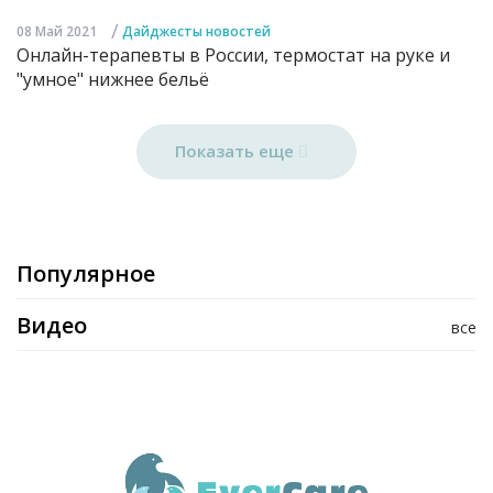
/
08 Май 2021
Дайджесты новостей
Онлайн-терапевты в России, термостат на руке и
"умное" нижнее бельё
Показать еще
Популярное
Видео
все