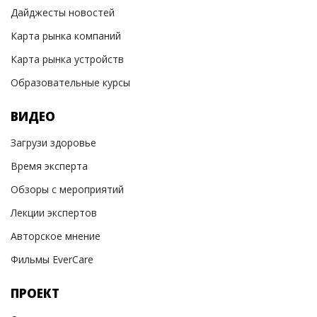
Дайджесты новостей
Карта рынка компаний
Карта рынка устройств
Образовательные курсы
ВИДЕО
Загрузи здоровье
Время эксперта
Обзоры с мероприятий
Лекции экспертов
Авторское мнение
Фильмы EverCare
ПРОЕКТ