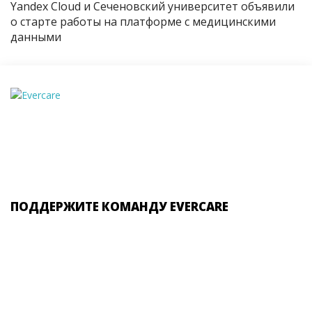
Yandex Cloud и Сеченовский университет объявили
о старте работы на платформе с медицинскими
данными
ПОДДЕРЖИТЕ КОМАНДУ EVERCARE