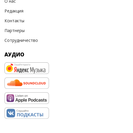
О нас
Редакция
Контакты
Партнеры
Сотрудничество
АУДИО