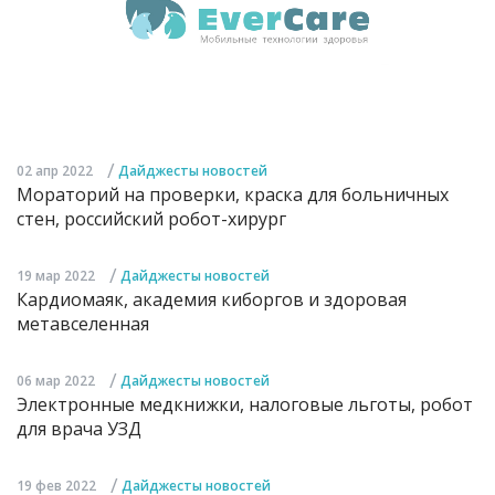
/
02 апр 2022
Дайджесты новостей
Мораторий на проверки, краска для больничных
стен, российский робот-хирург
/
19 мар 2022
Дайджесты новостей
Кардиомаяк, академия киборгов и здоровая
метавселенная
/
06 мар 2022
Дайджесты новостей
Электронные медкнижки, налоговые льготы, робот
для врача УЗД
/
19 фев 2022
Дайджесты новостей