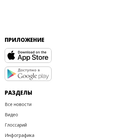
ПРИЛОЖЕНИЕ
РАЗДЕЛЫ
Все новости
Видео
Глоссарий
Инфографика