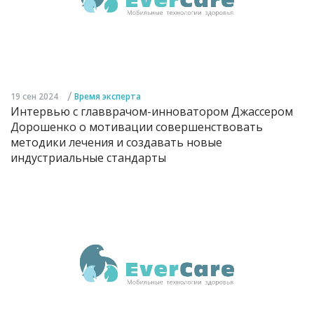
/
19 сен 2024
Время эксперта
Интервью с главврачом-инноватором Джассером
Дорошенко о мотивации совершенствовать
методики лечения и создавать новые
индустриальные стандарты