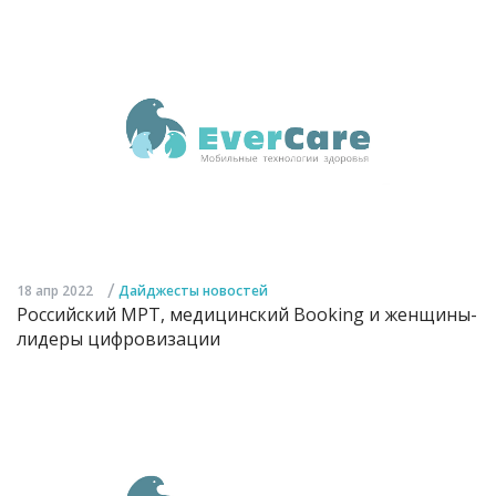
/
18 апр 2022
Дайджесты новостей
Российский МРТ, медицинский Booking и женщины-
лидеры цифровизации