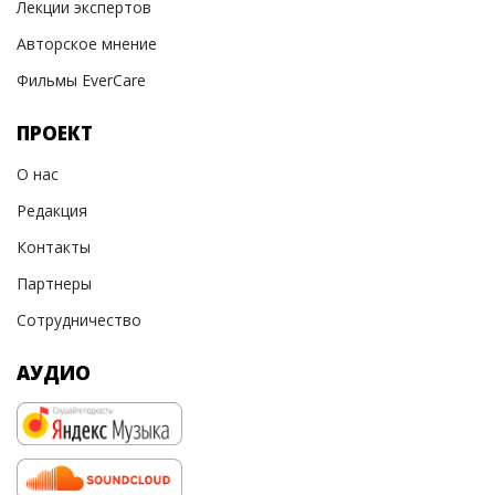
Лекции экспертов
Авторское мнение
Фильмы EverCare
ПРОЕКТ
О нас
Редакция
Контакты
Партнеры
Сотрудничество
АУДИО