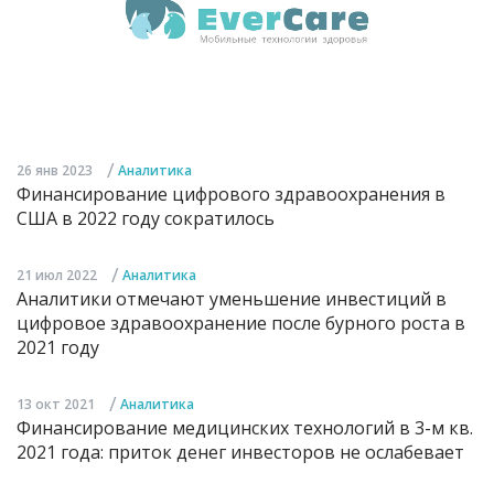
/
26 янв 2023
Аналитика
Финансирование цифрового здравоохранения в
США в 2022 году сократилось
/
21 июл 2022
Аналитика
Аналитики отмечают уменьшение инвестиций в
цифровое здравоохранение после бурного роста в
2021 году
/
13 окт 2021
Аналитика
Финансирование медицинских технологий в 3-м кв.
2021 года: приток денег инвесторов не ослабевает