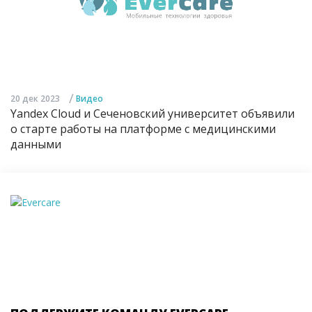
/
20 дек 2023
Видео
Yandex Cloud и Сеченовский университет объявили
о старте работы на платформе с медицинскими
данными