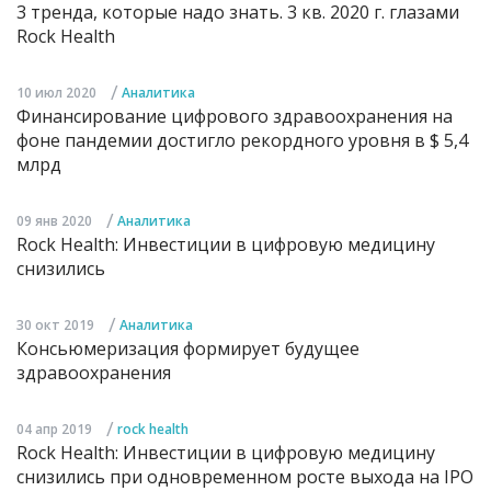
3 тренда, которые надо знать. 3 кв. 2020 г. глазами
Rock Health
/
10 июл 2020
Аналитика
Финансирование цифрового здравоохранения на
фоне пандемии достигло рекордного уровня в $ 5,4
млрд
/
09 янв 2020
Аналитика
Rock Health: Инвестиции в цифровую медицину
снизились
/
30 окт 2019
Аналитика
Консьюмеризация формирует будущее
здравоохранения
/
04 апр 2019
rock health
Rock Health: Инвестиции в цифровую медицину
снизились при одновременном росте выхода на IPO