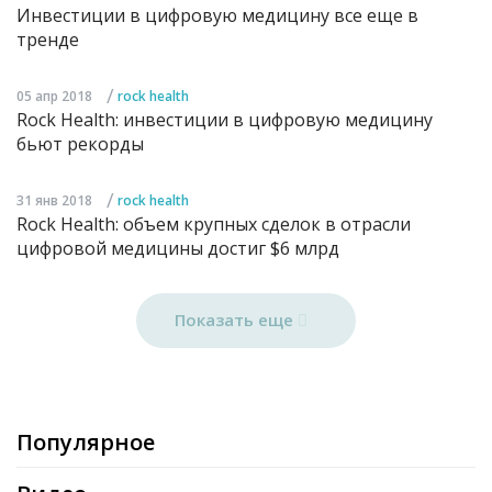
Инвестиции в цифровую медицину все еще в
тренде
/
05 апр 2018
rock health
Rock Health: инвестиции в цифровую медицину
бьют рекорды
/
31 янв 2018
rock health
Rock Health: объем крупных сделок в отрасли
цифровой медицины достиг $6 млрд
Показать еще
Популярное