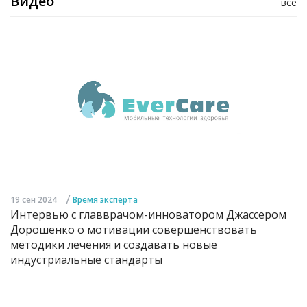
Видео
все
/
19 сен 2024
Время эксперта
Интервью с главврачом-инноватором Джассером
Дорошенко о мотивации совершенствовать
методики лечения и создавать новые
индустриальные стандарты