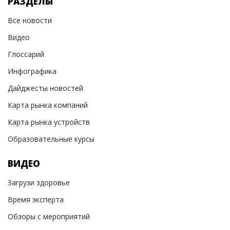
РАЗДЕЛЫ
Все новости
Видео
Глоссарий
Инфографика
Дайджесты новостей
Карта рынка компаний
Карта рынка устройств
Образовательные курсы
ВИДЕО
Загрузи здоровье
Время эксперта
Обзоры с мероприятий