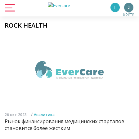
Войти
ROCK HEALTH
/
26 окт 2023
Аналитика
Рынок финансирования медицинских стартапов
становится более жестким