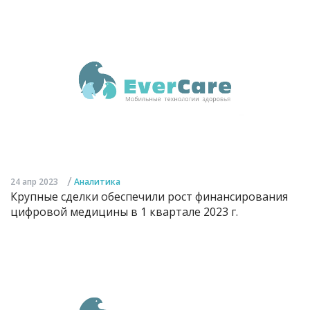
/
24 апр 2023
Аналитика
Крупные сделки обеспечили рост финансирования
цифровой медицины в 1 квартале 2023 г.