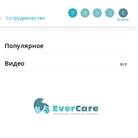
Сотрудничество
Войти
Популярное
Видео
все