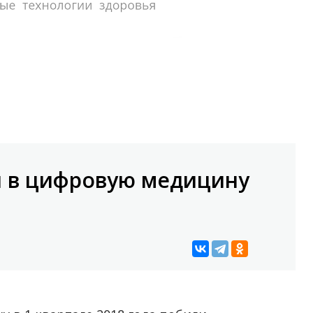
ии в цифровую медицину