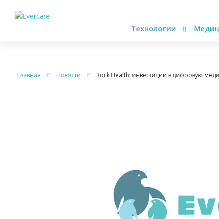
Технологии
Медиц
Главная
Новости
Rock Health: инвестиции в цифровую ме