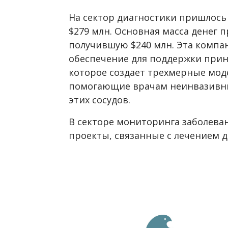
На сектор диагностики пришлось
$279 млн. Основная масса денег п
получившую $240 млн. Эта комп
обеспечение для поддержки прин
которое создает трехмерные мод
помогающие врачам неинвазивны
этих сосудов.
В секторе мониторинга заболева
проекты, связанные с лечением д