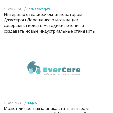
/
19 сен 2024
Время эксперта
Интервью с главврачом-инноватором
Джассером Дорошенко о мотивации
совершенствовать методики лечения и
создавать новые индустриальные стандарты
/
03 апр 2024
Видео
Может ли частная клиника стать центром