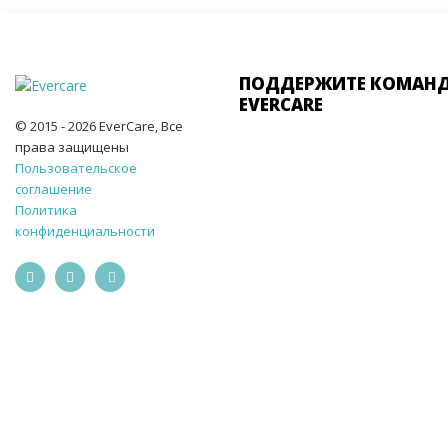
ПОДДЕРЖИТЕ КОМАН
EVERCARE
© 2015 - 2026 EverCare, Все
права защищены
Пользовательское
соглашение
Политика
конфиденциальности