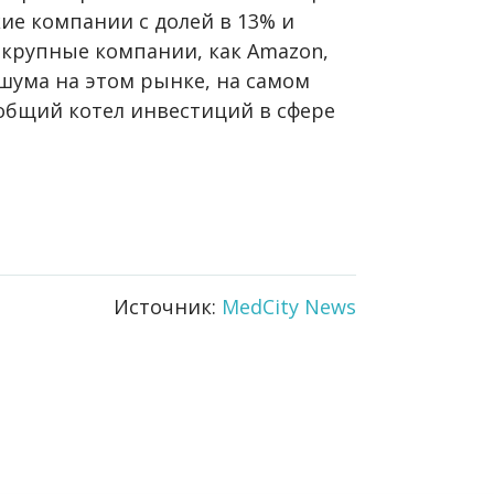
ие компании с долей в 13% и
 крупные компании, как Amazon,
 шума на этом рынке, на самом
 общий котел инвестиций в сфере
Источник:
MedCity News