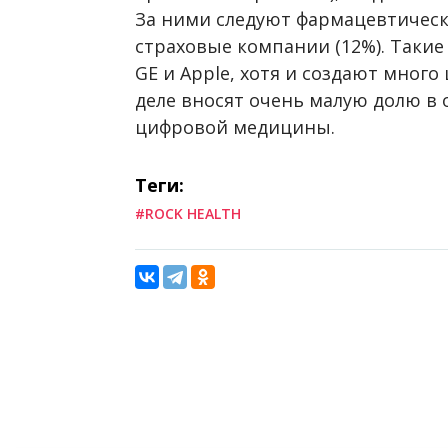
За ними следуют фармацевтическ
страховые компании (12%). Такие
GE и Apple, хотя и создают много
деле вносят очень малую долю в
цифровой медицины.
Теги:
#ROCK HEALTH