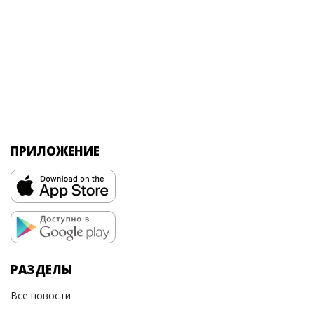
ПРИЛОЖЕНИЕ
РАЗДЕЛЫ
Все новости