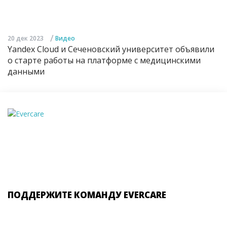
/
20 дек 2023
Видео
Yandex Cloud и Сеченовский университет объявили
о старте работы на платформе с медицинскими
данными
ПОДДЕРЖИТЕ КОМАНДУ EVERCARE