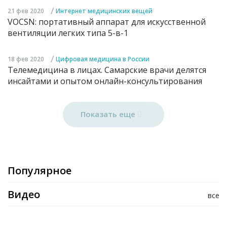
/
21 фев 2020
Интернет медицинских вещей
VOCSN: портативный аппарат для искусственной
вентиляции легких типа 5-в-1
/
18 фев 2020
Цифровая медицина в России
Телемедицина в лицах. Самарские врачи делятся
инсайтами и опытом онлайн-консультирования
Показать еще
Популярное
Видео
все