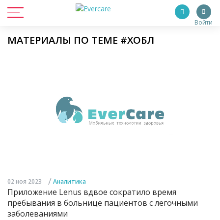
Войти
МАТЕРИАЛЫ ПО ТЕМЕ #ХОБЛ
/
02 ноя 2023
Аналитика
Приложение Lenus вдвое сократило время
пребывания в больнице пациентов с легочными
заболеваниями