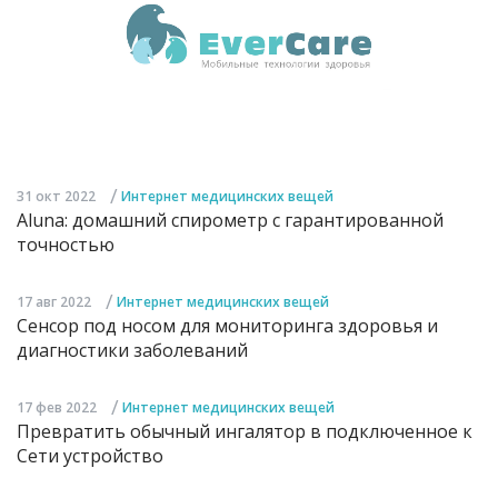
/
31 окт 2022
Интернет медицинских вещей
Aluna: домашний спирометр с гарантированной
точностью
/
17 авг 2022
Интернет медицинских вещей
Сенсор под носом для мониторинга здоровья и
диагностики заболеваний
/
17 фев 2022
Интернет медицинских вещей
Превратить обычный ингалятор в подключенное к
Сети устройство