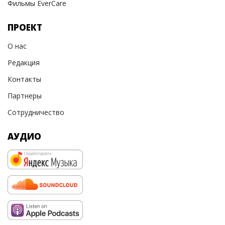
Фильмы EverCare
ПРОЕКТ
О нас
Редакция
Контакты
Партнеры
Сотрудничество
АУДИО