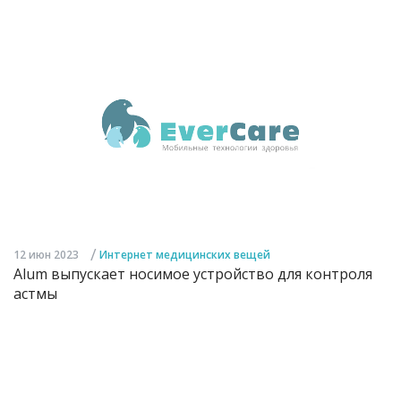
/
12 июн 2023
Интернет медицинских вещей
Alum выпускает носимое устройство для контроля
астмы