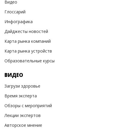
Видео
Глоссарий
Инфографика
Дайджесты новостей
Карта рынка компаний
Карта рынка устройств
Образовательные курсы
ВИДЕО
Загрузи здоровье
Время эксперта
Обзоры с мероприятий
Лекции экспертов
Авторское мнение