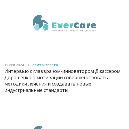
/
19 сен 2024
Время эксперта
Интервью с главврачом-инноватором Джассером
Дорошенко о мотивации совершенствовать
методики лечения и создавать новые
индустриальные стандарты