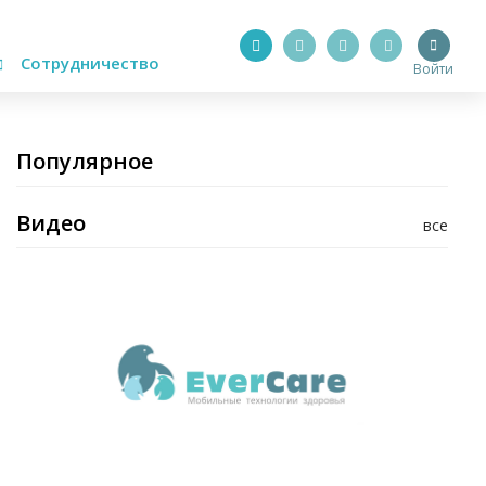
Сотрудничество
Войти
Популярное
Видео
все