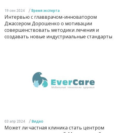
/
19 сен 2024
Время эксперта
Интервью с главврачом-инноватором
Джассером Дорошенко о мотивации
совершенствовать методики лечения и
создавать новые индустриальные стандарты
/
03 апр 2024
Видео
Может ли частная клиника стать центром