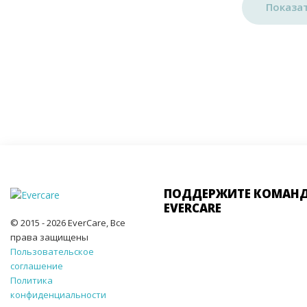
Показа
ПОДДЕРЖИТЕ КОМАН
EVERCARE
© 2015 - 2026 EverCare, Все
права защищены
Пользовательское
соглашение
Политика
конфиденциальности