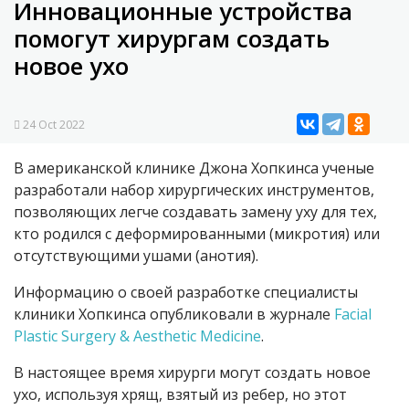
Инновационные устройства
помогут хирургам создать
новое ухо
24 Oct 2022
В американской клинике Джона Хопкинса ученые
разработали набор хирургических инструментов,
позволяющих легче создавать замену уху для тех,
кто родился с деформированными (микротия) или
отсутствующими ушами (анотия).
Информацию о своей разработке специалисты
клиники Хопкинса опубликовали в журнале
Facial
Plastic Surgery & Aesthetic Medicine
.
В настоящее время хирурги могут создать новое
ухо, используя хрящ, взятый из ребер, но этот