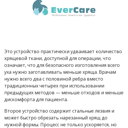
Это устройство практически удваивает количество
хрящевой ткани, доступной для операции, что
означает, что для безопасного изготовления всего
уха нужно заготавливать меньше хряща. Врачам
нужно всего два с половиной ребра вместо
традиционных четырех при использовании
предыдущих методов — меньше отходов и меньше
дискомфорта для пациента.
Второе устройство содержит стальные лезвия и
может быстро обрезать нарезанный хрящ до
нужной формы. Процесс не только ускоряется, но