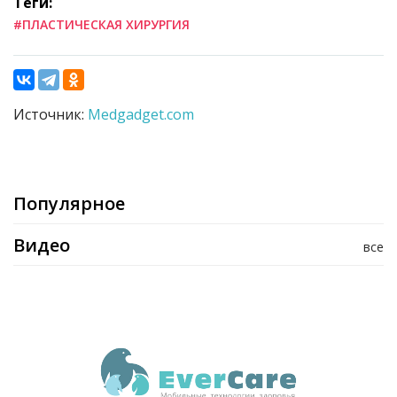
Теги:
#ПЛАСТИЧЕСКАЯ ХИРУРГИЯ
Источник:
Medgadget.com
Популярное
Видео
все