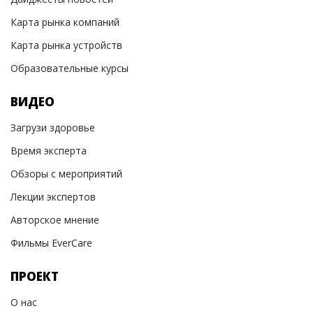
Карта рынка компаний
Карта рынка устройств
Образовательные курсы
ВИДЕО
Загрузи здоровье
Время эксперта
Обзоры с мероприятий
Лекции экспертов
Авторское мнение
Фильмы EverCare
ПРОЕКТ
О нас