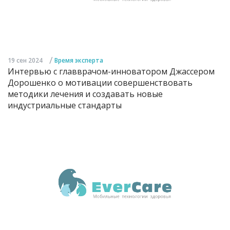
/
19 сен 2024
Время эксперта
Интервью с главврачом-инноватором Джассером
Дорошенко о мотивации совершенствовать
методики лечения и создавать новые
индустриальные стандарты