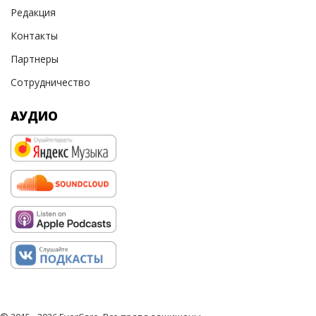
Редакция
Контакты
Партнеры
Сотрудничество
АУДИО