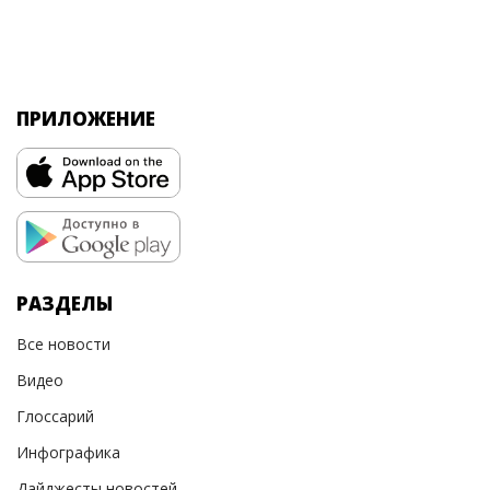
ПРИЛОЖЕНИЕ
РАЗДЕЛЫ
Все новости
Видео
Глоссарий
Инфографика
Дайджесты новостей