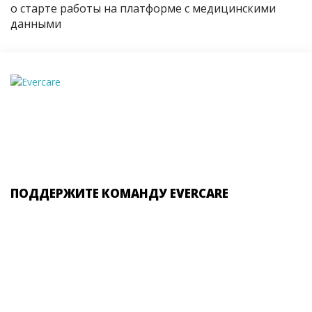
о старте работы на платформе с медицинскими
данными
ПОДДЕРЖИТЕ КОМАНДУ EVERCARE