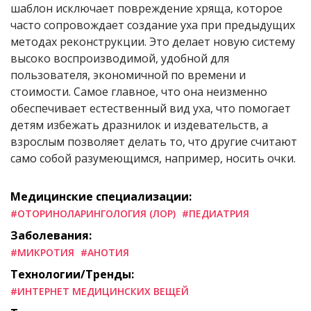
шаблон исключает повреждение хряща, которое
часто сопровождает создание уха при предыдущих
методах реконструкции. Это делает новую систему
высоко воспроизводимой, удобной для
пользователя, экономичной по времени и
стоимости. Самое главное, что она неизменно
обеспечивает естественный вид уха, что помогает
детям избежать дразнилок и издевательств, а
взрослым позволяет делать то, что другие считают
само собой разумеющимся, например, носить очки.
Медицинские специализации:
#ОТОРИНОЛАРИНГОЛОГИЯ (ЛОР)
#ПЕДИАТРИЯ
Заболевания:
#МИКРОТИЯ
#АНОТИЯ
Технологии/Тренды:
#ИНТЕРНЕТ МЕДИЦИНСКИХ ВЕЩЕЙ