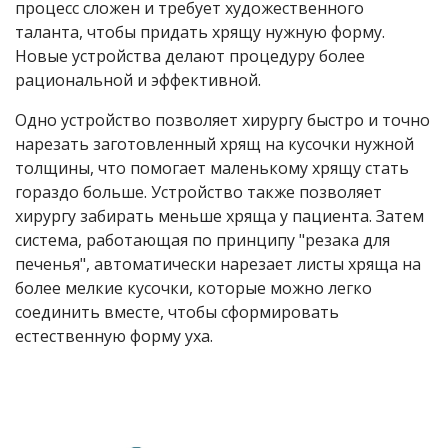
процесс сложен и требует художественного
таланта, чтобы придать хрящу нужную форму.
Новые устройства делают процедуру более
рациональной и эффективной.
Одно устройство позволяет хирургу быстро и точно
нарезать заготовленный хрящ на кусочки нужной
толщины, что помогает маленькому хрящу стать
гораздо больше. Устройство также позволяет
хирургу забирать меньше хряща у пациента. Затем
система, работающая по принципу "резака для
печенья", автоматически нарезает листы хряща на
более мелкие кусочки, которые можно легко
соединить вместе, чтобы сформировать
естественную форму уха.