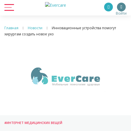
Войти
Главная
Новости
Инновационные устройства помогут
хирургам создать новое ухо
#ИНТЕРНЕТ МЕДИЦИНСКИХ ВЕЩЕЙ