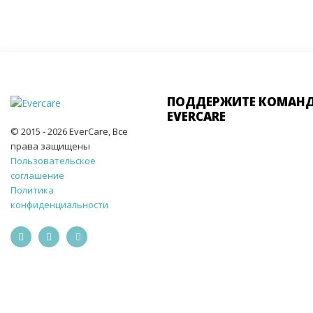
ПОДДЕРЖИТЕ КОМАН
EVERCARE
© 2015 - 2026 EverCare, Все
права защищены
Пользовательское
соглашение
Политика
конфиденциальности