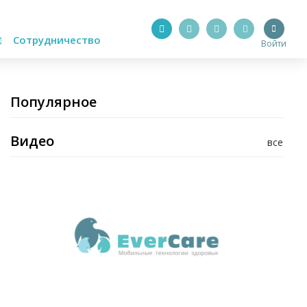
Сотрудничество
Войти
Популярное
Видео
все