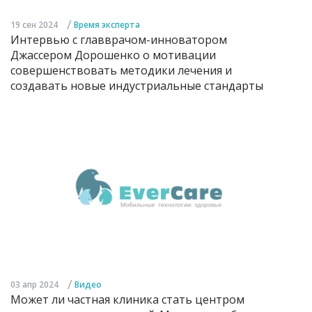
/
19 сен 2024
Время эксперта
Интервью с главврачом-инноватором
Джассером Дорошенко о мотивации
совершенствовать методики лечения и
создавать новые индустриальные стандарты
/
03 апр 2024
Видео
Может ли частная клиника стать центром