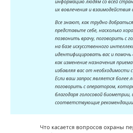
информацию людям со всей стра
их вовлечения и взаимодействия 
Все знают, как трудно добраться
представьте себе, насколько хо
позвонить врачу, поговорить с 
на базе искусственного интелле
идентифицировать вас и помочь 
как изменение назначения приема
избавляя вас от необходимости с
Если ваш запрос является более
поговорить с оператором, котор
благодаря голосовой биометрии,
соответствующие рекомендации
Что касается вопросов охраны п