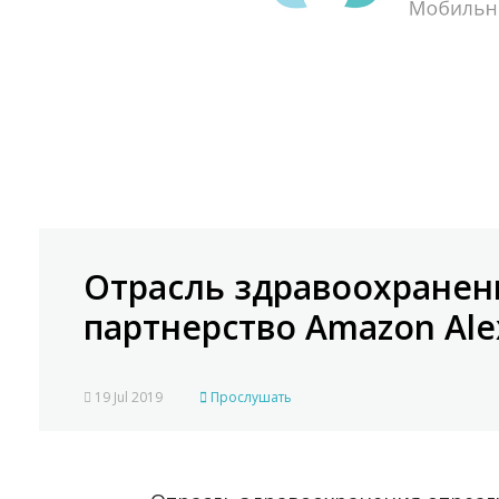
Отрасль здравоохранен
партнерство Amazon Ale
19 Jul 2019
Прослушать