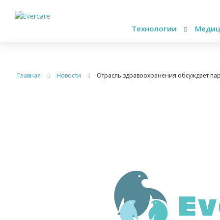
Технологии
Медиц
Главная
Новости
Отрасль здравоохранения обсуждает пар