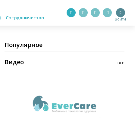
Сотрудничество
Войти
Популярное
Видео
все