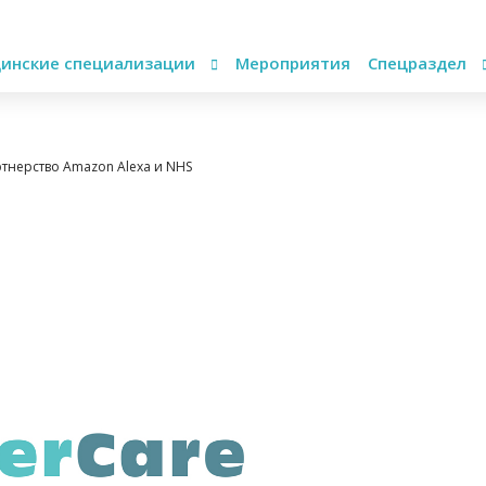
инские специализации
Мероприятия
Спецраздел
тнерство Amazon Alexa и NHS