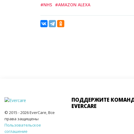
#NHS
#AMAZON ALEXA
ПОДДЕРЖИТЕ КОМАН
EVERCARE
© 2015 - 2026 EverCare, Все
права защищены
Пользовательское
соглашение