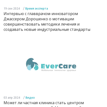
/
19 сен 2024
Время эксперта
Интервью с главврачом-инноватором
Джассером Дорошенко о мотивации
совершенствовать методики лечения и
создавать новые индустриальные стандарты
/
03 апр 2024
Видео
Может ли частная клиника стать центром