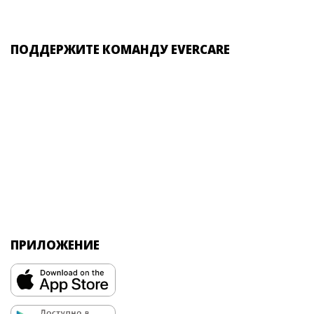
ПОДДЕРЖИТЕ КОМАНДУ EVERCARE
ПРИЛОЖЕНИЕ