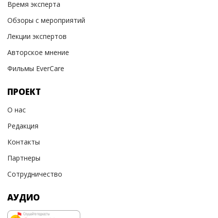
Время эксперта
Обзоры с мероприятий
Лекции экспертов
Авторское мнение
Фильмы EverCare
ПРОЕКТ
О нас
Редакция
Контакты
Партнеры
Сотрудничество
АУДИО