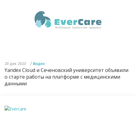
/
20 дек 2023
Видео
Yandex Cloud и Сеченовский университет объявили
о старте работы на платформе с медицинскими
данными