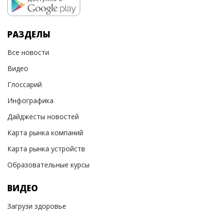
РАЗДЕЛЫ
Все новости
Видео
Глоссарий
Инфографика
Дайджесты новостей
Карта рынка компаний
Карта рынка устройств
Образовательные курсы
ВИДЕО
Загрузи здоровье