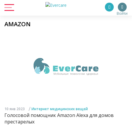
Войти
AMAZON
/
10 янв 2023
Интернет медицинских вещей
Голосовой помощник Amazon Alexa для домов
престарелых