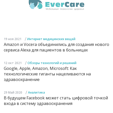
/
19 ноя 2021
Интернет медицинских вещей
Amazon и Vocera объединились для создания нового
сервиса Alexa для пациентов в больницах
/
12 окт 2021
Обзоры технологий и решений
Google, Apple, Amazon, Microsoft: Как
технологические гиганты нацеливаются на
здравоохранение
/
29 Май 2020
Аналитика
В будущем Facebook может стать цифровой точкой
входа в систему здравоохранения