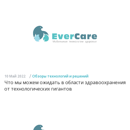
/
10 Май 2022
Обзоры технологий и решений
Что мы можем ожидать в области здравоохранения
от технологических гигантов