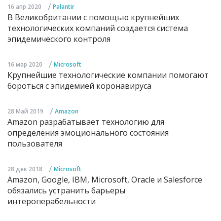
/
16 апр 2020
Palantir
В Великобритании с помощью крупнейших
технологических компаний создается система
эпидемического контроля
/
16 мар 2020
Microsoft
Крупнейшие технологические компании помогают
бороться с эпидемией коронавируса
/
28 Май 2019
Amazon
Amazon разрабатывает технологию для
определения эмоционального состояния
пользователя
/
28 дек 2018
Microsoft
Amazon, Google, IBM, Microsoft, Oracle и Salesforce
обязались устранить барьеры
интероперабельности