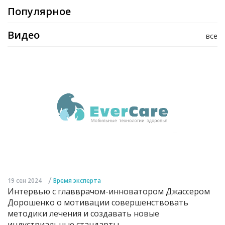
Популярное
Видео
все
/
19 сен 2024
Время эксперта
Интервью с главврачом-инноватором Джассером
Дорошенко о мотивации совершенствовать
методики лечения и создавать новые
индустриальные стандарты