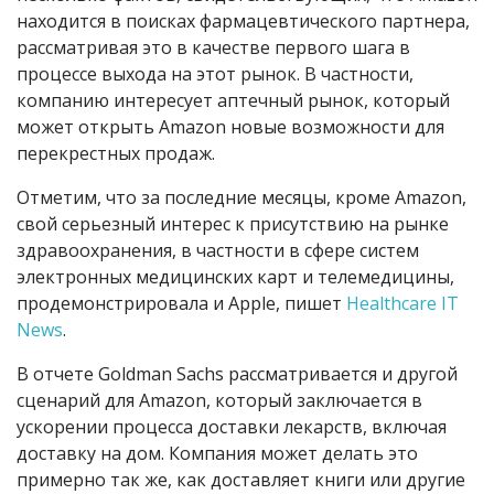
находится в поисках фармацевтического партнера,
рассматривая это в качестве первого шага в
процессе выхода на этот рынок. В частности,
компанию интересует аптечный рынок, который
может открыть Amazon новые возможности для
перекрестных продаж.
Отметим, что за последние месяцы, кроме Amazon,
свой серьезный интерес к присутствию на рынке
здравоохранения, в частности в сфере систем
электронных медицинских карт и телемедицины,
продемонстрировала и Apple, пишет
Healthcare IT
News
.
В отчете Goldman Sachs рассматривается и другой
сценарий для Amazon, который заключается в
ускорении процесса доставки лекарств, включая
доставку на дом. Компания может делать это
примерно так же, как доставляет книги или другие