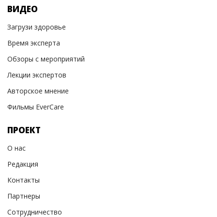
ВИДЕО
Загрузи здоровье
Время эксперта
Обзоры с мероприятий
Лекции экспертов
Авторское мнение
Фильмы EverCare
ПРОЕКТ
О нас
Редакция
Контакты
Партнеры
Сотрудничество