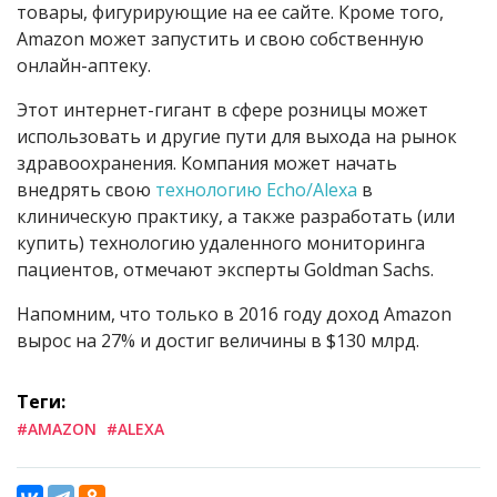
товары, фигурирующие на ее сайте. Кроме того,
Amazon может запустить и свою собственную
онлайн-аптеку.
Этот интернет-гигант в сфере розницы может
использовать и другие пути для выхода на рынок
здравоохранения. Компания может начать
внедрять свою
технологию Echo/Alexa
в
клиническую практику, а также разработать (или
купить) технологию удаленного мониторинга
пациентов, отмечают эксперты Goldman Sachs.
Напомним, что только в 2016 году доход Amazon
вырос на 27% и достиг величины в $130 млрд.
Теги:
#AMAZON
#ALEXA