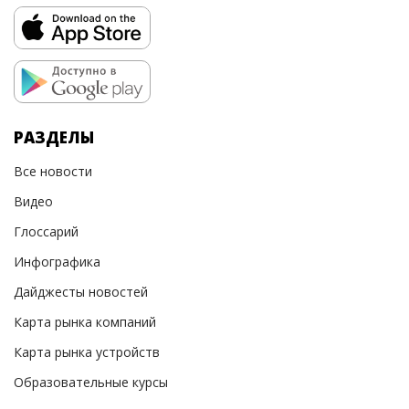
РАЗДЕЛЫ
Все новости
Видео
Глоссарий
Инфографика
Дайджесты новостей
Карта рынка компаний
Карта рынка устройств
Образовательные курсы