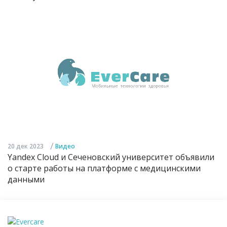
/
20 дек 2023
Видео
Yandex Cloud и Сеченовский университет объявили
о старте работы на платформе с медицинскими
данными