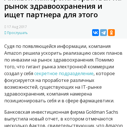
рынок здравоохранения и
ищет партнера для этого
17 Aug 2017
Прослушать
Судя по появляющейся информации, компания
Amazon решила ускорить реализацию своих планов
по инвазии на рынок здравоохранения. Помимо
того, что гигант рынка электронной коммерции
создал у себя
секретное подразделение
, которое
фокусируется на проработке различных
возможностей, существующих на IT-рынке
здравоохранения, компания намерена
позиционировать себя и в сфере фармацевтики.
Банковская инвестиционная фирма Goldman Sachs
выпустила новый отчет, в котором отмечаются
несколько фактов, свидетельствующих, что Amazon