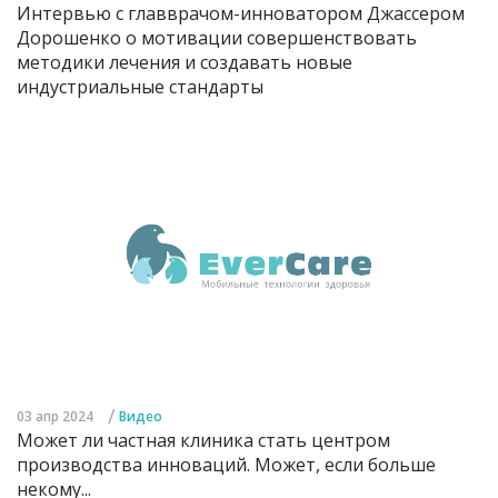
Интервью с главврачом-инноватором Джассером
Дорошенко о мотивации совершенствовать
методики лечения и создавать новые
индустриальные стандарты
/
03 апр 2024
Видео
Может ли частная клиника стать центром
производства инноваций. Может, если больше
некому...