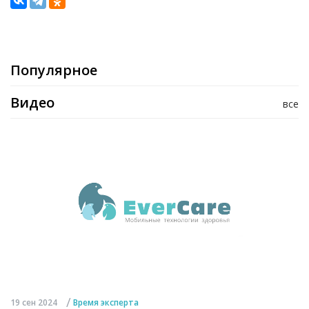
Популярное
Видео
все
/
19 сен 2024
Время эксперта