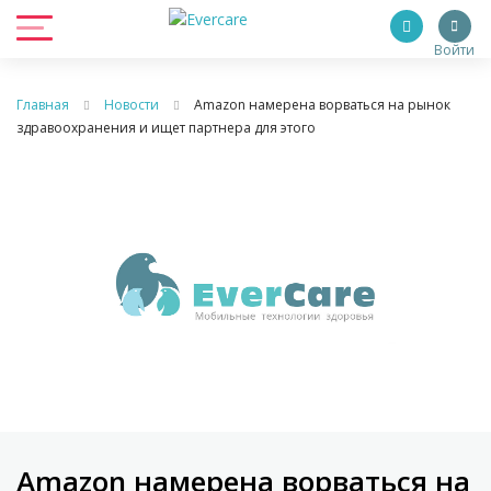
Войти
Главная
Новости
Amazon намерена ворваться на рынок
здравоохранения и ищет партнера для этого
Amazon намерена ворваться на