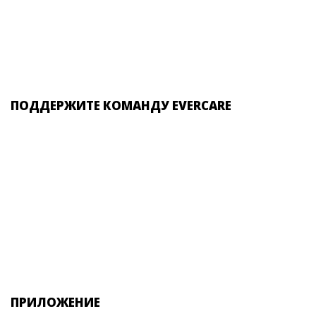
ПОДДЕРЖИТЕ КОМАНДУ EVERCARE
ПРИЛОЖЕНИЕ