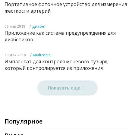
Портативное фотонное устройство для измерения
жесткости артерий
/
06 янв 2019
диабет
Приложение как система предупреждения для
диабетиков
/
19 дек 2018
Medtronic
Имплантат для контроля мочевого пузыря,
который контролируется из приложения
Показать еще
Популярное