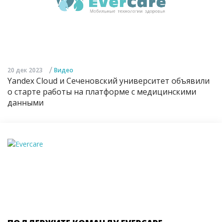
/
20 дек 2023
Видео
Yandex Cloud и Сеченовский университет объявили
о старте работы на платформе с медицинскими
данными