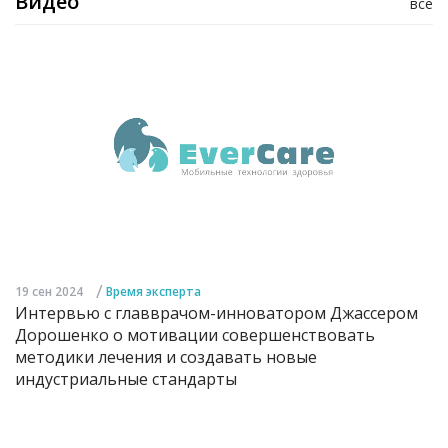
Видео
все
/
19 сен 2024
Время эксперта
Интервью с главврачом-инноватором Джассером
Дорошенко о мотивации совершенствовать
методики лечения и создавать новые
индустриальные стандарты