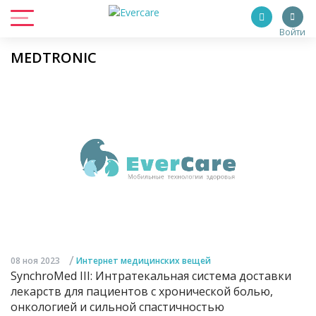
Войти
MEDTRONIC
/
08 ноя 2023
Интернет медицинских вещей
SynchroMed III: Интратекальная система доставки
лекарств для пациентов с хронической болью,
онкологией и сильной спастичностью