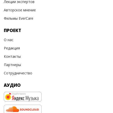
Лекции экспертов
Авторское мнение
Фильмы EverCare
ПРОЕКТ
О нас
Редакция
Контакты
Партнеры
Сотрудничество
АУДИО