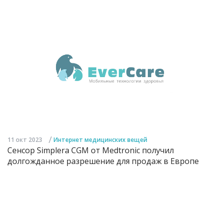
/
11 окт 2023
Интернет медицинских вещей
Сенсор Simplera CGM от Medtronic получил
долгожданное разрешение для продаж в Европе