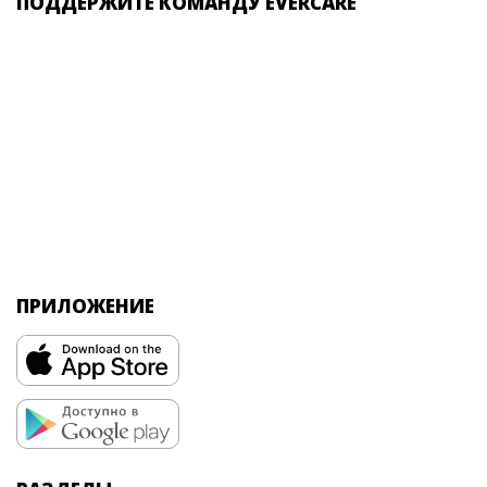
ПОДДЕРЖИТЕ КОМАНДУ EVERCARE
ПРИЛОЖЕНИЕ