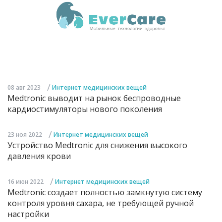
/
08 авг 2023
Интернет медицинских вещей
Medtronic выводит на рынок беспроводные
кардиостимуляторы нового поколения
/
23 ноя 2022
Интернет медицинских вещей
Устройство Medtronic для снижения высокого
давления крови
/
16 июн 2022
Интернет медицинских вещей
Medtronic создает полностью замкнутую систему
контроля уровня сахара, не требующей ручной
настройки