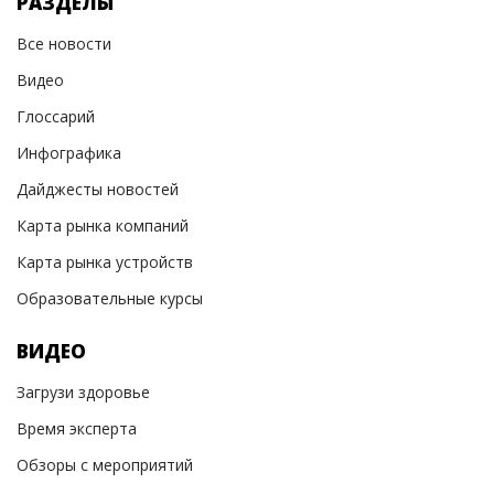
РАЗДЕЛЫ
Все новости
Видео
Глоссарий
Инфографика
Дайджесты новостей
Карта рынка компаний
Карта рынка устройств
Образовательные курсы
ВИДЕО
Загрузи здоровье
Время эксперта
Обзоры с мероприятий