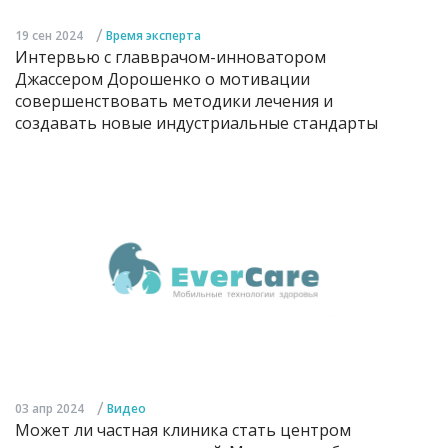
/
19 сен 2024
Время эксперта
Интервью с главврачом-инноватором
Джассером Дорошенко о мотивации
совершенствовать методики лечения и
создавать новые индустриальные стандарты
/
03 апр 2024
Видео
Может ли частная клиника стать центром