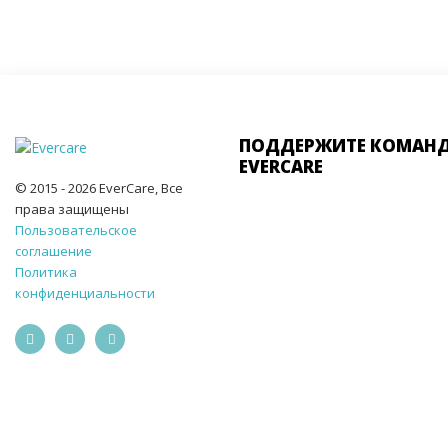
ПОДДЕРЖИТЕ КОМАН
EVERCARE
© 2015 - 2026 EverCare, Все
права защищены
Пользовательское
соглашение
Политика
конфиденциальности