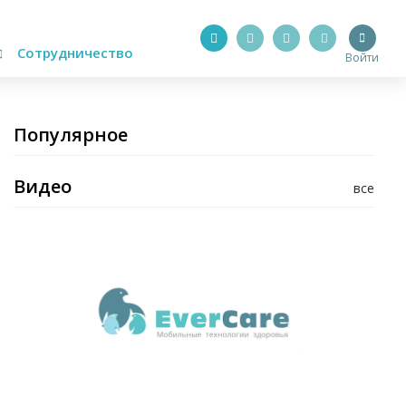
Сотрудничество
Войти
Популярное
Видео
все