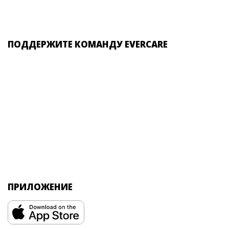
ПОДДЕРЖИТЕ КОМАНДУ EVERCARE
ПРИЛОЖЕНИЕ