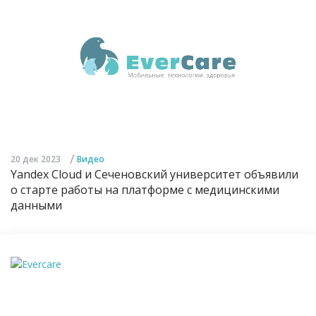
/
20 дек 2023
Видео
Yandex Cloud и Сеченовский университет объявили
о старте работы на платформе с медицинскими
данными