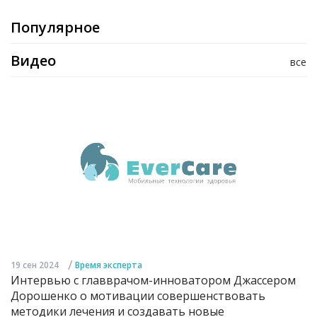
Популярное
Видео
все
/
19 сен 2024
Время эксперта
Интервью с главврачом-инноватором Джассером
Дорошенко о мотивации совершенствовать
методики лечения и создавать новые