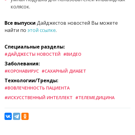
колясок.
Все выпуски
Дайджестов новостей Вы можете
найти по
этой ссылке
.
Специальные разделы:
#ДАЙДЖЕСТЫ НОВОСТЕЙ
#ВИДЕО
Заболевания:
#КОРОНАВИРУС
#САХАРНЫЙ ДИАБЕТ
Технологии/Тренды:
#ВОВЛЕЧЕННОСТЬ ПАЦИЕНТА
#ИСКУССТВЕННЫЙ ИНТЕЛЛЕКТ
#ТЕЛЕМЕДИЦИНА