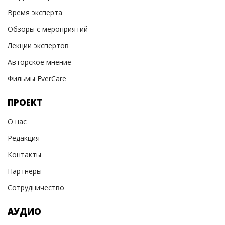
Время эксперта
Обзоры с мероприятий
Лекции экспертов
Авторское мнение
Фильмы EverCare
ПРОЕКТ
О нас
Редакция
Контакты
Партнеры
Сотрудничество
АУДИО