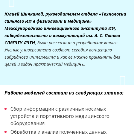
Юлией Шичкиной, руководителем отдела «Технологии
сильного ИИ в физиологии и медицине»
Международного инновационного института ИИ,
кибербезопасности и коммуникаций им. А. С. Попова
СПбГЭТУ ЛЭТИ,
было рассказано о разработках коллег.
Ученые университета создают сегодня концепцию
гибридного интеллекта и как ее можно применять для
целей и задач практической медицины.
Работа моделей состоит из следующих этапов:
Сбор информации с различных носимых
устройств и портативного медицинского
оборудования.
Обработка и анализ полученных данных.