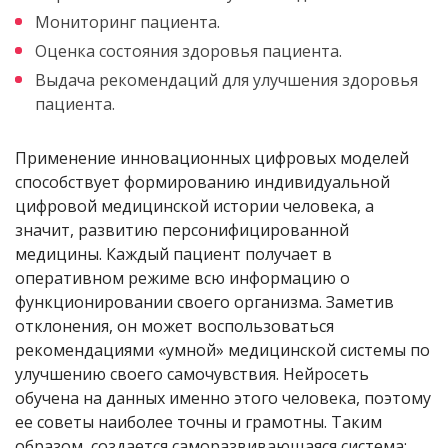
Мониторинг пациента.
Оценка состояния здоровья пациента.
Выдача рекомендаций для улучшения здоровья
пациента.
Применение инновационных цифровых моделей
способствует формированию индивидуальной
цифровой медицинской истории человека, а
значит, развитию персонифицированной
медицины. Каждый пациент получает в
оперативном режиме всю информацию о
функционировании своего организма. Заметив
отклонения, он может воспользоваться
рекомендациями «умной» медицинской системы по
улучшению своего самочувствия. Нейросеть
обучена на данных именно этого человека, поэтому
ее советы наиболее точны и грамотны. Таким
образом, создается саморазвивающаяся система: