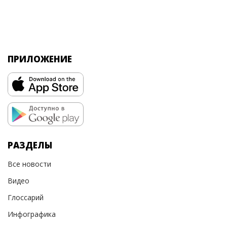
ПРИЛОЖЕНИЕ
РАЗДЕЛЫ
Все новости
Видео
Глоссарий
Инфографика