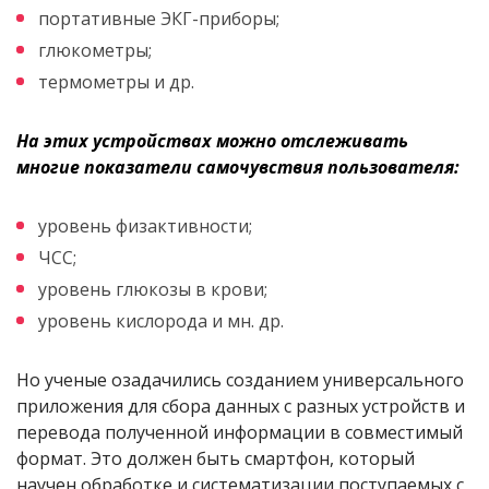
портативные ЭКГ-приборы;
глюкометры;
термометры и др.
На этих устройствах можно отслеживать
многие показатели самочувствия пользователя:
уровень физактивности;
ЧСС;
уровень глюкозы в крови;
уровень кислорода и мн. др.
Но ученые озадачились созданием универсального
приложения для сбора данных с разных устройств и
перевода полученной информации в совместимый
формат. Это должен быть смартфон, который
научен обработке и систематизации поступаемых с