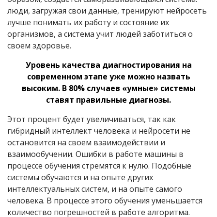
люди, загружая свои данные, тренируют нейросеть
лучше понимать их работу и состояние их
организмов, а система учит людей заботиться о
своем здоровье.
Уровень качества диагностирования на
современном этапе уже можно назвать
высоким. В 80% случаев «умные» системы
ставят правильные диагнозы.
Этот процент будет увеличиваться, так как
гибридный интеллект человека и нейросети не
остановится на своем взаимодействии и
взаимообучении. Ошибки в работе машины в
процессе обучения стремятся к нулю. Подобные
системы обучаются и на опыте других
интеллектуальных систем, и на опыте самого
человека. В процессе этого обучения уменьшается
количество погрешностей в работе алгоритма.