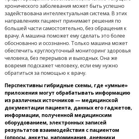
хронического заболевания может быть успешно
задействована интеллектуальная система. В этих
направлениях пациент принимает решения по
большей части самостоятельно, без обращения к
врачу. А машина поможет ему сделать это более
обоснованно и осознанно. Только машина может
обеспечить круглосуточный мониторинг здоровья
человека, без перерывов и выходных. Она же
вовремя подскажет человеку, если ему нужно
обратиться за помощью к врачу.
Перспективны гибридные схемы, где «умные»
приложения могут обрабатывать информацию
из различных источников — медицинской
документации пациента, данных его гаджетов,
информации, полученной медицинским
оборудованием, электронных записей
результатов взаимодействия с пациентом
(опросы, анкеты, напоминания, дневники