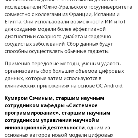
исследователи Южно-Уральского госууниверситета
совместно с коллегами из Франции, Испании и
Египта. Они использовали возможности ИИ и IoT
для создания модели более эффективной
диагностики сахарного диабета и сердечно-
сосудистых заболеваний. Сбор данных будут
способны осуществлять обычные гаджеты.
Применив передовые методы, ученым удалось
организовать сбор больших объемов цифровых
данных, которые затем используются в
клинических приложениях на основе ОС Android.
Кумаром Сэчиным, старшим научным
сотрудником кафедры «Системное
программирование», старшим научным
сотрудником управления научной и
инновационной деятельности
, одним из
основных авторов новой модели цифровых