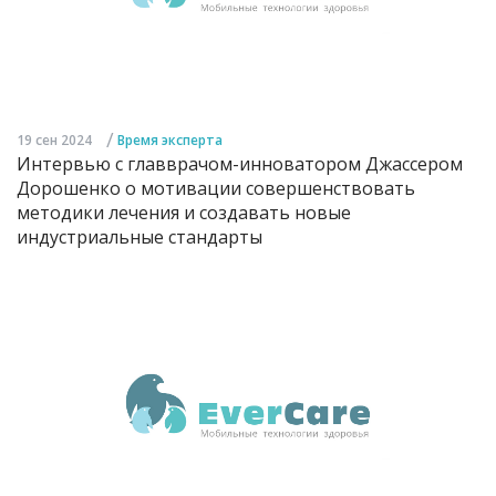
/
19 сен 2024
Время эксперта
Интервью с главврачом-инноватором Джассером
Дорошенко о мотивации совершенствовать
методики лечения и создавать новые
индустриальные стандарты