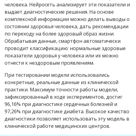
человека. Нейросеть анализирует эти показатели и
выдает диагностические решения. На основе
комплексной информации можно делать выводы о
состоянии здоровья человека, дать рекомендации
по переходу на более здоровый образ жизни.
Обрабатывая данные, смартфон автоматически
проводит классификацию: нормальные здоровые
показатели здоровья у человека или их можно
отнести к нездоровым проявлениям.
При тестировании модели использовались
конкретные, реальные данные из клинической
практики. Максимум точности работы модели,
зафиксированный в ходе экспериментов, достиг
96,16% при диагностике сердечных болезней и
97,26% при диагностике диабета. Высокое качество
диагностики позволяет использовать эту модель в
клинической работе медицинских центров.