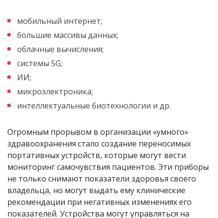
мобильный интернет;
большие массивы данных;
облачные вычисления;
системы 5G;
ИИ;
микроэлектроника;
интеллектуальные биотехнологии и др.
Огромным прорывом в организации «умного»
здравоохранения стало создание переносимых
портативных устройств, которые могут вести
мониторинг самочувствия пациентов. Эти приборы
не только снимают показатели здоровья своего
владельца, но могут выдать ему клинические
рекомендации при негативных изменениях его
показателей. Устройства могут управляться на