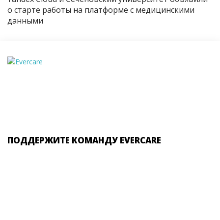
о старте работы на платформе с медицинскими
данными
ПОДДЕРЖИТЕ КОМАНДУ EVERCARE