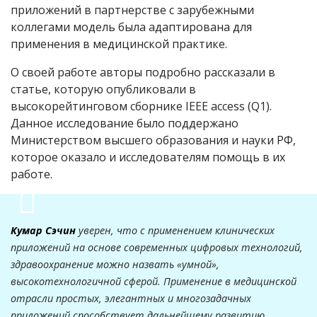
приложений в партнерстве с зарубежными
коллегами модель была адаптирована для
применения в медицинской практике.
О своей работе авторы подробно рассказали в
статье, которую опубликовали в
высокорейтинговом сборнике IEEE access (Q1).
Данное исследование было поддержано
Министерством высшего образования и науки РФ,
которое оказало и исследователям помощь в их
работе.
Кумар Сэчин
уверен, что с применением клинических
приложений на основе современных цифровых технологий,
здравоохранение можно назвать «умной»,
высокотехнологичной сферой. Применение в медицинской
отрасли простых, элегантных и многозадачных
приложений способствует дальнейшему развитию