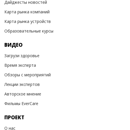
Дайджесты новостей
Карта рынка компаний
Карта рынка устройств
Образовательные курсы
ВИДЕО
Загрузи здоровье
Время эксперта
Обзоры с мероприятий
Лекции экспертов
Авторское мнение
Фильмы EverCare
ПРОЕКТ
О нас