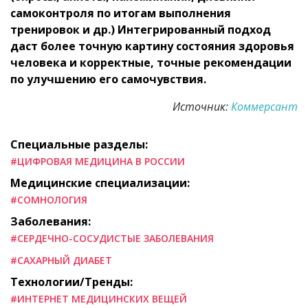
самоконтроля по итогам выполнения
тренировок и др.) Интегрированный подход
даст более точную картину состояния здоровья
человека и корректные, точные рекомендации
по улучшению его самочувствия.
Источник:
Коммерсант
Специальные разделы:
#ЦИФРОВАЯ МЕДИЦИНА В РОССИИ
Медицинские специализации:
#СОМНОЛОГИЯ
Заболевания:
#СЕРДЕЧНО-СОСУДИСТЫЕ ЗАБОЛЕВАНИЯ
#САХАРНЫЙ ДИАБЕТ
Технологии/Тренды:
#ИНТЕРНЕТ МЕДИЦИНСКИХ ВЕЩЕЙ