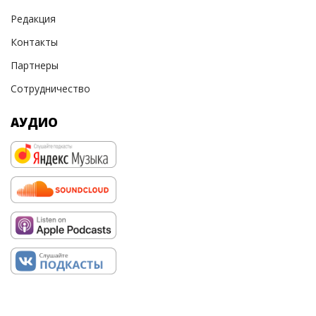
Редакция
Контакты
Партнеры
Сотрудничество
АУДИО