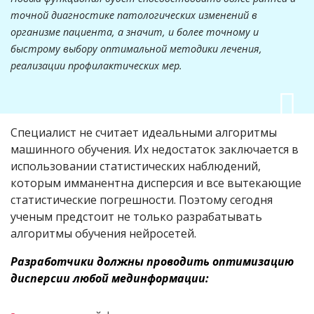
точной диагностике патологических изменений в
организме пациента, а значит, и более точному и
быстрому выбору оптимальной методики лечения,
реализации профилактических мер.
Специалист не считает идеальными алгоритмы
машинного обучения. Их недостаток заключается в
использовании статистических наблюдений,
которым имманентна дисперсия и все вытекающие
статистические погрешности. Поэтому сегодня
ученым предстоит не только разрабатывать
алгоритмы обучения нейросетей.
Разработчики должны проводить оптимизацию
дисперсии любой мединформации: