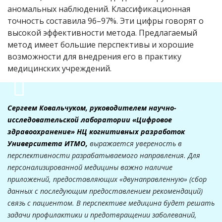
аномальных наблюдений. Классификационная
точность составила 96–97%. Эти цифры говорят о
высокой эффективности метода. Предлагаемый
метод имеет большие перспективы и хорошие
возможности для внедрения его в практику
медицинских учреждений.
Сергеем Ковальчуком, руководителем научно-
исследовательской лаборатории «Цифровое
здравоохранение» НЦ когнитивных разработок
Университета ИТМО,
выражается увереность в
перспективности разрабатываемого направления. Для
персонализированной медицины важно наличие
приложений, предоставляющих «двунаправленную» (сбор
данных с последующим предоставлением рекомендаций)
связь с пациентом. В перспективе медицина будет решать
задачи профилактики и предотвращении заболеваний,