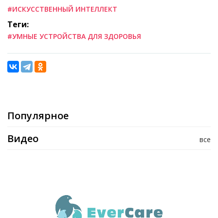
#ИСКУССТВЕННЫЙ ИНТЕЛЛЕКТ
Теги:
#УМНЫЕ УСТРОЙСТВА ДЛЯ ЗДОРОВЬЯ
Популярное
Видео
все