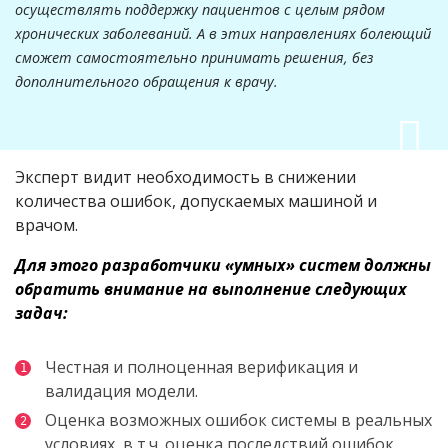
осуществлять поддержку пациентов с целым рядом
хронических заболеваний. А в этих направлениях болеющий
сможет самостоятельно принимать решения, без
дополнительного обращения к врачу.
Эксперт видит необходимость в снижении
количества ошибок, допускаемых машиной и
врачом.
Для этого разработчики «умных» систем должны
обратить внимание на выполнение следующих
задач:
Честная и полноценная верификация и
валидация модели.
Оценка возможных ошибок системы в реальных
условиях, в т.ч. оценка последствий ошибок,