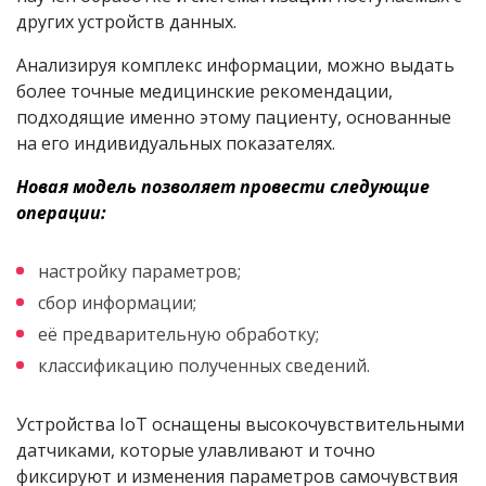
других устройств данных.
Анализируя комплекс информации, можно выдать
более точные медицинские рекомендации,
подходящие именно этому пациенту, основанные
на его индивидуальных показателях.
Новая модель позволяет провести следующие
операции:
настройку параметров;
сбор информации;
её предварительную обработку;
классификацию полученных сведений.
Устройства IoT оснащены высокочувствительными
датчиками, которые улавливают и точно
фиксируют и изменения параметров самочувствия