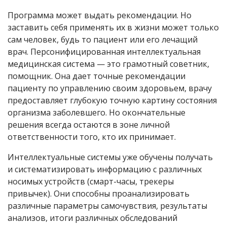
Программа может выдать рекомендации. Но
заставить себя применять их в жизни может только
сам человек, будь то пациент или его лечащий
врач. Персонифицированная интеллектуальная
медицинская система — это грамотный советник,
помощник. Она дает точные рекомендации
пациенту по управлению своим здоровьем, врачу
предоставляет глубокую точную картину состояния
организма заболевшего. Но окончательные
решения всегда остаются в зоне личной
ответственности того, кто их принимает.
Интеллектуальные системы уже обучены получать
и систематизировать информацию с различных
носимых устройств (смарт-часы, трекеры
привычек). Они способны проанализировать
различные параметры самочувствия, результаты
анализов, итоги различных обследований