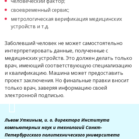
человеческий фактор;
своевременный сервис;
метрологическая верификация медицинских
устройств и т.д.
Заболевший человек не может самостоятельно
интерпретировать данные, полученные с
медицинских устройств. Это должен делать только
врач, имеющий соответствующую специализацию
и квалификацию. Машина может предоставить
проект заключения. Но финальные правки вносит
только врач, заверяя информацию своей
электронной подписью.
Львом Уткиным, и. о. директора Института
компьютерных наук и технологий Санкт-
Петербургского политехнического университета