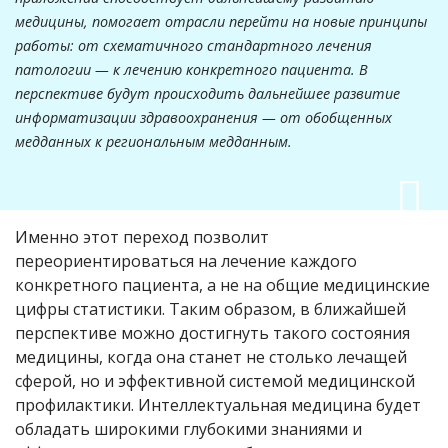
медицины, помогает отрасли перейти на новые принципы
работы: от схематичного стандартного лечения
патологии — к лечению конкретного пациента. В
перспективе будут происходить дальнейшее развитие
информатизации здравоохранения — от обобщенных
медданных к региональным медданным.
Именно этот переход позволит
переориентироваться на лечение каждого
конкретного пациента, а не на общие медицинские
цифры статистики. Таким образом, в ближайшей
перспективе можно достигнуть такого состояния
медицины, когда она станет не столько лечащей
сферой, но и эффективной системой медицинской
профилактики. Интеллектуальная медицина будет
обладать широкими глубокими знаниями и