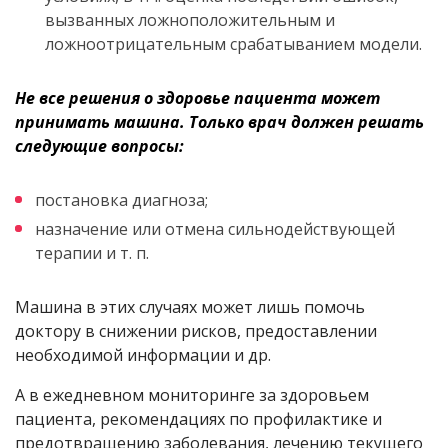
вызванных ложноположительным и
ложноотрицательным срабатыванием модели.
Не все решения о здоровье пациента может
принимать машина. Только врач должен решать
следующие вопросы:
постановка диагноза;
назначение или отмена сильнодействующей
терапии и т. п.
Машина в этих случаях может лишь помочь
доктору в снижении рисков, предоставлении
необходимой информации и др.
А в ежедневном мониторинге за здоровьем
пациента, рекомендациях по профилактике и
предотвращению заболевания, лечению текущего