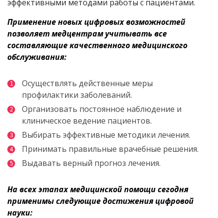
эффективными методами работы с пациентами.
Применение новых цифровых возможностей
позволяет медцентрам учитывать все
составляющие качественного медицинского
обслуживания:
Осуществлять действенные меры
профилактики заболеваний.
Организовать постоянное наблюдение и
клиническое ведение пациентов.
Выбирать эффективные методики лечения.
Принимать правильные врачебные решения.
Выдавать верный прогноз лечения.
На всех этапах медицинской помощи сегодня
применимы следующие достижения цифровой
науки: