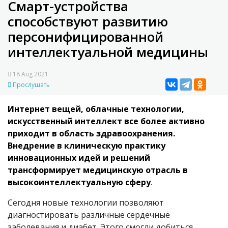
Смарт-устройства
способствуют развитию
персонифицированной
интеллектуальной медицины
18 Aug 2021
Прослушать
Интернет вещей, облачные технологии,
искусственный интеллект все более активно
приходит в область здравоохранения.
Внедрение в клиническую практику
инновационных идей и решений
трансформирует медицинскую отрасль в
высокоинтеллектуальную сферу
.
Сегодня новые технологии позволяют
диагностировать различные сердечные
заболевания и диабет. Этого смогли добиться