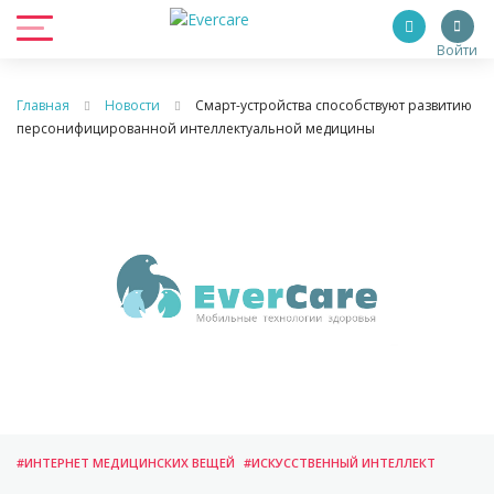
Войти
Главная
Новости
Смарт-устройства способствуют развитию
персонифицированной интеллектуальной медицины
#ИНТЕРНЕТ МЕДИЦИНСКИХ ВЕЩЕЙ
#ИСКУССТВЕННЫЙ ИНТЕЛЛЕКТ