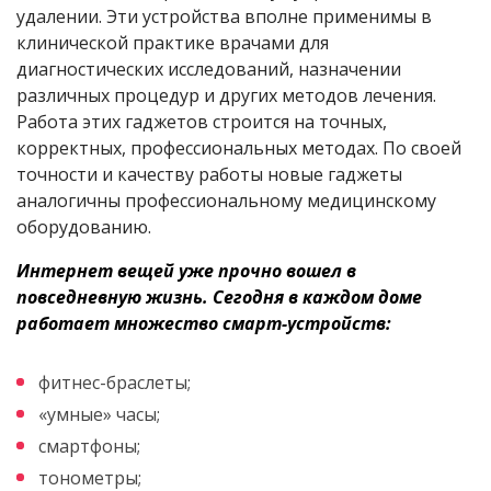
удалении. Эти устройства вполне применимы в
клинической практике врачами для
диагностических исследований, назначении
различных процедур и других методов лечения.
Работа этих гаджетов строится на точных,
корректных, профессиональных методах. По своей
точности и качеству работы новые гаджеты
аналогичны профессиональному медицинскому
оборудованию.
Интернет вещей уже прочно вошел в
повседневную жизнь. Сегодня в каждом доме
работает множество смарт-устройств:
фитнес-браслеты;
«умные» часы;
смартфоны;
тонометры;