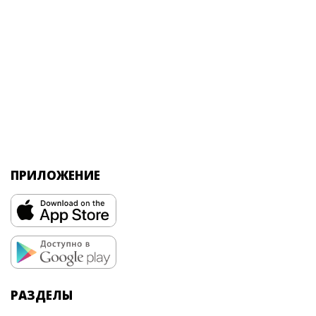
ПРИЛОЖЕНИЕ
РАЗДЕЛЫ