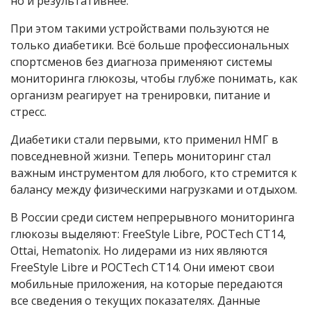
но и результативнее.
При этом такими устройствами пользуются не
только диабетики. Всё больше профессиональных
спортсменов без диагноза применяют системы
мониторинга глюкозы, чтобы глубже понимать, как
организм реагирует на тренировки, питание и
стресс.
Диабетики стали первыми, кто применил НМГ в
повседневной жизни. Теперь мониторинг стал
важным инструментом для любого, кто стремится к
балансу между физическими нагрузками и отдыхом.
В России среди систем непрерывного мониторинга
глюкозы выделяют: FreeStyle Libre, POCTech СТ14,
Ottai, Hematonix. Но лидерами из них являются
FreeStyle Libre и POCTech СТ14. Они имеют свои
мобильные приложения, на которые передаются
все сведения о текущих показателях. Данные