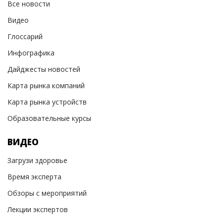
Все новости
Видео
Глоссарий
Инфографика
Дайджесты новостей
Карта рынка компаний
Карта рынка устройств
Образовательные курсы
ВИДЕО
Загрузи здоровье
Время эксперта
Обзоры с мероприятий
Лекции экспертов