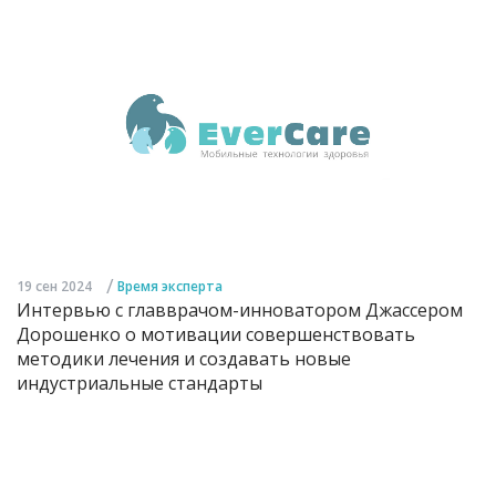
/
19 сен 2024
Время эксперта
Интервью с главврачом-инноватором Джассером
Дорошенко о мотивации совершенствовать
методики лечения и создавать новые
индустриальные стандарты