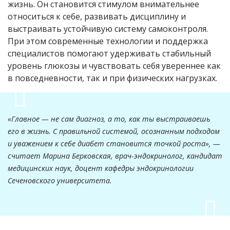
жизнь. Он становится стимулом внимательнее
относиться к себе, развивать дисциплину и
выстраивать устойчивую систему самоконтроля.
При этом современные технологии и поддержка
специалистов помогают удерживать стабильный
уровень глюкозы и чувствовать себя увереннее как
в повседневности, так и при физических нагрузках.
«Главное — не сам диагноз, а то, как ты выстраиваешь
его в жизнь. С правильной системой, осознанным подходом
и уважением к себе диабет становится точкой роста», —
считает Марина Берковская, врач-эндокринолог, кандидат
медицинских наук, доцент кафедры эндокринологии
Сеченовского университета
.