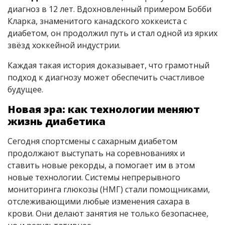
диагноз в 12 лет. Вдохновленный примером Бобби
Кларка, знаменитого канадского хоккеиста с
диабетом, он продолжил путь и стал одной из ярких
звёзд хоккейной индустрии.
Каждая такая история доказывает, что грамотный
подход к диагнозу может обеспечить счастливое
будущее.
Новая эра: как технологии меняют
жизнь диабетика
Сегодня спортсмены с сахарным диабетом
продолжают выступать на соревнованиях и
ставить новые рекорды, а помогает им в этом
новые технологии. Системы непрерывного
мониторинга глюкозы (НМГ) стали помощниками,
отслеживающими любые изменения сахара в
крови. Они делают занятия не только безопаснее,