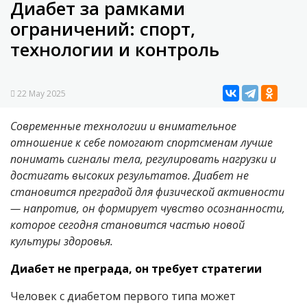
Диабет за рамками
ограничений: спорт,
технологии и контроль
22 May 2025
Современные технологии и внимательное
отношение к себе помогают спортсменам лучше
понимать сигналы тела, регулировать нагрузки и
достигать высоких результатов. Диабет не
становится преградой для физической активности
— напротив, он формирует чувство осознанности,
которое сегодня становится частью новой
культуры здоровья.
Диабет не преграда, он требует стратегии
Человек с диабетом первого типа может