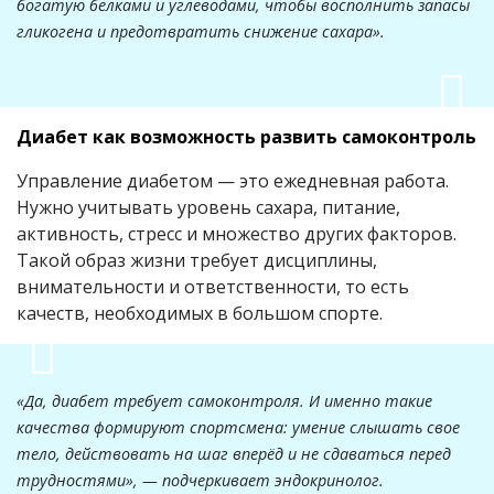
богатую белками и углеводами, чтобы восполнить запасы
гликогена и предотвратить снижение сахара».
Диабет как возможность развить самоконтроль
Управление диабетом — это ежедневная работа.
Нужно учитывать уровень сахара, питание,
активность, стресс и множество других факторов.
Такой образ жизни требует дисциплины,
внимательности и ответственности, то есть
качеств, необходимых в большом спорте.
«Да, диабет требует самоконтроля. И именно такие
качества формируют спортсмена: умение слышать свое
тело, действовать на шаг вперёд и не сдаваться перед
трудностями», — подчеркивает эндокринолог.