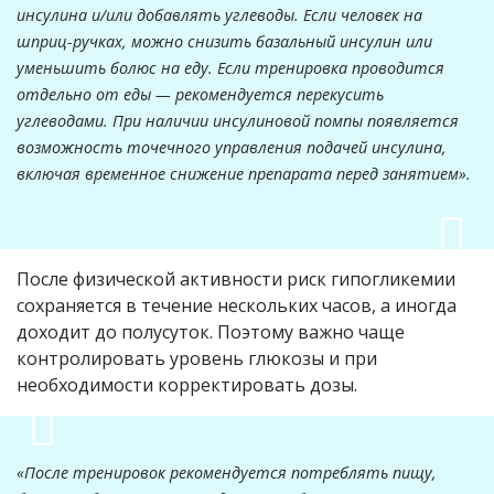
инсулина и/или добавлять углеводы. Если человек на
шприц-ручках, можно снизить базальный инсулин или
уменьшить болюс на еду. Если тренировка проводится
отдельно от еды — рекомендуется перекусить
углеводами. При наличии инсулиновой помпы появляется
возможность точечного управления подачей инсулина,
включая временное снижение препарата перед занятием».
После физической активности риск гипогликемии
сохраняется в течение нескольких часов, а иногда
доходит до полусуток. Поэтому важно чаще
контролировать уровень глюкозы и при
необходимости корректировать дозы.
«После тренировок рекомендуется потреблять пищу,