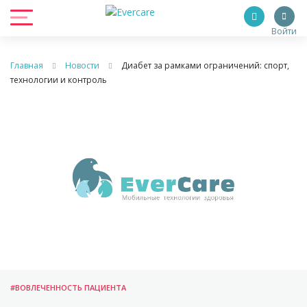
Войти
Главная
Новости
Диабет за рамками ограничений: спорт,
технологии и контроль
#ВОВЛЕЧЕННОСТЬ ПАЦИЕНТА