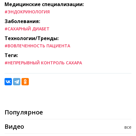
Медицинские специализации:
#ЭНДОКРИНОЛОГИЯ
Заболевания:
#САХАРНЫЙ ДИАБЕТ
Технологии/Тренды:
#ВОВЛЕЧЕННОСТЬ ПАЦИЕНТА
Теги:
#НЕПРЕРЫВНЫЙ КОНТРОЛЬ САХАРА
Популярное
Видео
все