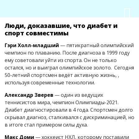
Люди, доказавшие, что диабет и
спорт совместимы
Гэри Холл-младший
— пятикратный олимпийский
чемпион по плаванию. После диагноза в 1999 году
ему советовали уйти из спорта. Он не только
остался, но и выиграл олимпийское золото. Сегодня
50-летний спортсмен ведёт активную жизнь, ,
используя современные технологии.
Александр Зверев
— один из ведущих
теннисистов мира, чемпион Олимпиады-2021.
Диабет диагностировали в 4 года. Спортсмен долго
скрывал диагноз, сталкивался с дискриминацией, но
в итоге стал примером силы духа.
Макс Доми
— хоккеист НХЛ, которому поставили