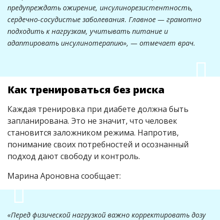
предупреждать ожирение, инсулинорезистентность,
сердечно-сосудистые заболевания. Главное — грамотно
подходить к нагрузкам, учитывать питание и
адаптировать инсулинотерапию», —
отмечает врач
.
Как тренироваться без риска
Каждая тренировка при диабете должна быть
запланирована. Это не значит, что человек
становится заложником режима. Напротив,
понимание своих потребностей и осознанный
подход дают свободу и контроль.
Марина Ароновна сообщает:
«Перед физической нагрузкой важно корректировать дозу