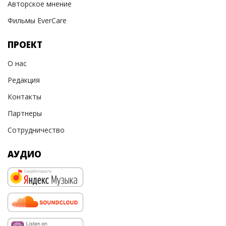
Авторское мнение
Фильмы EverCare
ПРОЕКТ
О нас
Редакция
Контакты
Партнеры
Сотрудничество
АУДИО