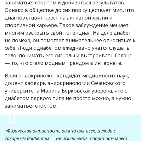
заниматься спортом и добиваться результатов.
Однако в обществе до сих пор существует миф, что
диагноз ставит крест на активной жизни и
спортивной карьере. Такое заблуждение мешает
многим раскрыть свой потенциал. На деле диабет
не помеха, он помогает внимательнее относиться к
себе. Люди с диабетом ежедневно учатся слушать
тело, понимать его сигналы и выстраивать баланс
— то, что стало модным трендом в интернете.
Врач-эндокринолог, кандидат медицинских наук,
доцент кафедры эндокринологии Сеченовского
университета Марина Берковская уверена, что с
диабетом первого типа не просто можно, а нужно
заниматься спортом.
«Физическая активность важна для всех, и люди с
сахарным диабетом — не исключение. Спорт помогает