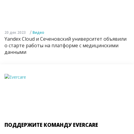
/
20 дек 2023
Видео
Yandex Cloud и Сеченовский университет объявили
о старте работы на платформе с медицинскими
данными
ПОДДЕРЖИТЕ КОМАНДУ EVERCARE