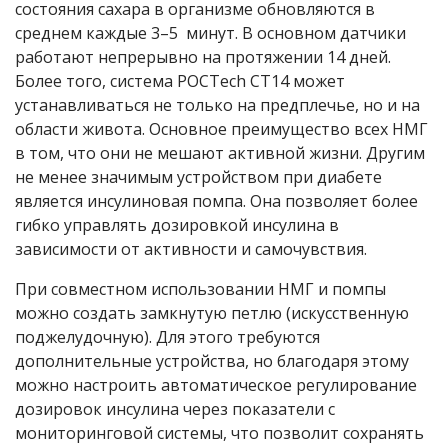
состояния сахара в организме обновляются в
среднем каждые 3–5 минут. В основном датчики
работают непрерывно на протяжении 14 дней.
Более того, система POCTech СТ14 может
устанавливаться не только на предплечье, но и на
области живота. Основное преимущество всех НМГ
в том, что они не мешают активной жизни. Другим
не менее значимым устройством при диабете
является инсулиновая помпа. Она позволяет более
гибко управлять дозировкой инсулина в
зависимости от активности и самочувствия.
При совместном использовании НМГ и помпы
можно создать замкнутую петлю (искусственную
поджелудочную). Для этого требуются
дополнительные устройства, но благодаря этому
можно настроить автоматическое регулирование
дозировок инсулина через показатели с
мониторинговой системы, что позволит сохранять