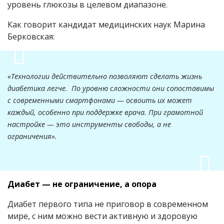
уровень глюкозы в целевом диапазоне.
Как говорит кандидат медицинских наук Марина
Берковская:
«Технологии действительно позволяют сделать жизнь
диабетика легче. По уровню сложности они сопоставимы
с современными смартфонами — освоить их может
каждый, особенно при поддержке врача. При грамотной
настройке — это инструменты свободы, а не
ограничения».
Диабет — не ограничение, а опора
Диабет первого типа не приговор в современном
мире, с ним можно вести активную и здоровую