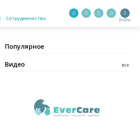
Сотрудничество
Войти
Популярное
Видео
все