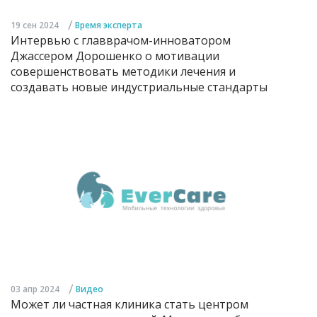
/
19 сен 2024
Время эксперта
Интервью с главврачом-инноватором
Джассером Дорошенко о мотивации
совершенствовать методики лечения и
создавать новые индустриальные стандарты
/
03 апр 2024
Видео
Может ли частная клиника стать центром