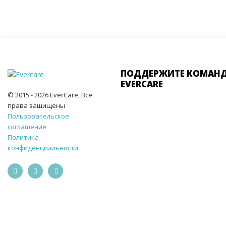
ПОДДЕРЖИТЕ КОМАН
EVERCARE
© 2015 - 2026 EverCare, Все
права защищены
Пользовательское
соглашение
Политика
конфиденциальности