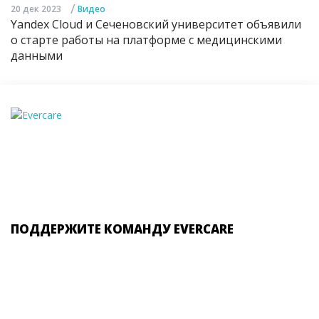
/
20 дек 2023
Видео
Yandex Cloud и Сеченовский университет объявили
о старте работы на платформе с медицинскими
данными
ПОДДЕРЖИТЕ КОМАНДУ EVERCARE