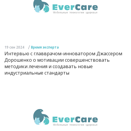
/
19 сен 2024
Время эксперта
Интервью с главврачом-инноватором Джассером
Дорошенко о мотивации совершенствовать
методики лечения и создавать новые
индустриальные стандарты