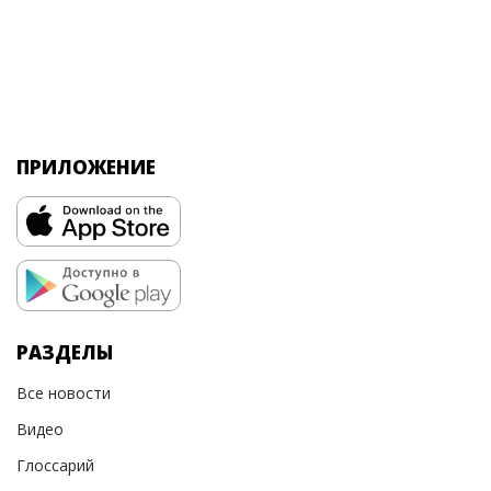
ПРИЛОЖЕНИЕ
РАЗДЕЛЫ
Все новости
Видео
Глоссарий