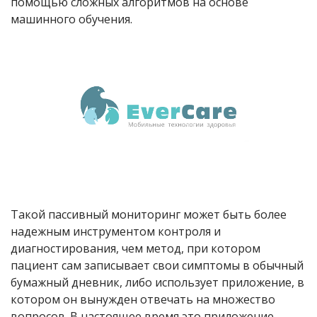
помощью сложных алгоритмов на основе
машинного обучения.
Такой пассивный мониторинг может быть более
надежным инструментом контроля и
диагностирования, чем метод, при котором
пациент сам записывает свои симптомы в обычный
бумажный дневник, либо использует приложение, в
котором он вынужден отвечать на множество
вопросов. В настоящее время это приложение