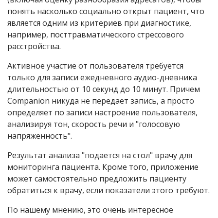
понять насколько социально открыт пациент, что
является одним из критериев при диагностике,
например, посттравматического стрессового
расстройства.
Активное участие от пользователя требуется
только для записи ежедневного аудио-дневника
длительностью от 10 секунд до 10 минут. Причем
Companion никуда не передает запись, а просто
определяет по записи настроение пользователя,
анализируя тон, скорость речи и "голосовую
напряженность".
Результат анализа "подается на стол" врачу для
мониторинга пациента. Кроме того, приложение
может самостоятельно предложить пациенту
обратиться к врачу, если показатели этого требуют.
По нашему мнению, это очень интересное