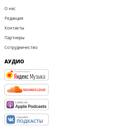
О нас
Редакция
Контакты
Партнеры
Сотрудничество
АУДИО