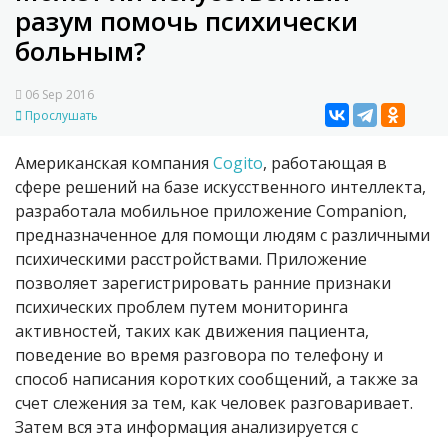
разум помочь психически
больным?
06 Sep 2016
Прослушать
Американская компания
Cogito
, работающая в
сфере решений на базе искусственного интеллекта,
разработала мобильное приложение Companion,
предназначенное для помощи людям с различными
психическими расстройствами. Приложение
позволяет зарегистрировать ранние признаки
психических проблем путем мониторинга
активностей, таких как движения пациента,
поведение во время разговора по телефону и
способ написания коротких сообщений, а также за
счет слежения за тем, как человек разговаривает.
Затем вся эта информация анализируется с