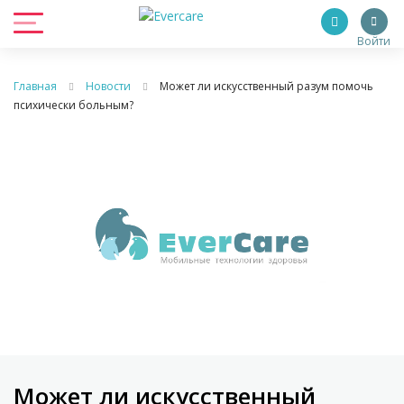
Войти
Главная
Новости
Может ли искусственный разум помочь
психически больным?
Может ли искусственный