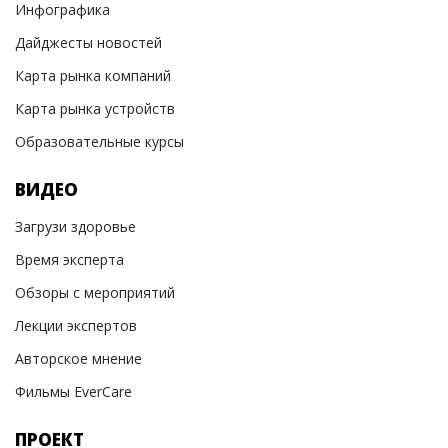
Инфографика
Дайджесты новостей
Карта рынка компаний
Карта рынка устройств
Образовательные курсы
ВИДЕО
Загрузи здоровье
Время эксперта
Обзоры с мероприятий
Лекции экспертов
Авторское мнение
Фильмы EverCare
ПРОЕКТ