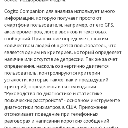
Cogito Companion для анализа использует много
информации, которую получает просто от
смартфона пользователя, например, от его GPS,
акселерометров, логов звонков и текстовых
сообщений. Приложение определяет, с каким
количеством людей общается пользователь, что
является одним из критериев, который определяет
наличие или отсутствие депрессии. Так же за счет
определения, насколько энергично двигается
пользователь, контролируются критерии
усталости, которые также, как и предыдущий
критерий, определены в пятом издании
"Руководства по диагностике и статистике
психических расстройств" - основном инструменте
диагностики психиатров в США. Приложение
отслеживает поведение при телефонных
разговорах и написании коротких сообщений
(включая оценку разнообразия адресатов), чтобы