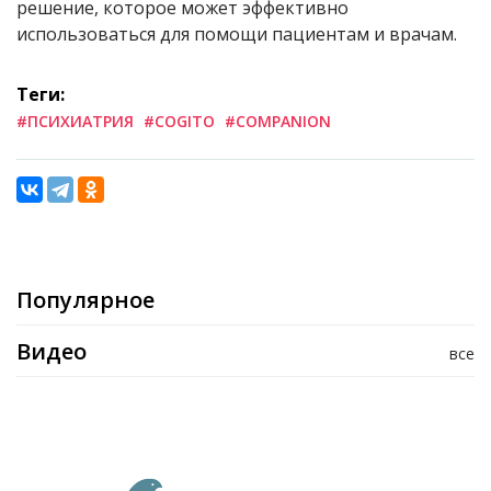
решение, которое может эффективно
использоваться для помощи пациентам и врачам.
Теги:
#ПСИХИАТРИЯ
#COGITO
#COMPANION
Популярное
Видео
все