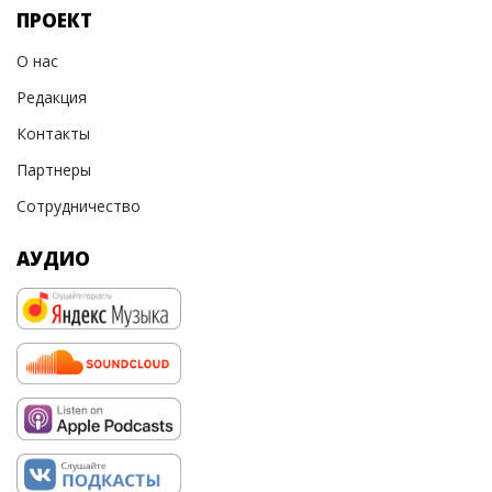
ПРОЕКТ
О нас
Редакция
Контакты
Партнеры
Сотрудничество
АУДИО