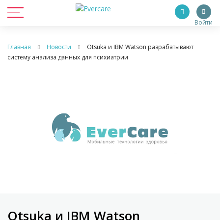
Войти
Главная
Новости
Otsuka и IBM Watson разрабатывают
систему анализа данных для психиатрии
Otsuka и IBM Watson