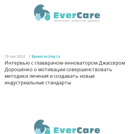
/
19 сен 2024
Время эксперта
Интервью с главврачом-инноватором Джассером
Дорошенко о мотивации совершенствовать
методики лечения и создавать новые
индустриальные стандарты