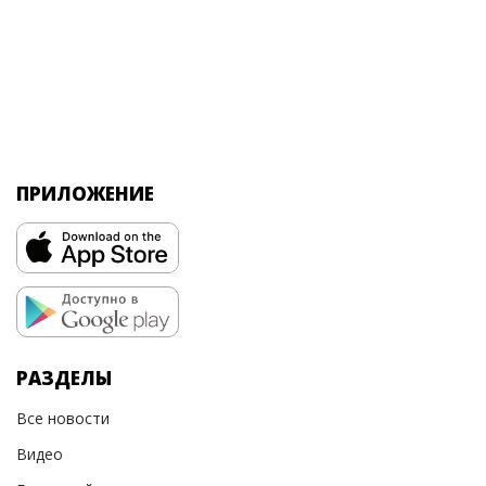
ПРИЛОЖЕНИЕ
РАЗДЕЛЫ
Все новости
Видео