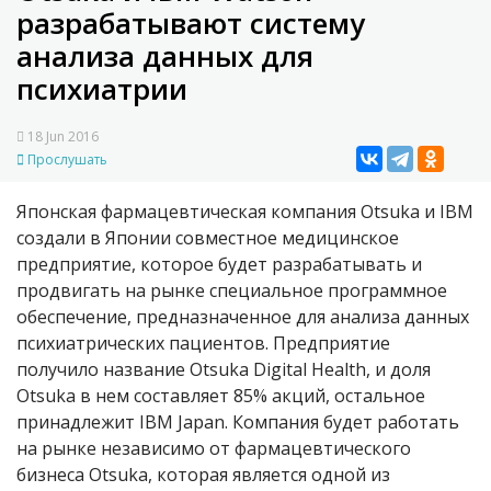
разрабатывают систему
анализа данных для
психиатрии
18 Jun 2016
Прослушать
Японская фармацевтическая компания Otsuka и IBM
создали в Японии совместное медицинское
предприятие, которое будет разрабатывать и
продвигать на рынке специальное программное
обеспечение, предназначенное для анализа данных
психиатрических пациентов. Предприятие
получило название Otsuka Digital Health, и доля
Otsuka в нем составляет 85% акций, остальное
принадлежит IBM Japan. Компания будет работать
на рынке независимо от фармацевтического
бизнеса Otsuka, которая является одной из