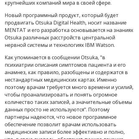
крупнейших компаний мира в своей сфере.
Новый программный продукт, который будет
продвигать Otsuka Digital Health, носит название
MENTAT и его разработка основывается на знаниях
Otsuka различных расстройств центральной
нервной системы и технологиях IBM Watson.
Как упоминается в сообщении Otsuka, "в
психиатрии описания симптомов пациента и его
анамнез, как правило, разобщены и содержатся в
нестандартных медицинских картах. Именно
поэтому врачам требуется много времени и усилий,
чтобы проанализировать и понять огромное
количество таких записей, а значительные объемы
данных просто не используются". Поэтому
партнеры надеются, что новое программное
обеспечение позволит врачам использовать
медицинские записи более эффективно и полно,