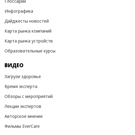
Глоссарий
Инфографика
Дайджесты новостей
Карта рынка компаний
Карта рынка устройств
Образовательные курсы
ВИДЕО
Загрузи здоровье
Время эксперта
Обзоры с мероприятий
Лекции экспертов
Авторское мнение
Фильмы EverCare