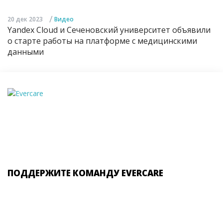
/
20 дек 2023
Видео
Yandex Cloud и Сеченовский университет объявили
о старте работы на платформе с медицинскими
данными
ПОДДЕРЖИТЕ КОМАНДУ EVERCARE