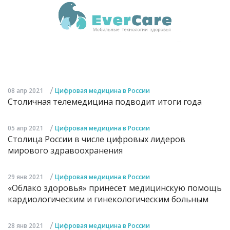
/
08 апр 2021
Цифровая медицина в России
Столичная телемедицина подводит итоги года
/
05 апр 2021
Цифровая медицина в России
Столица России в числе цифровых лидеров
мирового здравоохранения
/
29 янв 2021
Цифровая медицина в России
«Облако здоровья» принесет медицинскую помощь
кардиологическим и гинекологическим больным
/
28 янв 2021
Цифровая медицина в России