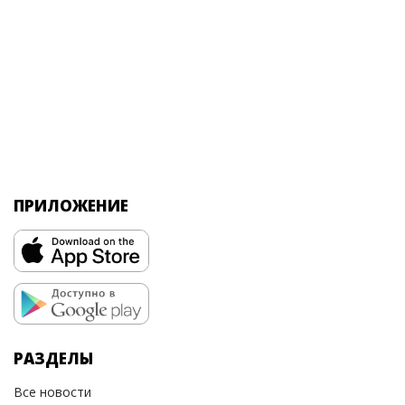
ПРИЛОЖЕНИЕ
РАЗДЕЛЫ
Все новости