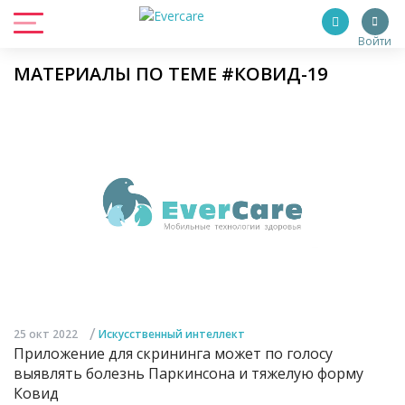
Войти
МАТЕРИАЛЫ ПО ТЕМЕ #КОВИД-19
/
25 окт 2022
Искусственный интеллект
Приложение для скрининга может по голосу
выявлять болезнь Паркинсона и тяжелую форму
Ковид