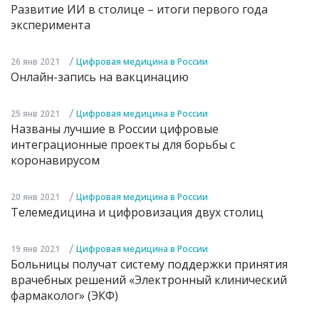
Развитие ИИ в столице – итоги первого года
эксперимента
/
26 янв 2021
Цифровая медицина в России
Онлайн-запись на вакцинацию
/
25 янв 2021
Цифровая медицина в России
Названы лучшие в России цифровые
интеграционные проекты для борьбы с
коронавирусом
/
20 янв 2021
Цифровая медицина в России
Телемедицина и цифровизация двух столиц
/
19 янв 2021
Цифровая медицина в России
Больницы получат систему поддержки принятия
врачебных решений «Электронный клинический
фармаколог» (ЭКФ)