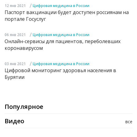
/
12 янв 2021
Цифровая медицина в России
Паспорт вакцинации будет доступен россиянам на
портале Госуслуг
/
06 янв 2021
Цифровая медицина в России
Онлайн-сервисы для пациентов, переболевших
коронавирусом
/
03 янв 2021
Цифровая медицина в России
Цифровой мониторинг здоровья населения в
Бурятии
Популярное
Видео
все