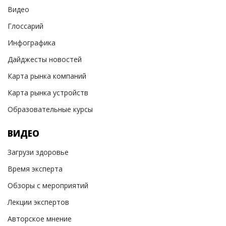
Видео
Глоссарий
Инфографика
Дайджесты новостей
Карта рынка компаний
Карта рынка устройств
Образовательные курсы
ВИДЕО
Загрузи здоровье
Время эксперта
Обзоры с мероприятий
Лекции экспертов
Авторское мнение