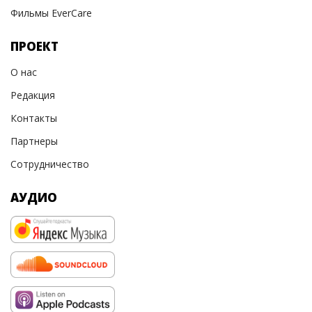
Фильмы EverCare
ПРОЕКТ
О нас
Редакция
Контакты
Партнеры
Сотрудничество
АУДИО