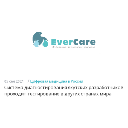
/
05 сен 2021
Цифровая медицина в России
Система диагностирования якутских разработчиков
проходит тестирование в других странах мира