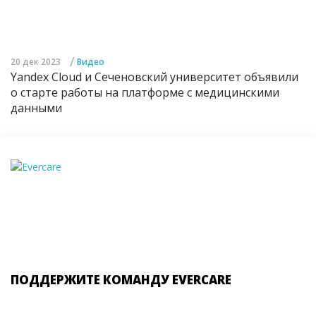
/
20 дек 2023
Видео
Yandex Cloud и Сеченовский университет объявили
о старте работы на платформе с медицинскими
данными
ПОДДЕРЖИТЕ КОМАНДУ EVERCARE