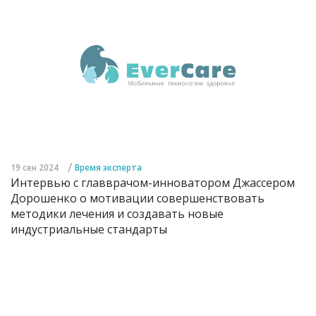
/
19 сен 2024
Время эксперта
Интервью с главврачом-инноватором Джассером
Дорошенко о мотивации совершенствовать
методики лечения и создавать новые
индустриальные стандарты