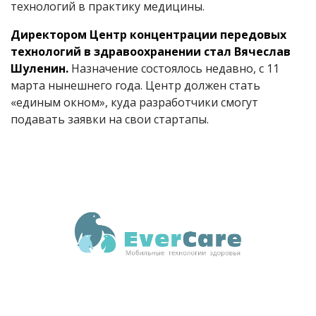
технологий в практику медицины.
Директором Центр концентрации передовых
технологий в здравоохранении стал Вячеслав
Шуленин.
Назначение состоялось недавно, с 11
марта нынешнего года. Центр должен стать
«единым окном», куда разработчики смогут
подавать заявки на свои стартапы.