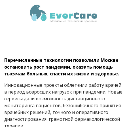
Перечисленные технологии позволили Москве
остановить рост пандемии, оказать помощь
тысячам больных, спасти их жизни и здоровье.
Инновационные проекты облегчили работу врачей
в период возросших нагрузок при пандемии. Новые
сервисы дали возможность дистанционного
мониторинга пациентов, безошибочного принятия
врачебных решений, точного и оперативного
диагностирования, грамотной фармакологической
терапии.