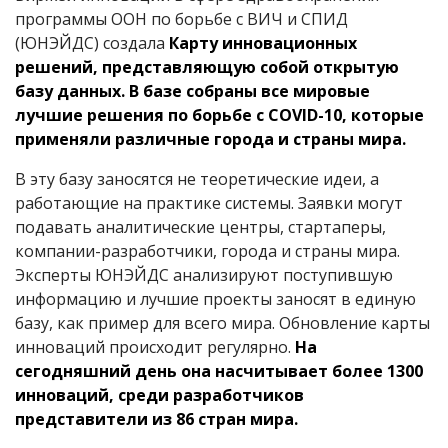
программы ООН по борьбе с ВИЧ и СПИД
(ЮНЭЙДС) создала
Карту инновационных
решений, представляющую собой открытую
базу данных. В базе собраны все мировые
лучшие решения по борьбе с
COVID
-10, которые
применяли различные города и страны мира.
В эту базу заносятся не теоретические идеи, а
работающие на практике системы. Заявки могут
подавать аналитические центры, стартаперы,
компании-разработчики, города и страны мира.
Эксперты ЮНЭЙДС анализируют поступившую
информацию и лучшие проекты заносят в единую
базу, как пример для всего мира. Обновление карты
инноваций происходит регулярно.
На
сегодняшний день она насчитывает более 1300
инноваций, среди разработчиков
представители из 86 стран мира.