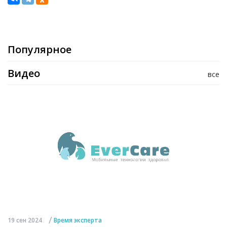
Популярное
Видео
все
/
19 сен 2024
Время эксперта