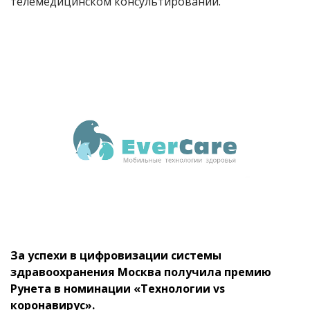
телемедицинском консультировании.
За успехи в цифровизации системы
здравоохранения Москва получила премию
Рунета в номинации «Технологии
vs
коронавирус».