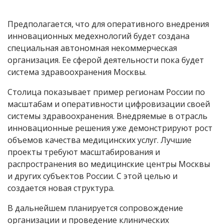
Предполагается, что для оперативного внедрения
инновационных медехнологий будет создана
специальная автономная некоммерческая
организация. Ее сферой деятельности пока будет
система здравоохранения Москвы.
Столица показывает пример регионам России по
масштабам и оперативности цифровизации своей
системы здравоохранения. Внедряемые в отрасль
инновационные решения уже демонстрируют рост
объемов качества медицинских услуг. Лучшие
проекты требуют масштабирования и
распространения во медицинские центры Москвы
и других субъектов России. С этой целью и
создается новая структура.
В дальнейшем планируется сопровождение
организации и проведение клинических