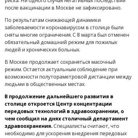
риска. Ни одного случая негативных последствий
после вакцинации в Москве не зафиксировано.
По результатам снижающей динамики
заболеваемости коронавирусом в столице были
сняты многие ограничения. С 8 марта был отменен
обязательный домашний режим для пожилых
людей и хронических больных.
В Москве продолжает сохраняться масочный
режим. Остается актуальным соблюдение при
возможности полутораметровой дистанции между
людьми в общественных местах.
В продолжение дальнейшего развития в
столице откроется Центр концентрации
передовых технологий в здравоохранении, о
чем сообщил на днях столичный департамент
здравоохранения.
Специалисты считают, что
необходимо для ускорения внедрения передовых