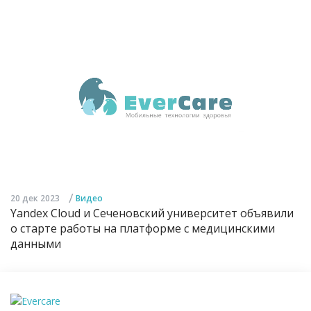
/
20 дек 2023
Видео
Yandex Cloud и Сеченовский университет объявили
о старте работы на платформе с медицинскими
данными