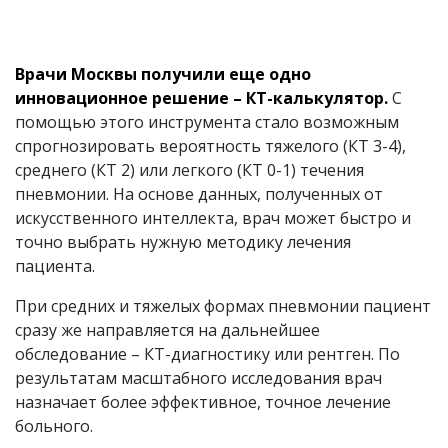
Врачи Москвы получили еще одно
инновационное решение – КТ-калькулятор.
С
помощью этого инструмента стало возможным
спрогнозировать вероятность тяжелого (КТ 3-4),
среднего (КТ 2) или легкого (КТ 0-1) течения
пневмонии. На основе данных, полученных от
искусственного интеллекта, врач может быстро и
точно выбрать нужную методику лечения
пациента.
При средних и тяжелых формах пневмонии пациент
сразу же направляется на дальнейшее
обследование – КТ-диагностику или рентген. По
результатам масштабного исследования врач
назначает более эффективное, точное лечение
больного.