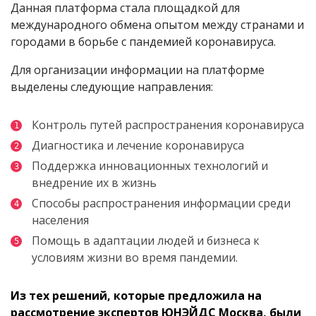
Данная платформа стала площадкой для
международного обмена опытом между странами и
городами в борьбе с пандемией коронавируса.
Для организации информации на платформе
выделены следующие направления:
Контроль путей распространения коронавируса
Диагностика и лечение коронавируса
Поддержка инновационных технологий и
внедрение их в жизнь
Способы распространения информации среди
населения
Помощь в адаптации людей и бизнеса к
условиям жизни во время пандемии.
Из тех решений, которые предложила на
рассмотрение экспертов ЮНЭЙДС Москва, были