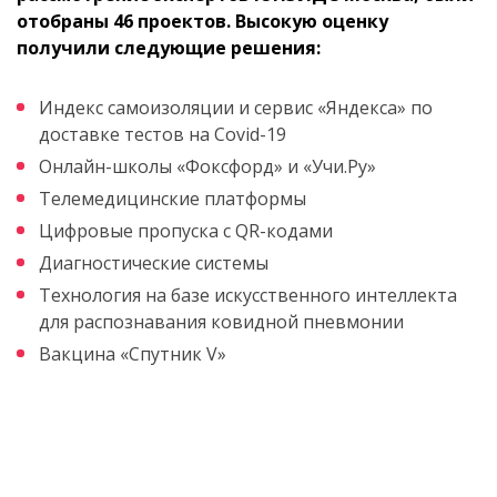
отобраны 46 проектов. Высокую оценку
получили следующие решения:
Индекс самоизоляции и сервис «Яндекса» по
доставке тестов на Covid-19
Онлайн-школы «Фоксфорд» и «Учи.Ру»
Телемедицинские платформы
Цифровые пропуска с QR-кодами
Диагностические системы
Технология на базе искусственного интеллекта
для распознавания ковидной пневмонии
Вакцина «Спутник V»