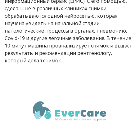
информационный сервис (ЕРИС). С его помощью,
сделанные в различных клиниках снимки,
обрабатываются одной нейросетью, которая
научена увидеть на начальной стадии
патологические процессы в органах, пневмонию,
Covid-19 и другие легочные заболевания. В течение
10 минут машина проанализирует снимок и выдаст
результаты и рекомендации рентгенологу,
который делал снимок.