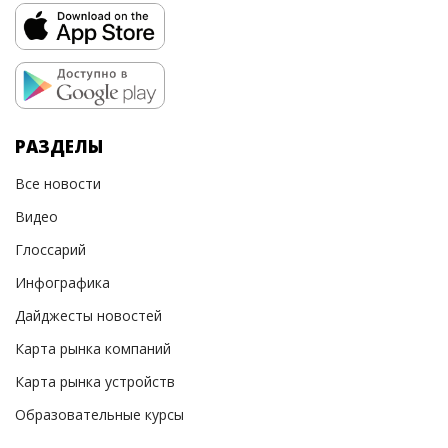
РАЗДЕЛЫ
Все новости
Видео
Глоссарий
Инфографика
Дайджесты новостей
Карта рынка компаний
Карта рынка устройств
Образовательные курсы