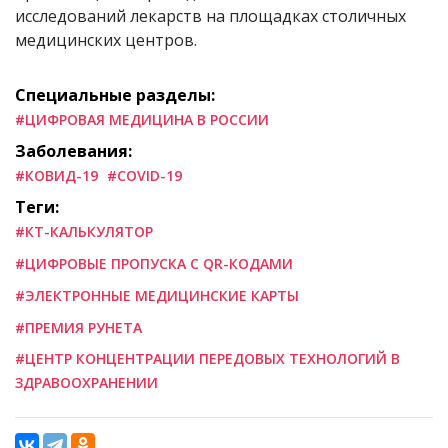
исследований лекарств на площадках столичных
медицинских центров.
Специальные разделы:
#ЦИФРОВАЯ МЕДИЦИНА В РОССИИ
Заболевания:
#КОВИД-19
#COVID-19
Теги:
#КТ-КАЛЬКУЛЯТОР
#ЦИФРОВЫЕ ПРОПУСКА С QR-КОДАМИ
#ЭЛЕКТРОННЫЕ МЕДИЦИНСКИЕ КАРТЫ
#ПРЕМИЯ РУНЕТА
#ЦЕНТР КОНЦЕНТРАЦИИ ПЕРЕДОВЫХ ТЕХНОЛОГИЙ В
ЗДРАВООХРАНЕНИИ