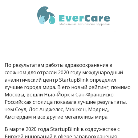
По результатам работы здравоохранения в
сложном для отрасли 2020 году международный
аналитический центр StartupBlink определил
лучшие города мира. В его новый рейтинг, помимо
Москвы, вошли Нью-Йорк и Сан-Франциско.
Российская столица показала лучшие результаты,
чем Сеул, Лос-Анджелес, Мюнхен, Мадрид,
Амстердам и все другие мегаполисы мира.
В марте 2020 года StartupBlink в содружестве с
Биржей инноваций в сфере здравоохранения