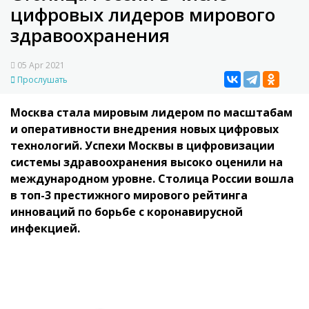
цифровых лидеров мирового
здравоохранения
05 Apr 2021
Прослушать
Москва стала мировым лидером по масштабам
и оперативности внедрения новых цифровых
технологий. Успехи Москвы в цифровизации
системы здравоохранения высоко оценили на
международном уровне. Столица России вошла
в топ-3 престижного мирового рейтинга
инноваций по борьбе с коронавирусной
инфекцией.