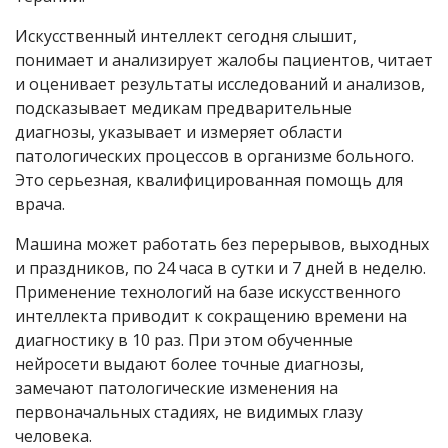
Искусственный интеллект сегодня слышит,
понимает и анализирует жалобы пациентов, читает
и оценивает результаты исследований и анализов,
подсказывает медикам предварительные
диагнозы, указывает и измеряет области
патологических процессов в организме больного.
Это серьезная, квалифицированная помощь для
врача.
Машина может работать без перерывов, выходных
и праздников, по 24 часа в сутки и 7 дней в неделю.
Применение технологий на базе искусственного
интеллекта приводит к сокращению времени на
диагностику в 10 раз. При этом обученные
нейросети выдают более точные диагнозы,
замечают патологические изменения на
первоначальных стадиях, не видимых глазу
человека.