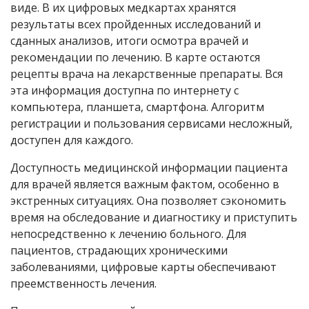
виде. В их цифровых медкартах хранятся
результаты всех пройденных исследований и
сданных анализов, итоги осмотра врачей и
рекомендации по лечению. В карте остаются
рецепты врача на лекарственные препараты. Вся
эта информация доступна по интернету с
компьютера, планшета, смартфона. Алгоритм
регистрации и пользования сервисами несложный,
доступен для каждого.
Доступность медицинской информации пациента
для врачей является важным фактом, особенно в
экстренных ситуациях. Она позволяет сэкономить
время на обследование и диагностику и приступить
непосредственно к лечению больного. Для
пациентов, страдающих хроническими
заболеваниями, цифровые карты обеспечивают
преемственность лечения.