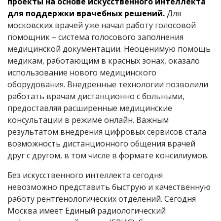
проекты на основе искусственного интеллекта
для поддержки врачебных решений.
Для
московских врачей уже начал работу голосовой
помощник – система голосового заполнения
медицинской документации. Неоценимую помощь
медикам, работающим в красных зонах, оказало
использование нового медицинского
оборудования. Внедренные технологии позволили
работать врачам дистанционно с больными,
предоставляя расширенные медицинские
консультации в режиме онлайн. Важным
результатом внедрения цифровых сервисов стала
возможность дистанционного общения врачей
друг с другом, в том числе в формате консилиумов.
Без искусственного интеллекта сегодня
невозможно представить быструю и качественную
работу рентгенологических отделений. Сегодня
Москва имеет Единый радиологический