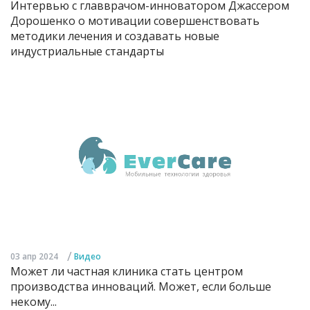
Интервью с главврачом-инноватором Джассером
Дорошенко о мотивации совершенствовать
методики лечения и создавать новые
индустриальные стандарты
/
03 апр 2024
Видео
Может ли частная клиника стать центром
производства инноваций. Может, если больше
некому...