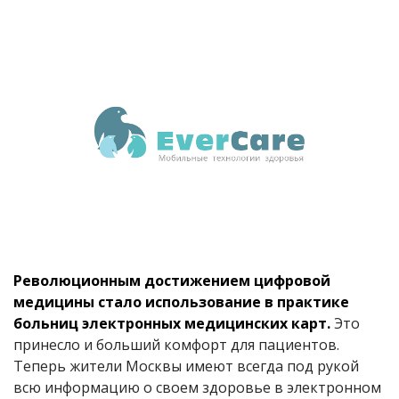
Революционным достижением цифровой
медицины стало использование в практике
больниц электронных медицинских карт.
Это
принесло и больший комфорт для пациентов.
Теперь жители Москвы имеют всегда под рукой
всю информацию о своем здоровье в электронном