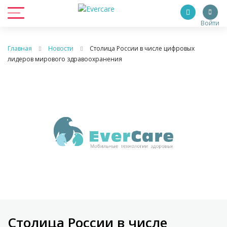
Войти
Главная
Новости
Столица России в числе цифровых
лидеров мирового здравоохранения
Столица России в числе