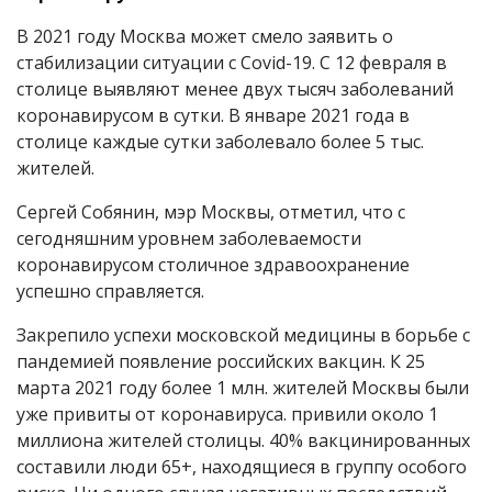
В 2021 году Москва может смело заявить о
стабилизации ситуации с Covid-19. С 12 февраля в
столице выявляют менее двух тысяч заболеваний
коронавирусом в сутки. В январе 2021 года в
столице каждые сутки заболевало более 5 тыс.
жителей.
Сергей Собянин, мэр Москвы, отметил, что с
сегодняшним уровнем заболеваемости
коронавирусом столичное здравоохранение
успешно справляется.
Закрепило успехи московской медицины в борьбе с
пандемией появление российских вакцин. К 25
марта 2021 году более 1 млн. жителей Москвы были
уже привиты от коронавируса. привили около 1
миллиона жителей столицы. 40% вакцинированных
составили люди 65+, находящиеся в группу особого