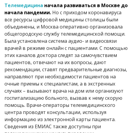
Телемедицина
начала развиваться в Москве до
начала пандемии.
Но с приходом коронавируса
все ресурсы цифровой медицины столицы были
объединены, и Москва оперативно организовала
общегородскую службу телемедицинской помощи.
Была установлена система аудио- и видеосвязи
врачей в режиме онлайн с пациентами. С помощью
этих каналов доктора следят за самочувствием
пациентов, отвечают на их вопросы, дают
рекомендации, ставят предварительные диагнозы,
направляют при необходимости пациентов на
очные приемы к специалистам, а в экстренных
случаях – вызывают врача на дом или организуют
госпитализацию больного, вызвав к нему скорую
помощь. Врачи-операторы телемедицинского
центра проводят консультации, используя
информацию из электронной карты пациента.
Сведения из ЕМИАС также доступны при