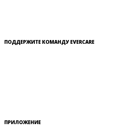
ПОДДЕРЖИТЕ КОМАНДУ EVERCARE
ПРИЛОЖЕНИЕ