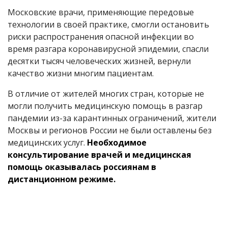
Московские врачи, применяющие передовые
технологии в своей практике, смогли остановить
риски распространения опасной инфекции во
время разгара коронавирусной эпидемии, спасли
десятки тысяч человеческих жизней, вернули
качество жизни многим пациентам.
В отличие от жителей многих стран, которые не
могли получить медицинскую помощь в разгар
пандемии из-за карантинных ограничений, жители
Москвы и регионов России не были оставлены без
медицинских услуг.
Необходимое
консультирование врачей и медицинская
помощь оказывалась россиянам в
дистанционном режиме.