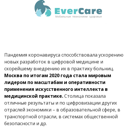
Пандемия коронавируса способствовала ускорению
новых разработок в цифровой медицине и
скорейшему внедрению их в практику больниц.
Москва по итогам 2020 года стала мировым
лидером по масштабам и оперативности
применения искусственного интеллекта в
медицинской практике.
Столица показала
отличные результаты и по цифровизации других
отраслей экономики – в образовательной сфере, в
транспортной отрасли, в системах общественной
безопасности и др.