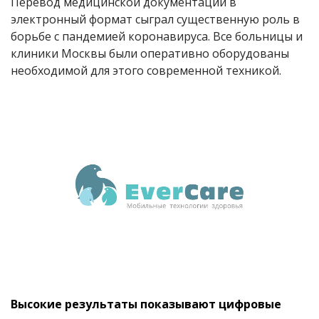
Перевод медицинской документации в
электронный формат сыграл существенную роль в
борьбе с пандемией коронавируса. Все больницы и
клиники Москвы были оперативно оборудованы
необходимой для этого современной техникой.
Высокие результаты показывают цифровые