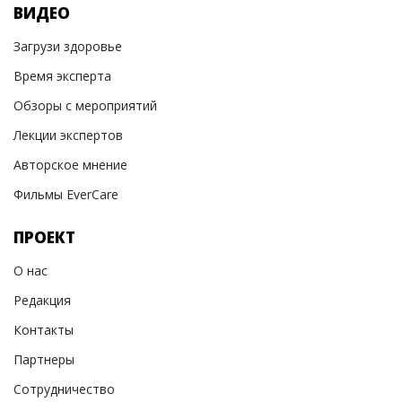
ВИДЕО
Загрузи здоровье
Время эксперта
Обзоры с мероприятий
Лекции экспертов
Авторское мнение
Фильмы EverCare
ПРОЕКТ
О нас
Редакция
Контакты
Партнеры
Сотрудничество