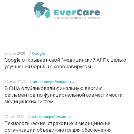
/
24 апр 2020
Google
Google открывает свой "медицинский API" с целью
улучшения борьбы с коронавирусом
/
12 мар 2020
интероперабельность
В США опубликовали финальную версию
регламентов по функциональной совместимости
медицинских систем
/
02 авг 2019
интероперабельность
Технологические, страховые и медицинские
организации объединяются для обеспечения