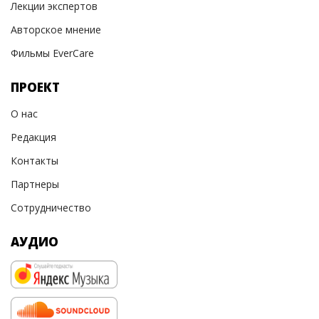
Лекции экспертов
Авторское мнение
Фильмы EverCare
ПРОЕКТ
О нас
Редакция
Контакты
Партнеры
Сотрудничество
АУДИО