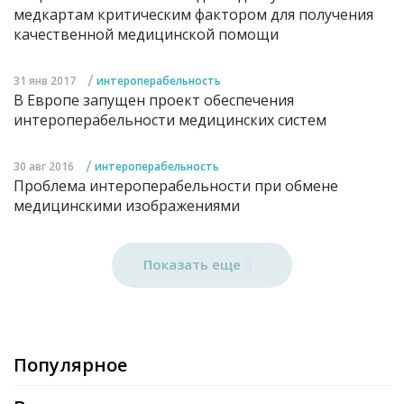
медкартам критическим фактором для получения
качественной медицинской помощи
/
31 янв 2017
интероперабельность
В Европе запущен проект обеспечения
интероперабельности медицинских систем
/
30 авг 2016
интероперабельность
Проблема интероперабельности при обмене
медицинскими изображениями
Показать еще
Популярное