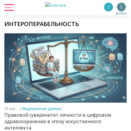
Войти
ИНТЕРОПЕРАБЕЛЬНОСТЬ
/
30 янв
Медицинские данные
Правовой суверенитет личности в цифровом
здравоохранении в эпоху искусственного
интеллекта