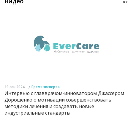
Видео
все
/
19 сен 2024
Время эксперта
Интервью с главврачом-инноватором Джассером
Дорошенко о мотивации совершенствовать
методики лечения и создавать новые
индустриальные стандарты