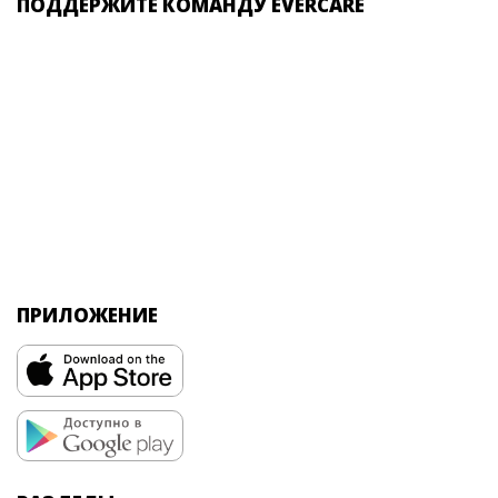
ПОДДЕРЖИТЕ КОМАНДУ EVERCARE
ПРИЛОЖЕНИЕ