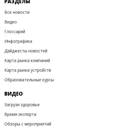
РАЗДЕЛЫ
Все новости
Видео
Глоссарий
Инфографика
Дайджесты новостей
Карта рынка компаний
Карта рынка устройств
Образовательные курсы
ВИДЕО
Загрузи здоровье
Время эксперта
Обзоры с мероприятий