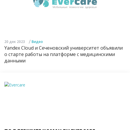
/
20 дек 2023
Видео
Yandex Cloud и Сеченовский университет объявили
о старте работы на платформе с медицинскими
данными