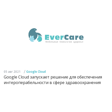
/
05 авг 2021
Google Cloud
Google Cloud запускает решение для обеспечения
интероперабельности в сфере здравоохранения