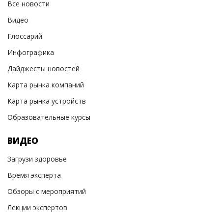
Все новости
Видео
Глоссарий
Инфографика
Дайджесты новостей
Карта рынка компаний
Карта рынка устройств
Образовательные курсы
ВИДЕО
Загрузи здоровье
Время эксперта
Обзоры с мероприятий
Лекции экспертов