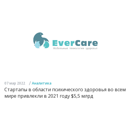
/
07 мар 2022
Аналитика
Стартапы в области психического здоровья во всем
мире привлекли в 2021 году $5,5 млрд