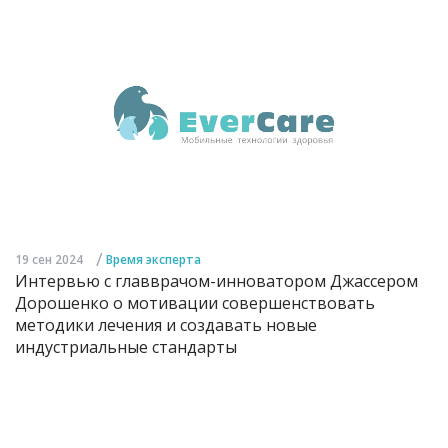
/
19 сен 2024
Время эксперта
Интервью с главврачом-инноватором Джассером
Дорошенко о мотивации совершенствовать
методики лечения и создавать новые
индустриальные стандарты