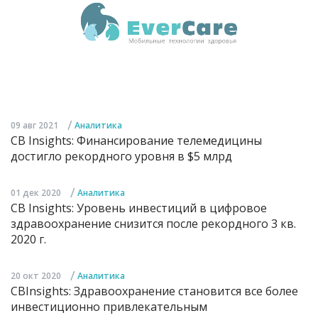
/
09 авг 2021
Аналитика
CB Insights: Финансирование телемедицины
достигло рекордного уровня в $5 млрд
/
01 дек 2020
Аналитика
CB Insights: Уровень инвестиций в цифровое
здравоохранение снизится после рекордного 3 кв.
2020 г.
/
20 окт 2020
Аналитика
CBInsights: Здравоохранение становится все более
инвестиционно привлекательным