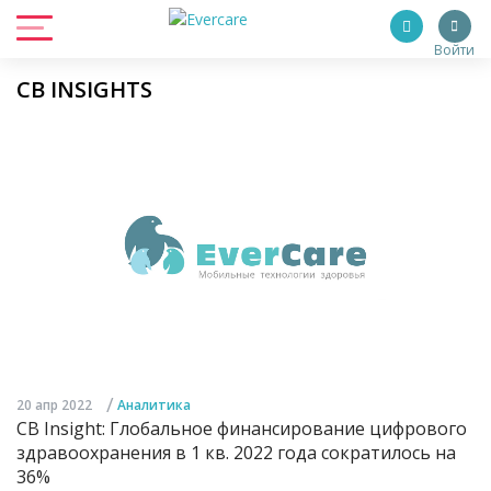
Войти
CB INSIGHTS
/
20 апр 2022
Аналитика
CB Insight: Глобальное финансирование цифрового
здравоохранения в 1 кв. 2022 года сократилось на
36%