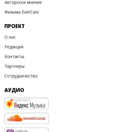
Авторское мнение
Фильмы EverCare
ПРОЕКТ
О нас
Редакция
Контакты
Партнеры
Сотрудничество
АУДИО