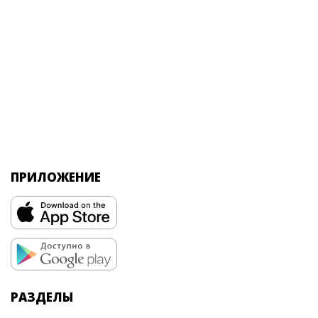
ПРИЛОЖЕНИЕ
РАЗДЕЛЫ