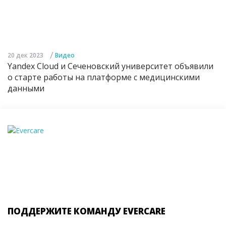
/
20 дек 2023
Видео
Yandex Cloud и Сеченовский университет объявили
о старте работы на платформе с медицинскими
данными
ПОДДЕРЖИТЕ КОМАНДУ EVERCARE