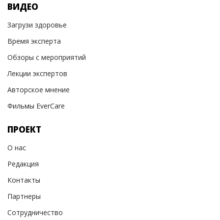
ВИДЕО
Загрузи здоровье
Время эксперта
Обзоры с мероприятий
Лекции экспертов
Авторское мнение
Фильмы EverCare
ПРОЕКТ
О нас
Редакция
Контакты
Партнеры
Сотрудничество