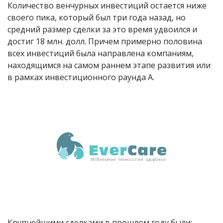
Количество венчурных инвестиций остается ниже
своего пика, который был три года назад, но
средний размер сделки за это время удвоился и
достиг 18 млн. долл. Причем примерно половина
всех инвестиций была направлена компаниям,
находящимся на самом раннем этапе развития или
в рамках инвестиционного раунда А.
Крупнейшими сделками в прошлом году были: