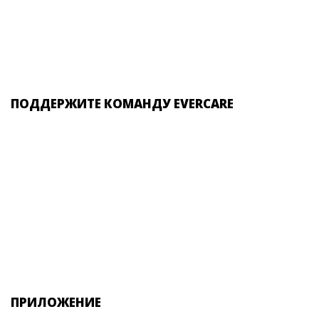
ПОДДЕРЖИТЕ КОМАНДУ EVERCARE
ПРИЛОЖЕНИЕ