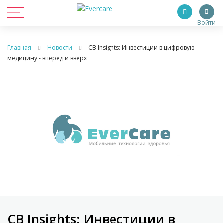
Войти
Главная
Новости
CB Insights: Инвестиции в цифровую
медицину - вперед и вверх
CB Insights: Инвестиции в