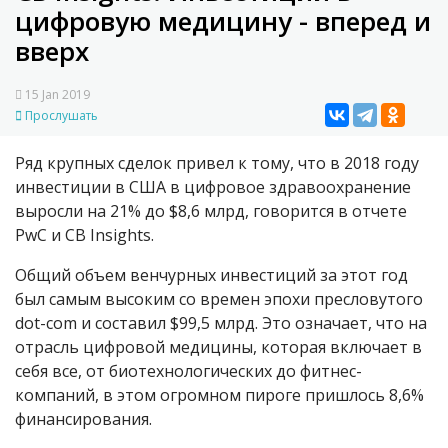
цифровую медицину - вперед и
вверх
15 Jan 2019
Прослушать
Ряд крупных сделок привел к тому, что в 2018 году
инвестиции в США в цифровое здравоохранение
выросли на 21% до $8,6 млрд, говорится в отчете
PwC и CB Insights.
Общий объем венчурных инвестиций за этот год
был самым высоким со времен эпохи пресловутого
dot-com и составил $99,5 млрд. Это означает, что на
отрасль цифровой медицины, которая включает в
себя все, от биотехнологических до фитнес-
компаний, в этом огромном пироге пришлось 8,6%
финансирования.