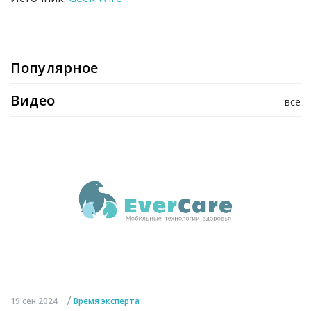
Популярное
Видео
все
/
19 сен 2024
Время эксперта