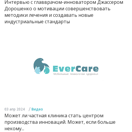
Интервью с главврачом-инноватором Джассером
Дорошенко о мотивации совершенствовать
методики лечения и создавать новые
индустриальные стандарты
/
03 апр 2024
Видео
Может ли частная клиника стать центром
производства инноваций. Может, если больше
некому...