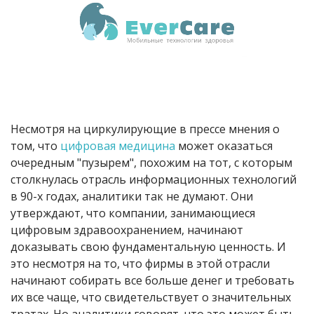
Несмотря на циркулирующие в прессе мнения о
том, что
цифровая медицина
может оказаться
очередным "пузырем", похожим на тот, с которым
столкнулась отрасль информационных технологий
в 90-х годах, аналитики так не думают. Они
утверждают, что компании, занимающиеся
цифровым здравоохранением, начинают
доказывать свою фундаментальную ценность. И
это несмотря на то, что фирмы в этой отрасли
начинают собирать все больше денег и требовать
их все чаще, что свидетельствует о значительных