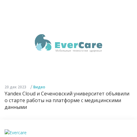
/
20 дек 2023
Видео
Yandex Cloud и Сеченовский университет объявили
о старте работы на платформе с медицинскими
данными