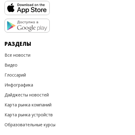
РАЗДЕЛЫ
Все новости
Видео
Глоссарий
Инфографика
Дайджесты новостей
Карта рынка компаний
Карта рынка устройств
Образовательные курсы