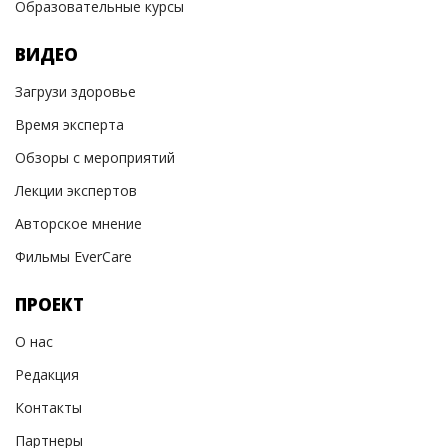
Образовательные курсы
ВИДЕО
Загрузи здоровье
Время эксперта
Обзоры с мероприятий
Лекции экспертов
Авторское мнение
Фильмы EverCare
ПРОЕКТ
О нас
Редакция
Контакты
Партнеры