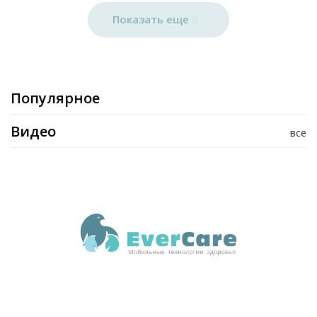
Показать еще
Популярное
Видео
все