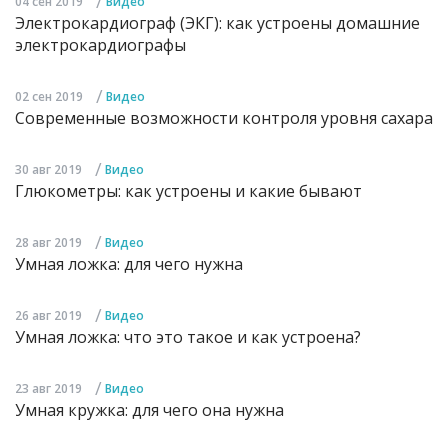
/
04 сен 2019
Видео
Электрокардиограф (ЭКГ): как устроены домашние
электрокардиографы
/
02 сен 2019
Видео
Современные возможности контроля уровня сахара
/
30 авг 2019
Видео
Глюкометры: как устроены и какие бывают
/
28 авг 2019
Видео
Умная ложка: для чего нужна
/
26 авг 2019
Видео
Умная ложка: что это такое и как устроена?
/
23 авг 2019
Видео
Умная кружка: для чего она нужна