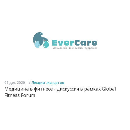
/
01 дек 2020
Лекции экспертов
Медицина в фитнесе - дискуссия в рамках Global
Fitness Forum