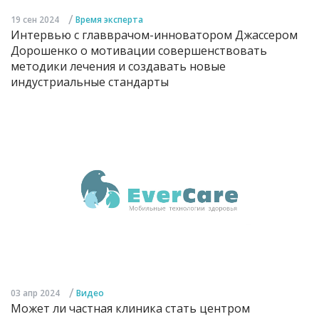
/
19 сен 2024
Время эксперта
Интервью с главврачом-инноватором Джассером
Дорошенко о мотивации совершенствовать
методики лечения и создавать новые
индустриальные стандарты
/
03 апр 2024
Видео
Может ли частная клиника стать центром