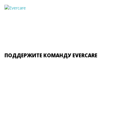
ПОДДЕРЖИТЕ КОМАНДУ EVERCARE