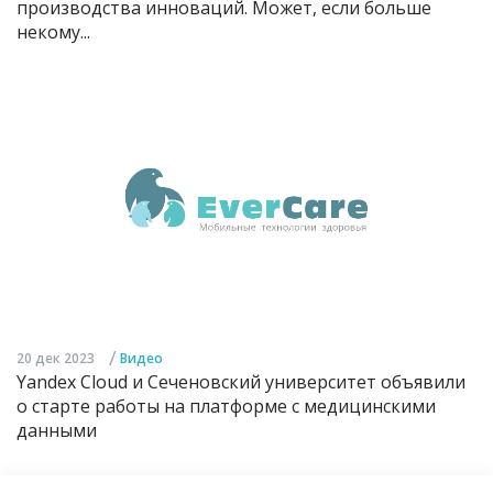
производства инноваций. Может, если больше
некому...
/
20 дек 2023
Видео
Yandex Cloud и Сеченовский университет объявили
о старте работы на платформе с медицинскими
данными