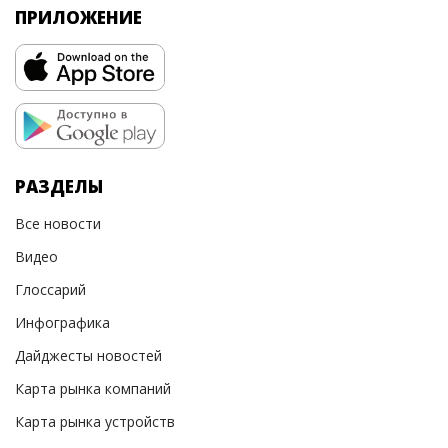
ПРИЛОЖЕНИЕ
РАЗДЕЛЫ
Все новости
Видео
Глоссарий
Инфографика
Дайджесты новостей
Карта рынка компаний
Карта рынка устройств