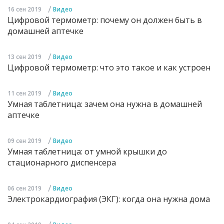
/
16 сен 2019
Видео
Цифровой термометр: почему он должен быть в
домашней аптечке
/
13 сен 2019
Видео
Цифровой термометр: что это такое и как устроен
/
11 сен 2019
Видео
Умная таблетница: зачем она нужна в домашней
аптечке
/
09 сен 2019
Видео
Умная таблетница: от умной крышки до
стационарного диспенсера
/
06 сен 2019
Видео
Электрокардиография (ЭКГ): когда она нужна дома