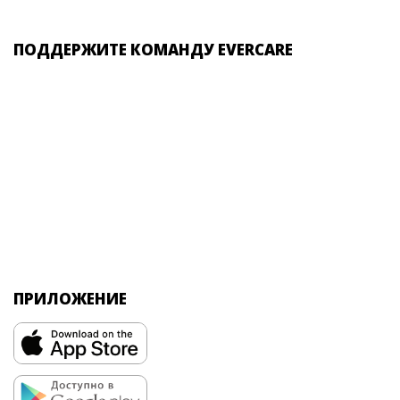
ПОДДЕРЖИТЕ КОМАНДУ EVERCARE
ПРИЛОЖЕНИЕ