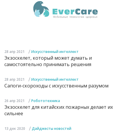
/
28 апр 2021
Искусственный интеллект
Экзоскелет, который может думать и
самостоятельно принимать решения
/
28 апр 2021
Искусственный интеллект
Сапоги-скороходы с искусственным разумом
/
26 апр 2021
Робототехника
Экзоскелет для китайских пожарных делает их
сильнее
/
13 дек 2020
Дайджесты новостей