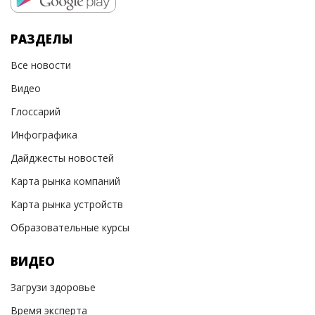
РАЗДЕЛЫ
Все новости
Видео
Глоссарий
Инфографика
Дайджесты новостей
Карта рынка компаний
Карта рынка устройств
Образовательные курсы
ВИДЕО
Загрузи здоровье
Время эксперта