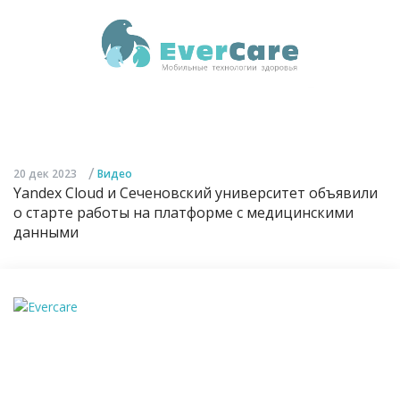
/
20 дек 2023
Видео
Yandex Cloud и Сеченовский университет объявили
о старте работы на платформе с медицинскими
данными