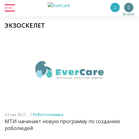
Войти
ЭКЗОСКЕЛЕТ
/
27 сен 2021
Робототехника
МТИ начинает новую программу по созданию
роболюдей