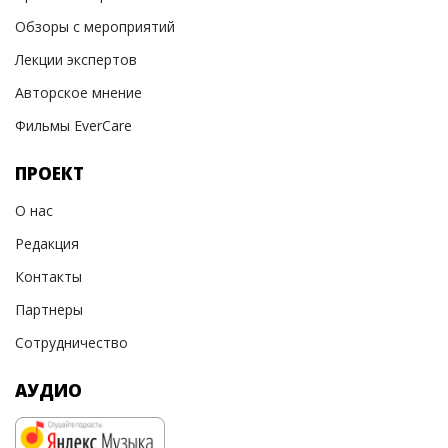
Обзоры с мероприятий
Лекции экспертов
Авторское мнение
Фильмы EverCare
ПРОЕКТ
О нас
Редакция
Контакты
Партнеры
Сотрудничество
АУДИО