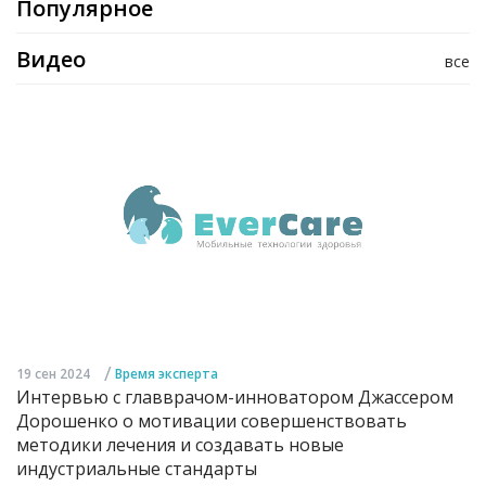
Популярное
Видео
все
/
19 сен 2024
Время эксперта
Интервью с главврачом-инноватором Джассером
Дорошенко о мотивации совершенствовать
методики лечения и создавать новые
индустриальные стандарты