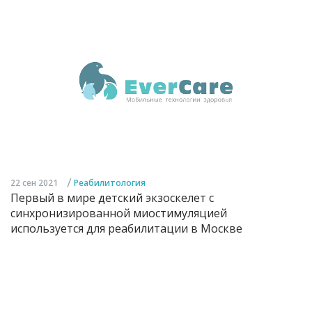
/
22 сен 2021
Реабилитология
Первый в мире детский экзоскелет с
синхронизированной миостимуляцией
используется для реабилитации в Москве