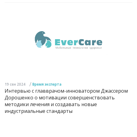
/
19 сен 2024
Время эксперта
Интервью с главврачом-инноватором Джассером
Дорошенко о мотивации совершенствовать
методики лечения и создавать новые
индустриальные стандарты