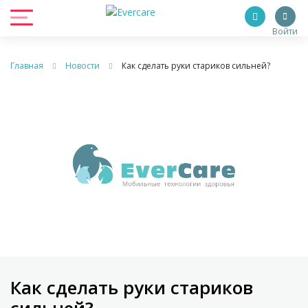
Войти
Главная
Новости
Как сделать руки стариков сильней?
Как сделать руки стариков