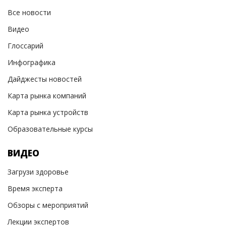
Все новости
Видео
Глоссарий
Инфографика
Дайджесты новостей
Карта рынка компаний
Карта рынка устройств
Образовательные курсы
ВИДЕО
Загрузи здоровье
Время эксперта
Обзоры с мероприятий
Лекции экспертов