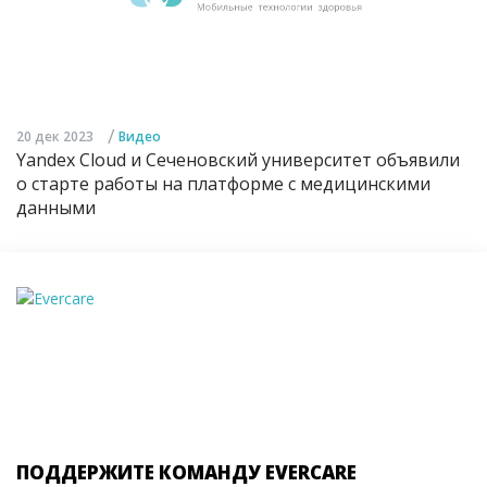
/
20 дек 2023
Видео
Yandex Cloud и Сеченовский университет объявили
о старте работы на платформе с медицинскими
данными
ПОДДЕРЖИТЕ КОМАНДУ EVERCARE