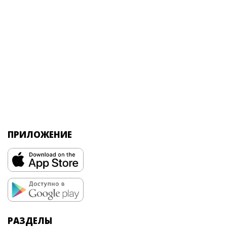
ПРИЛОЖЕНИЕ
РАЗДЕЛЫ