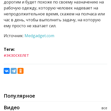
дорогим и будет похоже по своему назначению на
рабочую одежду, которую человек надевает на
непродолжительное время, скажем на полчаса или
час в день, чтобы выполнить задачу, на которую
ему просто не хватает сил.
Источник:
Medgadget.com
Теги:
#ЭКЗОСКЕЛЕТ
Популярное
Видео
все