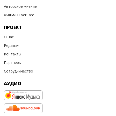
Авторское мнение
Фильмы EverCare
ПРОЕКТ
О нас
Редакция
Контакты
Партнеры
Сотрудничество
АУДИО