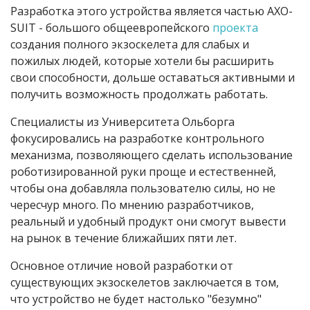
Разработка этого устройства является частью AXO-
SUIT - большого общеевропейского
проекта
создания полного экзоскелета для слабых и
пожилых людей, которые хотели бы расширить
свои способности, дольше оставаться активными и
получить возможность продолжать работать.
Специалисты из Университета Ольборга
фокусировались на разработке контрольного
механизма, позволяющего сделать использование
роботизированной руки проще и естественней,
чтобы она добавляла пользователю силы, но не
чересчур много. По мнению разработчиков,
реальный и удобный продукт они смогут вывести
на рынок в течение ближайших пяти лет.
Основное отличие новой разработки от
существующих экзоскелетов заключается в том,
что устройство не будет настолько "безумно"