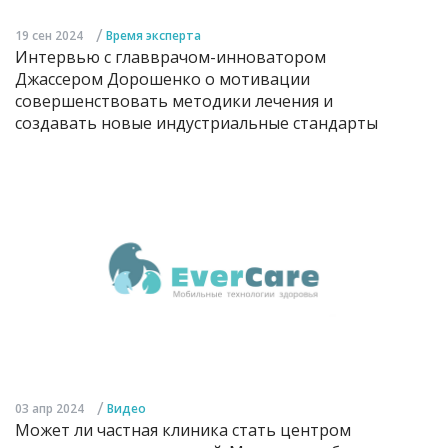
/
19 сен 2024
Время эксперта
Интервью с главврачом-инноватором
Джассером Дорошенко о мотивации
совершенствовать методики лечения и
создавать новые индустриальные стандарты
/
03 апр 2024
Видео
Может ли частная клиника стать центром