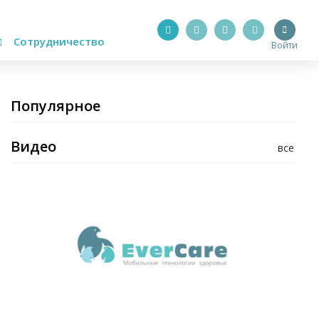
Сотрудничество
Войти
Популярное
Видео
все