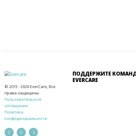
ПОДДЕРЖИТЕ КОМАН
EVERCARE
© 2015 - 2026 EverCare, Все
права защищены
Пользовательское
соглашение
Политика
конфиденциальности