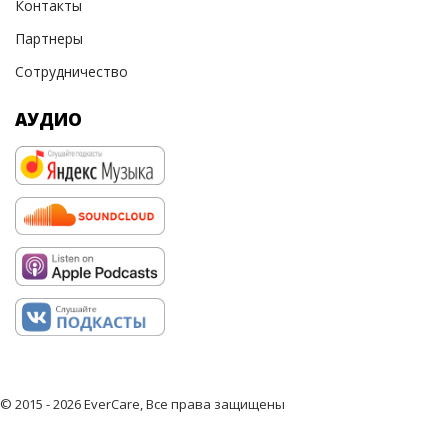
Контакты
Партнеры
Сотрудничество
АУДИО
© 2015 - 2026 EverCare, Все права защищены