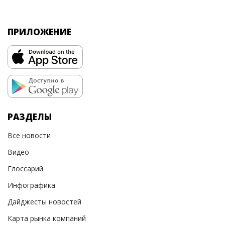
ПРИЛОЖЕНИЕ
РАЗДЕЛЫ
Все новости
Видео
Глоссарий
Инфографика
Дайджесты новостей
Карта рынка компаний