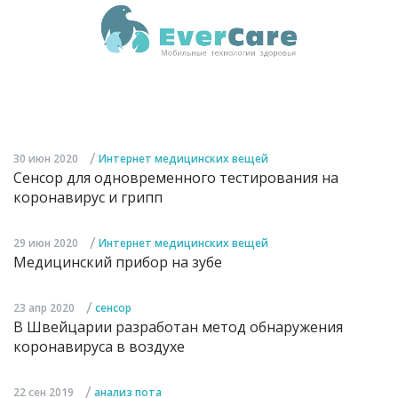
/
30 июн 2020
Интернет медицинских вещей
Сенсор для одновременного тестирования на
коронавирус и грипп
/
29 июн 2020
Интернет медицинских вещей
Медицинский прибор на зубе
/
23 апр 2020
сенсор
В Швейцарии разработан метод обнаружения
коронавируса в воздухе
/
22 сен 2019
анализ пота