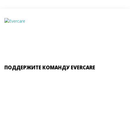
ПОДДЕРЖИТЕ КОМАНДУ EVERCARE