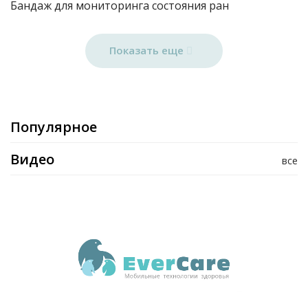
Бандаж для мониторинга состояния ран
Показать еще
Популярное
Видео
все