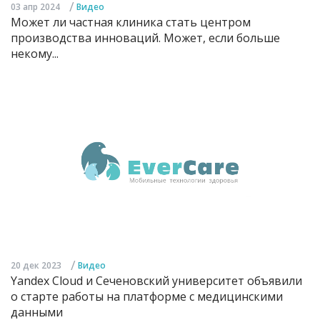
/
03 апр 2024
Видео
Может ли частная клиника стать центром
производства инноваций. Может, если больше
некому...
/
20 дек 2023
Видео
Yandex Cloud и Сеченовский университет объявили
о старте работы на платформе с медицинскими
данными