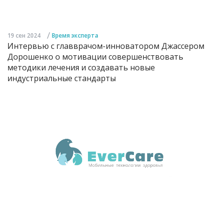
/
19 сен 2024
Время эксперта
Интервью с главврачом-инноватором Джассером
Дорошенко о мотивации совершенствовать
методики лечения и создавать новые
индустриальные стандарты