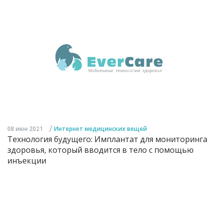
/
08 июн 2021
Интернет медицинских вещей
Технология будущего: Имплантат для мониторинга
здоровья, который вводится в тело с помощью
инъекции