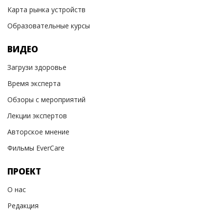
Карта рынка устройств
Образовательные курсы
ВИДЕО
Загрузи здоровье
Время эксперта
Обзоры с мероприятий
Лекции экспертов
Авторское мнение
Фильмы EverCare
ПРОЕКТ
О нас
Редакция