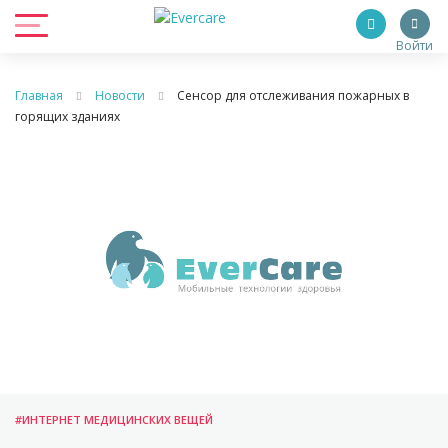
Войти
Главная
Новости
Сенсор для отслеживания пожарных в
горящих зданиях
#ИНТЕРНЕТ МЕДИЦИНСКИХ ВЕЩЕЙ