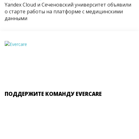
Yandex Cloud и Сеченовский университет объявили
о старте работы на платформе с медицинскими
данными
ПОДДЕРЖИТЕ КОМАНДУ EVERCARE