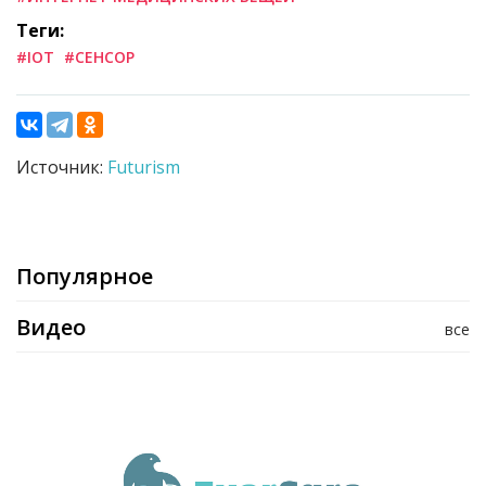
Теги:
#IOT
#СЕНСОР
Источник:
Futurism
Популярное
Видео
все