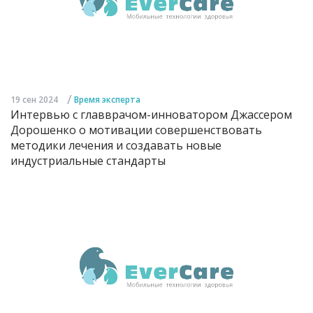
/
19 сен 2024
Время эксперта
Интервью с главврачом-инноватором Джассером
Дорошенко о мотивации совершенствовать
методики лечения и создавать новые
индустриальные стандарты