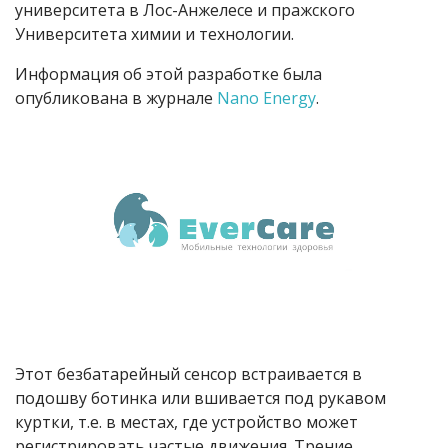
университета в Лос-Анжелесе и пражского
Университета химии и технологии.
Информация об этой разработке была
опубликована в журнале
Nano Energy
.
Этот безбатарейный сенсор встраивается в
подошву ботинка или вшивается под рукавом
куртки, т.е. в местах, где устройство может
регистрировать частые движения. Трение,