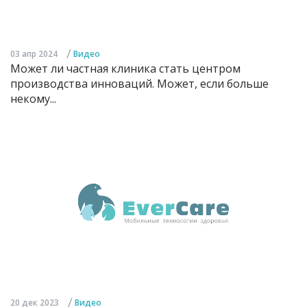
/
03 апр 2024
Видео
Может ли частная клиника стать центром
производства инноваций. Может, если больше
некому...
/
20 дек 2023
Видео