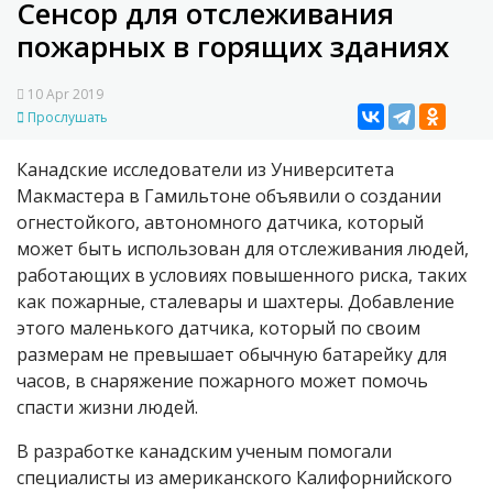
Сенсор для отслеживания
пожарных в горящих зданиях
10 Apr 2019
Прослушать
Канадские исследователи из Университета
Макмастера в Гамильтоне объявили о создании
огнестойкого, автономного датчика, который
может быть использован для отслеживания людей,
работающих в условиях повышенного риска, таких
как пожарные, сталевары и шахтеры. Добавление
этого маленького датчика, который по своим
размерам не превышает обычную батарейку для
часов, в снаряжение пожарного может помочь
спасти жизни людей.
В разработке канадским ученым помогали
специалисты из американского Калифорнийского