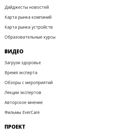
Дайджесты новостей
Карта рынка компаний
Карта рынка устройств
Образовательные курсы
ВИДЕО
Загрузи здоровье
Время эксперта
Обзоры с мероприятий
Лекции экспертов
Авторское мнение
Фильмы EverCare
ПРОЕКТ