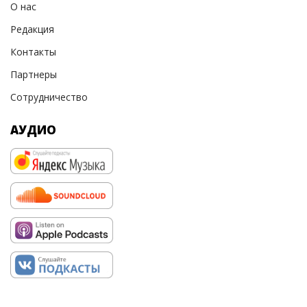
О нас
Редакция
Контакты
Партнеры
Сотрудничество
АУДИО