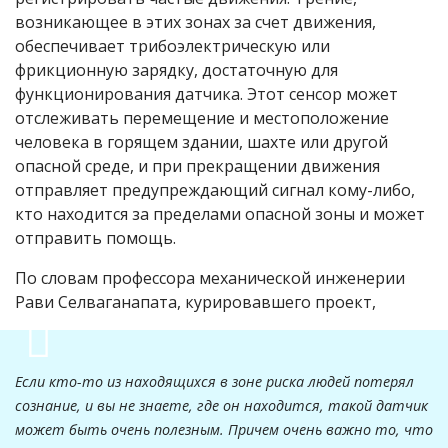
возникающее в этих зонах за счет движения,
обеспечивает трибоэлектрическую или
фрикционную зарядку, достаточную для
функционирования датчика. Этот сенсор может
отслеживать перемещение и местоположение
человека в горящем здании, шахте или другой
опасной среде, и при прекращении движения
отправляет предупреждающий сигнал кому-либо,
кто находится за пределами опасной зоны и может
отправить помощь.
По словам профессора механической инженерии
Рави Селваганапата, курировавшего проект,
Если кто-то из находящихся в зоне риска людей потерял
сознание, и вы не знаете, где он находится, такой датчик
может быть очень полезным. Причем очень важно то, что