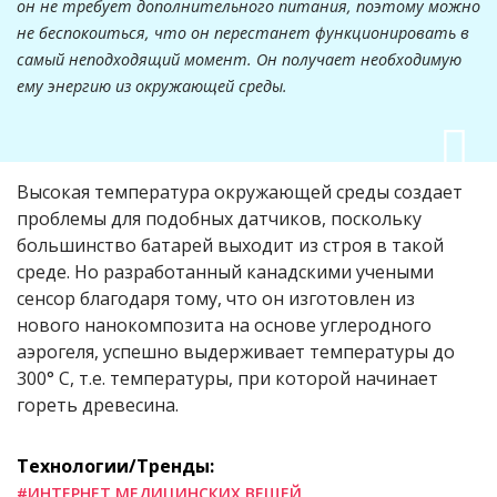
он не требует дополнительного питания, поэтому можно
не беспокоиться, что он перестанет функционировать в
самый неподходящий момент. Он получает необходимую
ему энергию из окружающей среды.
Высокая температура окружающей среды создает
проблемы для подобных датчиков, поскольку
большинство батарей выходит из строя в такой
среде. Но разработанный канадскими учеными
сенсор благодаря тому, что он изготовлен из
нового нанокомпозита на основе углеродного
аэрогеля, успешно выдерживает температуры до
300° C, т.е. температуры, при которой начинает
гореть древесина.
Технологии/Тренды:
#ИНТЕРНЕТ МЕДИЦИНСКИХ ВЕЩЕЙ