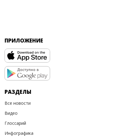
ПРИЛОЖЕНИЕ
РАЗДЕЛЫ
Все новости
Видео
Глоссарий
Инфографика