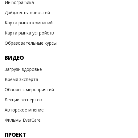
Инфографика
Дайджесты новостей
Карта рынка компаний
Карта рынка устройств
Образовательные курсы
ВИДЕО
Загрузи здоровье
Время эксперта
Обзоры с мероприятий
Лекции экспертов
Авторское мнение
Фильмы EverCare
ПРОЕКТ