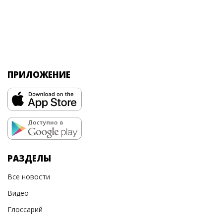
ПРИЛОЖЕНИЕ
РАЗДЕЛЫ
Все новости
Видео
Глоссарий