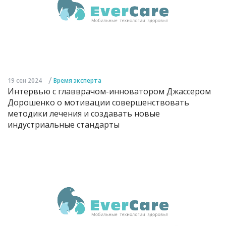
/
19 сен 2024
Время эксперта
Интервью с главврачом-инноватором Джассером
Дорошенко о мотивации совершенствовать
методики лечения и создавать новые
индустриальные стандарты