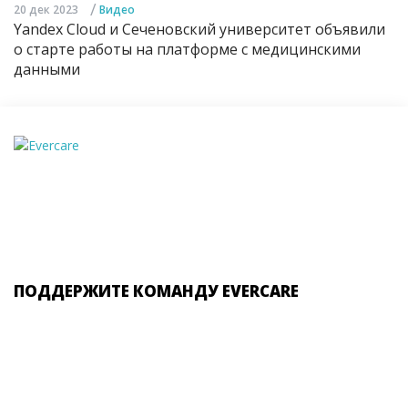
/
20 дек 2023
Видео
Yandex Cloud и Сеченовский университет объявили
о старте работы на платформе с медицинскими
данными
ПОДДЕРЖИТЕ КОМАНДУ EVERCARE