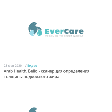
/
28 фев 2020
Видео
Arab Health. Bello - сканер для определения
толщины подкожного жира