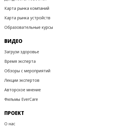
Карта рынка компаний
Карта рынка устройств
Образовательные курсы
ВИДЕО
Загрузи здоровье
Время эксперта
Обзоры с мероприятий
Лекции экспертов
Авторское мнение
Фильмы EverCare
ПРОЕКТ
О нас