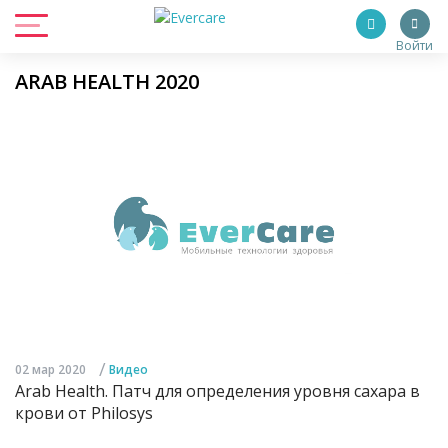
Войти
ARAB HEALTH 2020
/
02 мар 2020
Видео
Arab Health. Патч для определения уровня сахара в
крови от Philosys