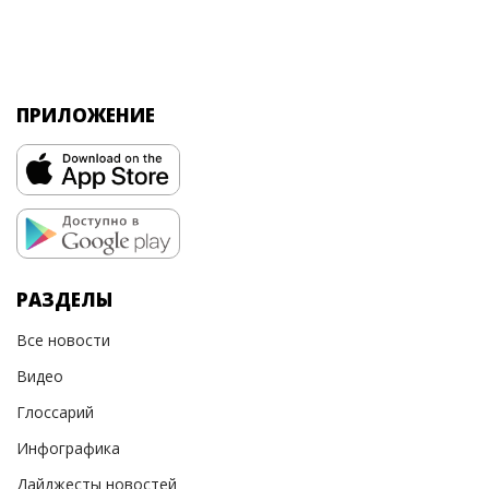
ПРИЛОЖЕНИЕ
РАЗДЕЛЫ
Все новости
Видео
Глоссарий
Инфографика
Дайджесты новостей