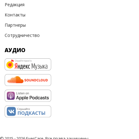
Редакция
Контакты
Партнеры
Сотрудничество
АУДИО
© 2015 - 2026 EverCare, Все права защищены