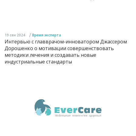
/
19 сен 2024
Время эксперта
Интервью с главврачом-инноватором Джассером
Дорошенко о мотивации совершенствовать
методики лечения и создавать новые
индустриальные стандарты