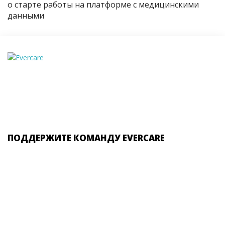
о старте работы на платформе с медицинскими
данными
ПОДДЕРЖИТЕ КОМАНДУ EVERCARE