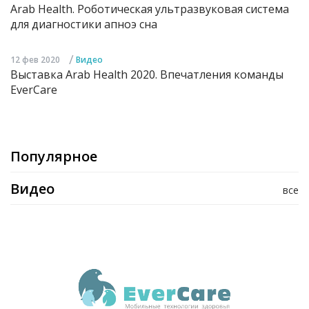
Arab Health. Роботическая ультразвуковая система
для диагностики апноэ сна
/
12 фев 2020
Видео
Выставка Arab Health 2020. Впечатления команды
EverCare
Популярное
Видео
все