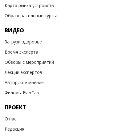
Карта рынка устройств
Образовательные курсы
ВИДЕО
Загрузи здоровье
Время эксперта
Обзоры с мероприятий
Лекции экспертов
Авторское мнение
Фильмы EverCare
ПРОЕКТ
О нас
Редакция