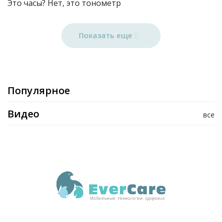
Это часы? Нет, это тонометр
Показать еще
Популярное
Видео
все