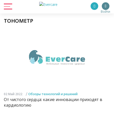
Войти
ТОНОМЕТР
/
02 Май 2022
Обзоры технологий и решений
От чистого сердца: какие инновации приходят в
кардиологию