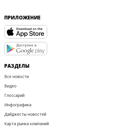
ПРИЛОЖЕНИЕ
РАЗДЕЛЫ
Все новости
Видео
Глоссарий
Инфографика
Дайджесты новостей
Карта рынка компаний