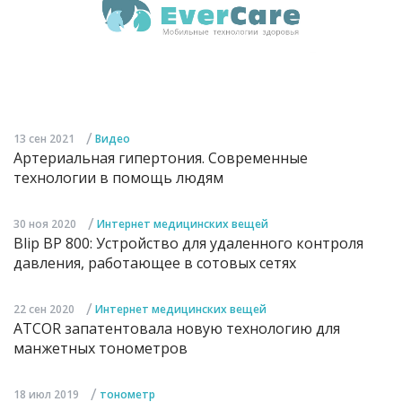
/
13 сен 2021
Видео
Артериальная гипертония. Современные
технологии в помощь людям
/
30 ноя 2020
Интернет медицинских вещей
Blip BP 800: Устройство для удаленного контроля
давления, работающее в сотовых сетях
/
22 сен 2020
Интернет медицинских вещей
ATCOR запатентовала новую технологию для
манжетных тонометров
/
18 июл 2019
тонометр