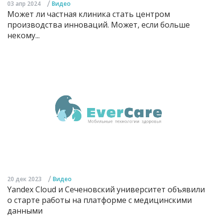
/
03 апр 2024
Видео
Может ли частная клиника стать центром
производства инноваций. Может, если больше
некому...
/
20 дек 2023
Видео
Yandex Cloud и Сеченовский университет объявили
о старте работы на платформе с медицинскими
данными