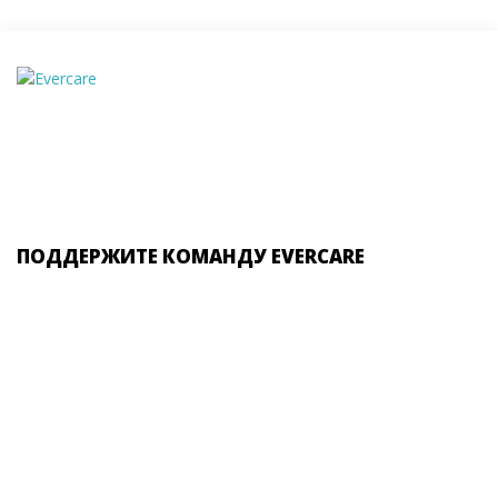
ПОДДЕРЖИТЕ КОМАНДУ EVERCARE