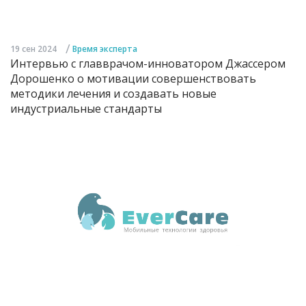
/
19 сен 2024
Время эксперта
Интервью с главврачом-инноватором Джассером
Дорошенко о мотивации совершенствовать
методики лечения и создавать новые
индустриальные стандарты