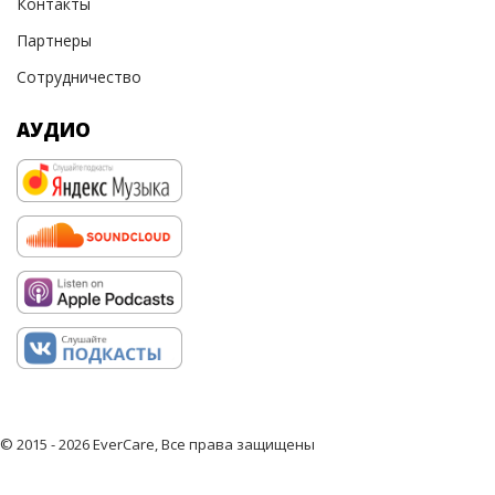
Контакты
Партнеры
Сотрудничество
АУДИО
© 2015 - 2026 EverCare, Все права защищены