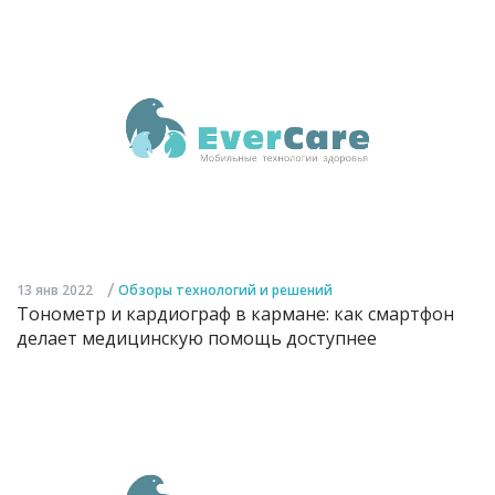
/
13 янв 2022
Обзоры технологий и решений
Тонометр и кардиограф в кармане: как смартфон
делает медицинскую помощь доступнее