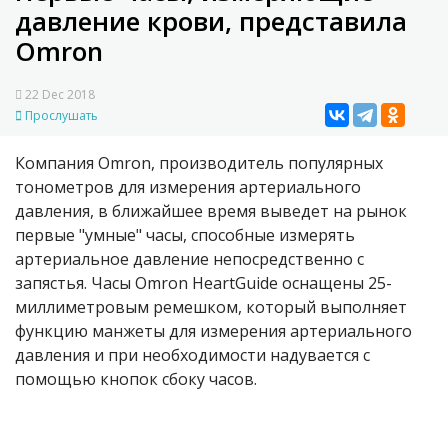
давление крови, представила
Omron
22 Dec 2018
Прослушать
Компания Omron, производитель популярных
тонометров для измерения артериального
давления, в ближайшее время выведет на рынок
первые "умные" часы, способные измерять
артериальное давление непосредственно с
запястья. Часы Omron HeartGuide оснащены 25-
миллиметровым ремешком, который выполняет
функцию манжеты для измерения артериального
давления и при необходимости надувается с
помощью кнопок сбоку часов.