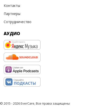
Контакты
Партнеры
Сотрудничество
АУДИО
© 2015 - 2026 EverCare, Все права защищены