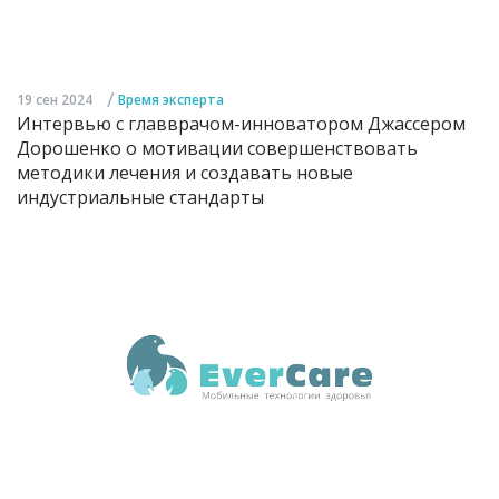
/
19 сен 2024
Время эксперта
Интервью с главврачом-инноватором Джассером
Дорошенко о мотивации совершенствовать
методики лечения и создавать новые
индустриальные стандарты