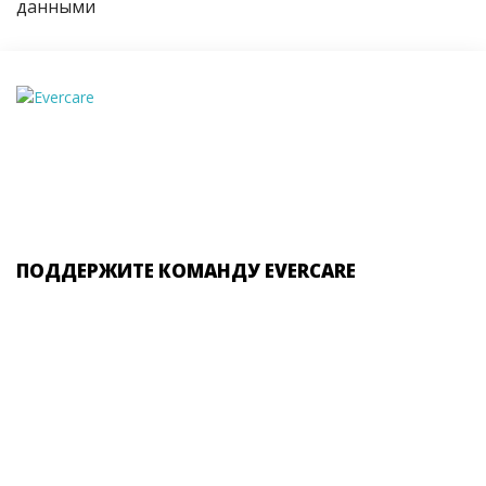
данными
ПОДДЕРЖИТЕ КОМАНДУ EVERCARE