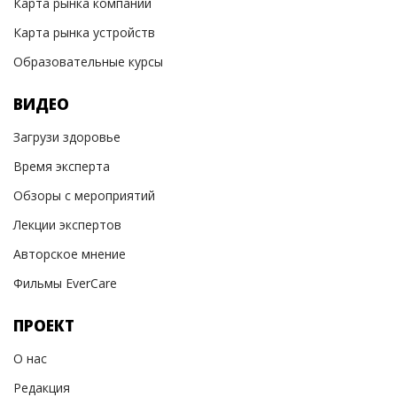
Карта рынка компаний
Карта рынка устройств
Образовательные курсы
ВИДЕО
Загрузи здоровье
Время эксперта
Обзоры с мероприятий
Лекции экспертов
Авторское мнение
Фильмы EverCare
ПРОЕКТ
О нас
Редакция