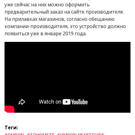
уже сейчас на них можно оформить
предварительный заказ на сайте производителя.
На прилавках магазинов, согласно обещанию
компании-производителя, это устройство должно
появиться уже в январе 2019 года.
Теги:
#OMRON
#ТОНОМЕТР
#OMRON HEARTGUIDE