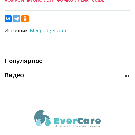
Источник:
Medgadget.com
Популярное
Видео
все