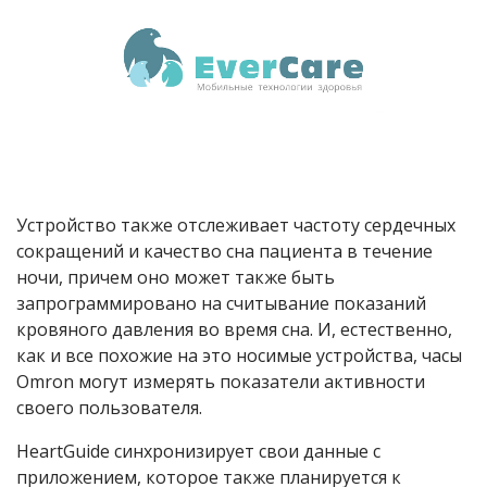
Устройство также отслеживает частоту сердечных
сокращений и качество сна пациента в течение
ночи, причем оно может также быть
запрограммировано на считывание показаний
кровяного давления во время сна. И, естественно,
как и все похожие на это носимые устройства, часы
Omron могут измерять показатели активности
своего пользователя.
HeartGuide синхронизирует свои данные с
приложением, которое также планируется к