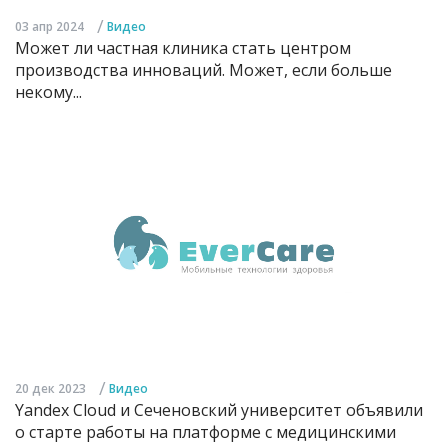
/
03 апр 2024
Видео
Может ли частная клиника стать центром
производства инноваций. Может, если больше
некому...
/
20 дек 2023
Видео
Yandex Cloud и Сеченовский университет объявили
о старте работы на платформе с медицинскими