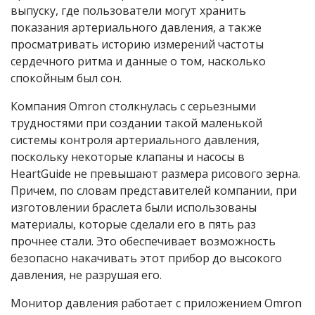
выпуску, где пользователи могут хранить
показания артериального давления, а также
просматривать историю измерений частоты
сердечного ритма и данные о том, насколько
спокойным был сон.
Компания Omron столкнулась с серьезными
трудностями при создании такой маленькой
системы контроля артериального давления,
поскольку некоторые клапаны и насосы в
HeartGuide не превышают размера рисового зерна.
Причем, по словам представителей компании, при
изготовлении браслета были использованы
материалы, которые сделали его в пять раз
прочнее стали. Это обеспечивает возможность
безопасно накачивать этот прибор до высокого
давления, не разрушая его.
Монитор давления работает с приложением Omron