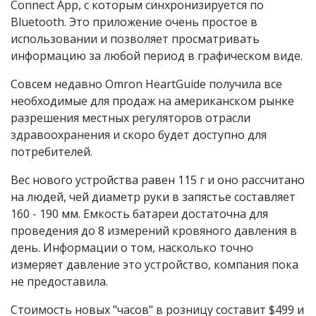
Connect App, с которым синхронизируется по
Bluetooth. Это приложение очень простое в
использовании и позволяет просматривать
информацию за любой период в графическом виде.
Совсем недавно Omron HeartGuide получила все
необходимые для продаж на американском рынке
разрешения местных регуляторов отрасли
здравоохранения и скоро будет доступно для
потребителей.
Вес нового устройства равен 115 г и оно рассчитано
на людей, чей диаметр руки в запястье составляет
160 - 190 мм. Емкость батареи достаточна для
проведения до 8 измерений кровяного давления в
день. Информации о том, насколько точно
измеряет давление это устройство, компания пока
не предоставила.
Стоимость новых "часов" в розницу составит $499 и