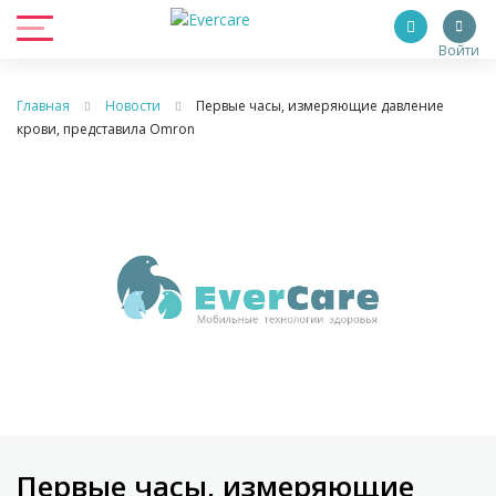
Войти
Главная
Новости
Первые часы, измеряющие давление
крови, представила Omron
Первые часы, измеряющие