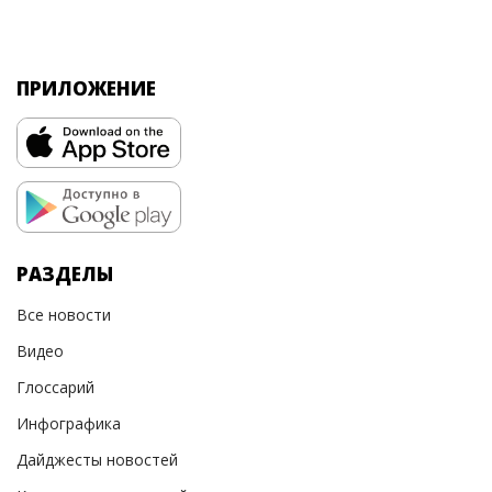
ПРИЛОЖЕНИЕ
РАЗДЕЛЫ
Все новости
Видео
Глоссарий
Инфографика
Дайджесты новостей