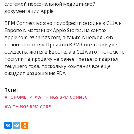
системой персональной медицинской
документации Apple.
BPM Connect можно приобрести сегодня в США и
Европе в магазинах Apple Stores, на сайтах
Apple.com, Withings.com, а также в нескольких
розничных сетях. Продажи BPM Core также уже
осуществляются в Европе, а в США этот тонометр
поступит в продажу не ранее третьего квартал
текущего года, поскольку компания все еще
ожидает разрешения FDA.
Теги:
#ТОНОМЕТР
#WITHINGS BPM CONNECT
#WITHINGS BPM CORE