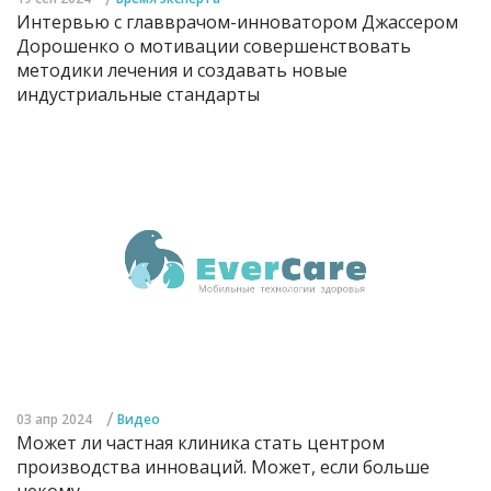
Интервью с главврачом-инноватором Джассером
Дорошенко о мотивации совершенствовать
методики лечения и создавать новые
индустриальные стандарты
/
03 апр 2024
Видео
Может ли частная клиника стать центром
производства инноваций. Может, если больше