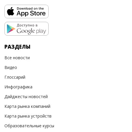
РАЗДЕЛЫ
Все новости
Видео
Глоссарий
Инфографика
Дайджесты новостей
Карта рынка компаний
Карта рынка устройств
Образовательные курсы