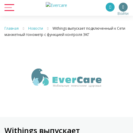
Войти
Главная
Новости
Withings выпускает подключенный к Сети
манжетный тонометр с функцией контроля ЭКГ
Withings выпускает