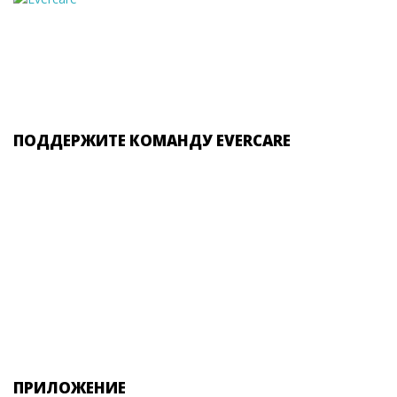
ПОДДЕРЖИТЕ КОМАНДУ EVERCARE
ПРИЛОЖЕНИЕ