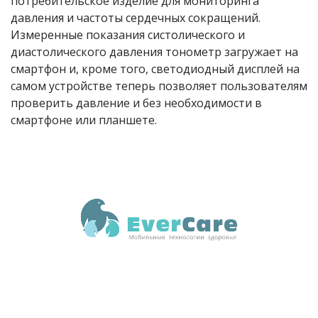
потребительское изделие для мониторинга
давления и частоты сердечных сокращений.
Измеренные показания систолического и
диастолического давления тонометр загружает на
смартфон и, кроме того, светодиодный дисплей на
самом устройстве теперь позволяет пользователям
проверить давление и без необходимости в
смартфоне или планшете.