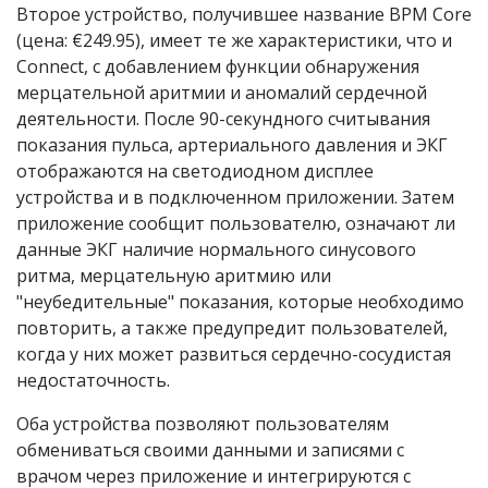
Второе устройство, получившее название BPM Core
(цена: €249.95), имеет те же характеристики, что и
Connect, с добавлением функции обнаружения
мерцательной аритмии и аномалий сердечной
деятельности. После 90-секундного считывания
показания пульса, артериального давления и ЭКГ
отображаются на светодиодном дисплее
устройства и в подключенном приложении. Затем
приложение сообщит пользователю, означают ли
данные ЭКГ наличие нормального синусового
ритма, мерцательную аритмию или
"неубедительные" показания, которые необходимо
повторить, а также предупредит пользователей,
когда у них может развиться сердечно-сосудистая
недостаточность.
Оба устройства позволяют пользователям
обмениваться своими данными и записями с
врачом через приложение и интегрируются с