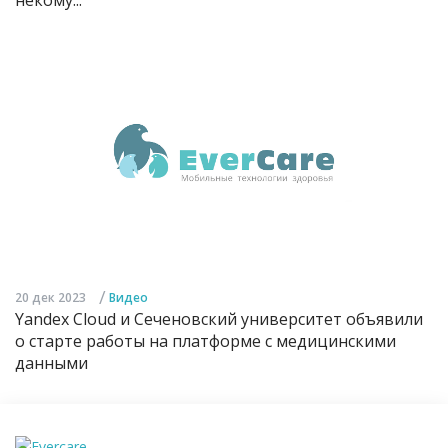
некому...
/
20 дек 2023
Видео
Yandex Cloud и Сеченовский университет объявили
о старте работы на платформе с медицинскими
данными