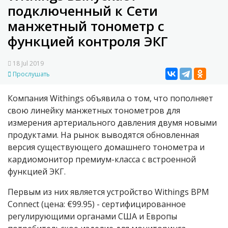
подключенный к Сети
манжетный тонометр с
функцией контроля ЭКГ
18 Jul 2019
Прослушать
Компания Withings объявила о том, что пополняет
свою линейку манжетных тонометров для
измерения артериального давления двумя новыми
продуктами. На рынок выводятся обновленная
версия существующего домашнего тонометра и
кардиомонитор премиум-класса с встроенной
функцией ЭКГ.
Первым из них является устройство Withings BPM
Connect (цена: €99.95) - сертифицированное
регулирующими органами США и Европы