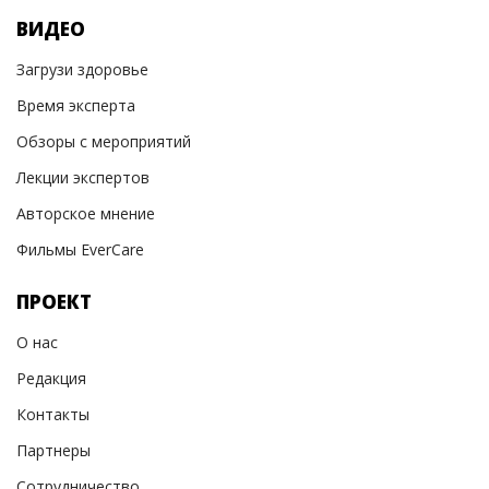
ВИДЕО
Загрузи здоровье
Время эксперта
Обзоры с мероприятий
Лекции экспертов
Авторское мнение
Фильмы EverCare
ПРОЕКТ
О нас
Редакция
Контакты
Партнеры
Сотрудничество