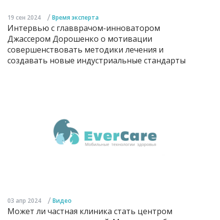
/
19 сен 2024
Время эксперта
Интервью с главврачом-инноватором
Джассером Дорошенко о мотивации
совершенствовать методики лечения и
создавать новые индустриальные стандарты
/
03 апр 2024
Видео
Может ли частная клиника стать центром