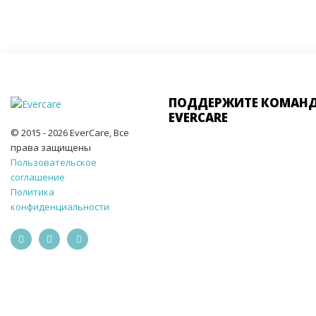
ПОДДЕРЖИТЕ КОМАН
EVERCARE
© 2015 - 2026 EverCare, Все
права защищены
Пользовательское
соглашение
Политика
конфиденциальности