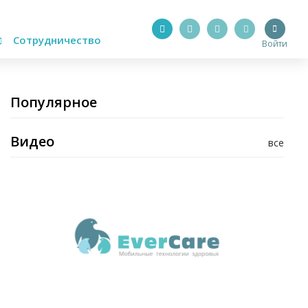
Сотрудничество
Войти
Популярное
Видео
все