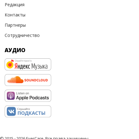
Редакция
Контакты
Партнеры
Сотрудничество
АУДИО
© 2015 - 2026 EverCare, Все права защищены