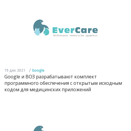
/
19 дек 2021
Google
Google и ВОЗ разрабатывают комплект
программного обеспечения с открытым исходным
кодом для медицинских приложений