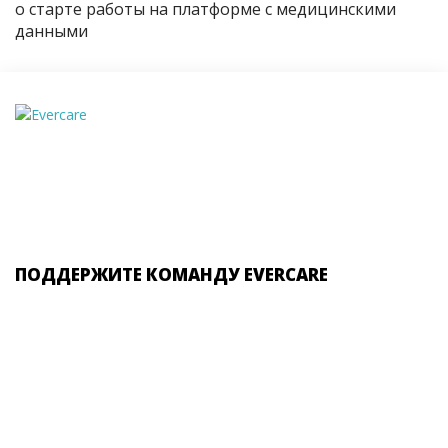
о старте работы на платформе с медицинскими
данными
ПОДДЕРЖИТЕ КОМАНДУ EVERCARE