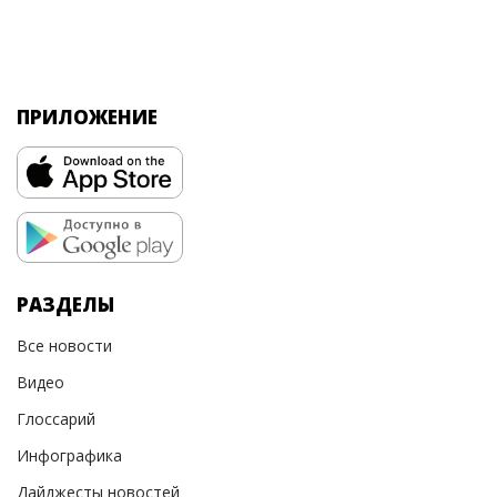
ПРИЛОЖЕНИЕ
РАЗДЕЛЫ
Все новости
Видео
Глоссарий
Инфографика
Дайджесты новостей