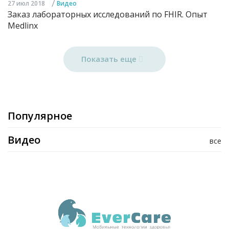
/
27 июл 2018
Видео
Заказ лабораторных исследований по FHIR. Опыт
Medlinx
Показать еще
Популярное
Видео
все