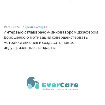
/
19 сен 2024
Время эксперта
Интервью с главврачом-инноватором Джассером
Дорошенко о мотивации совершенствовать
методики лечения и создавать новые
индустриальные стандарты