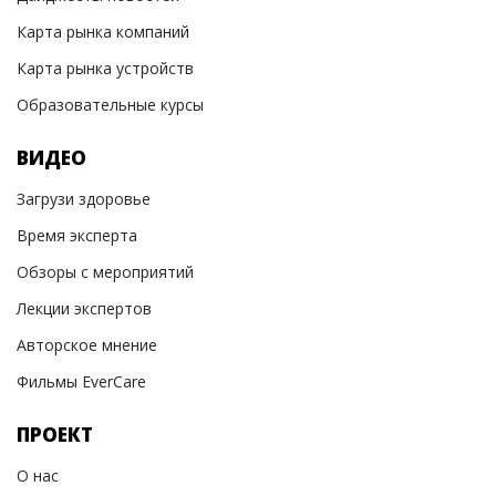
Карта рынка компаний
Карта рынка устройств
Образовательные курсы
ВИДЕО
Загрузи здоровье
Время эксперта
Обзоры с мероприятий
Лекции экспертов
Авторское мнение
Фильмы EverCare
ПРОЕКТ
О нас