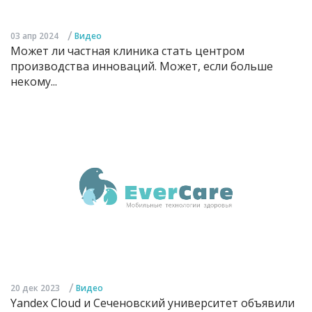
/
03 апр 2024
Видео
Может ли частная клиника стать центром
производства инноваций. Может, если больше
некому...
/
20 дек 2023
Видео
Yandex Cloud и Сеченовский университет объявили