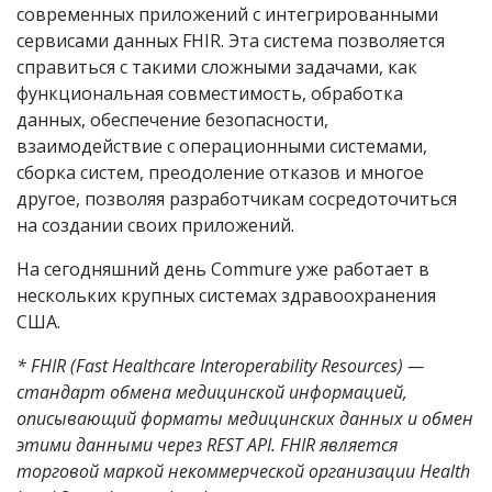
современных приложений с интегрированными
сервисами данных FHIR. Эта система позволяется
справиться с такими сложными задачами, как
функциональная совместимость, обработка
данных, обеспечение безопасности,
взаимодействие с операционными системами,
сборка систем, преодоление отказов и многое
другое, позволяя разработчикам сосредоточиться
на создании своих приложений.
На сегодняшний день Commure уже работает в
нескольких крупных системах здравоохранения
США.
* FHIR (Fast Healthcare Interoperability Resources) —
стандарт обмена медицинской информацией,
описывающий форматы медицинских данных и обмен
этими данными через REST API. FHIR является
торговой маркой некоммерческой организации Health