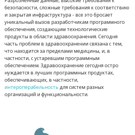
Разрозненные данные, высокие требования к
безопасности, сложные требования к соответствию
и закрытая инфраструктура - все это бросает
уникальный вызов разработчикам программного
обеспечения, создающим технологические
продукты в области здравоохранения. Сегодня
часть проблем в здравоохранении связана с тем,
что находится за пределами медицины, и, в
частности, с устаревшим программным
обеспечением. Здравоохранение сегодня остро
нуждается в лучших программных продуктах,
обеспечивающих, в частности,
интероперабельность
для систем разных
организаций и функциональности.