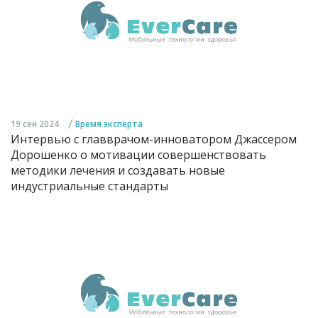
/
19 сен 2024
Время эксперта
Интервью с главврачом-инноватором Джассером
Дорошенко о мотивации совершенствовать
методики лечения и создавать новые
индустриальные стандарты