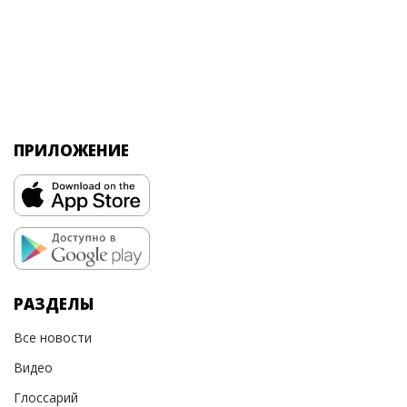
ПРИЛОЖЕНИЕ
РАЗДЕЛЫ
Все новости
Видео
Глоссарий