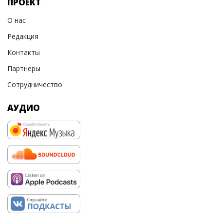
ПРОЕКТ
О нас
Редакция
Контакты
Партнеры
Сотрудничество
АУДИО