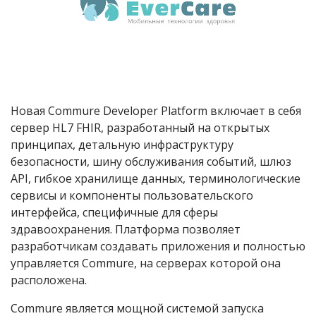
Новая Commure Developer Platform включает в себя
сервер HL7 FHIR, разработанный на открытых
принципах, детальную инфраструктуру
безопасности, шину обслуживания событий, шлюз
API, гибкое хранилище данных, терминологические
сервисы и компоненты пользовательского
интерфейса, специфичные для сферы
здравоохранения. Платформа позволяет
разработчикам создавать приложения и полностью
управляется Commure, на серверах которой она
расположена.
Commure является мощной системой запуска