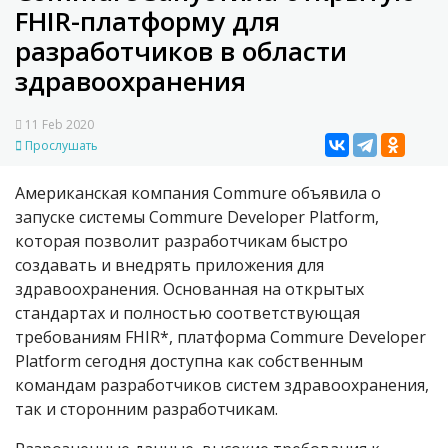
FHIR-платформу для
разработчиков в области
здравоохранения
11 Feb 2020
Прослушать
Американская компания Commure объявила о
запуске системы Commure Developer Platform,
которая позволит разработчикам быстро
создавать и внедрять приложения для
здравоохранения. Основанная на открытых
стандартах и полностью соответствующая
требованиям FHIR*, платформа Commure Developer
Platform сегодня доступна как собственным
командам разработчиков систем здравоохранения,
так и сторонним разработчикам.