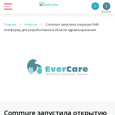
Войти
Главная
Новости
Commure запустила открытую FHIR-
платформу для разработчиков в области здравоохранения
Commure запустила открытую