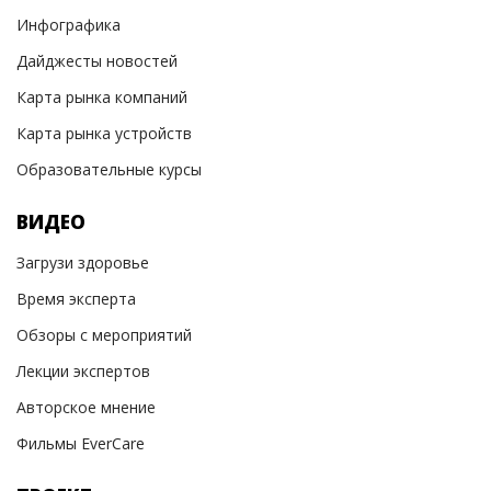
Инфографика
Дайджесты новостей
Карта рынка компаний
Карта рынка устройств
Образовательные курсы
ВИДЕО
Загрузи здоровье
Время эксперта
Обзоры с мероприятий
Лекции экспертов
Авторское мнение
Фильмы EverCare