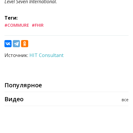
Level Seven International.
Теги:
#COMMURE
#FHIR
Источник:
HIT Consultant
Популярное
Видео
все