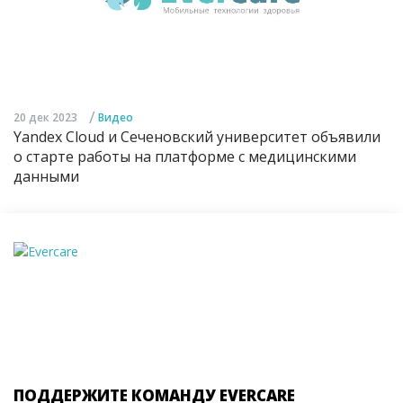
/
20 дек 2023
Видео
Yandex Cloud и Сеченовский университет объявили
о старте работы на платформе с медицинскими
данными
ПОДДЕРЖИТЕ КОМАНДУ EVERCARE