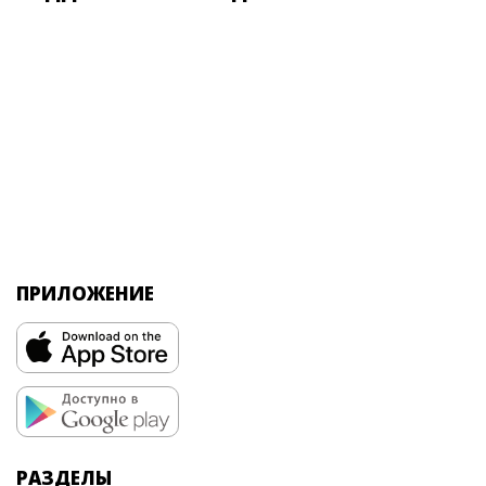
ПРИЛОЖЕНИЕ
РАЗДЕЛЫ