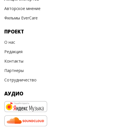
Авторское мнение
Фильмы EverCare
ПРОЕКТ
О нас
Редакция
Контакты
Партнеры
Сотрудничество
АУДИО