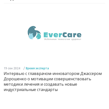
/
19 сен 2024
Время эксперта
Интервью с главврачом-инноватором Джассером
Дорошенко о мотивации совершенствовать
методики лечения и создавать новые
индустриальные стандарты