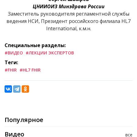
ЦНИИОИЗ Минздрава России
Заместитель руководителя регламентной службы
ведения НСИ, Президент российского филиала HL7
International, к.м.н.
Специальные разделы:
#ВИДЕО
#ЛЕКЦИИ ЭКСПЕРТОВ
Теги:
#FHIR
#HL7 FHIR
Популярное
Видео
все