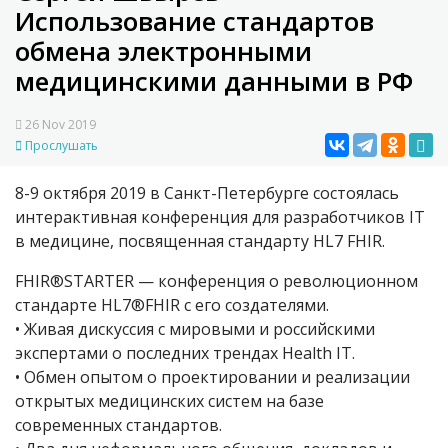
Использование стандартов
обмена электронными
медицинскими данными в РФ
26 Nov 2019
Прослушать
8-9 октября 2019 в Санкт-Петербурге состоялась
интерактивная конференция для разработчиков IT
в медицине, посвященная стандарту HL7 FHIR.
FHIR®STARTER — конференция о революционном
стандарте HL7®FHIR с его создателями.
• Живая дискуссия с мировыми и российскими
экспертами о последних трендах Health IT.
• Обмен опытом о проектировании и реализации
открытых медицинских систем на базе
современных стандартов.