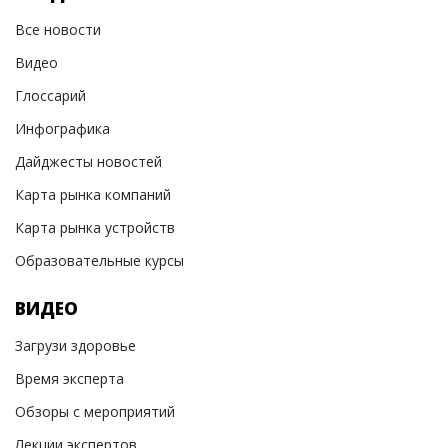
Все новости
Видео
Глоссарий
Инфографика
Дайджесты новостей
Карта рынка компаний
Карта рынка устройств
Образовательные курсы
ВИДЕО
Загрузи здоровье
Время эксперта
Обзоры с мероприятий
Лекции экспертов