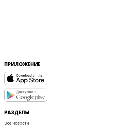
ПРИЛОЖЕНИЕ
РАЗДЕЛЫ
Все новости