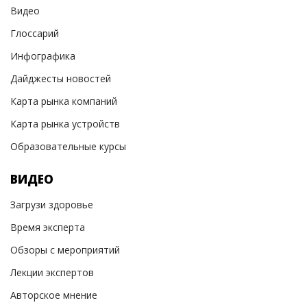
Видео
Глоссарий
Инфографика
Дайджесты новостей
Карта рынка компаний
Карта рынка устройств
Образовательные курсы
ВИДЕО
Загрузи здоровье
Время эксперта
Обзоры с мероприятий
Лекции экспертов
Авторское мнение