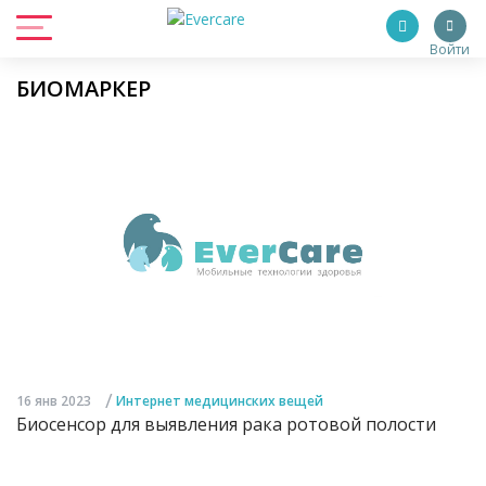
Войти
БИОМАРКЕР
/
16 янв 2023
Интернет медицинских вещей
Биосенсор для выявления рака ротовой полости