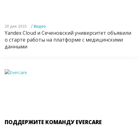
/
20 дек 2023
Видео
Yandex Cloud и Сеченовский университет объявили
о старте работы на платформе с медицинскими
данными
ПОДДЕРЖИТЕ КОМАНДУ EVERCARE