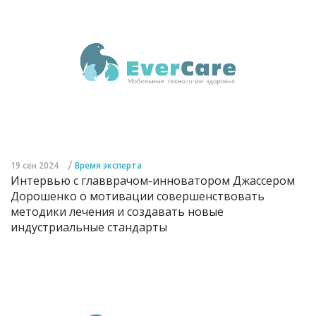
/
19 сен 2024
Время эксперта
Интервью с главврачом-инноватором Джассером
Дорошенко о мотивации совершенствовать
методики лечения и создавать новые
индустриальные стандарты