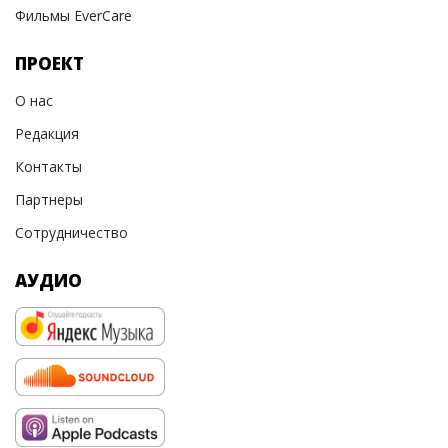
Фильмы EverCare
ПРОЕКТ
О нас
Редакция
Контакты
Партнеры
Сотрудничество
АУДИО