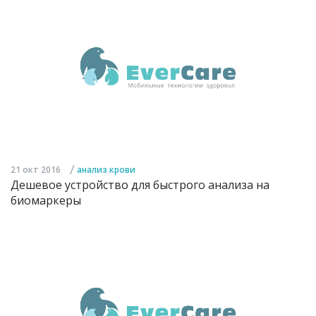
/
21 окт 2016
анализ крови
Дешевое устройство для быстрого анализа на
биомаркеры