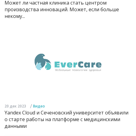
Может ли частная клиника стать центром
производства инноваций. Может, если больше
некому...
/
20 дек 2023
Видео
Yandex Cloud и Сеченовский университет объявили
о старте работы на платформе с медицинскими
данными