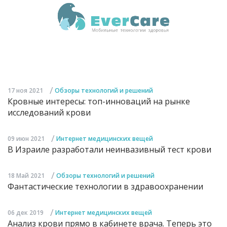
/
17 ноя 2021
Обзоры технологий и решений
Кровные интересы: топ-инноваций на рынке
исследований крови
/
09 июн 2021
Интернет медицинских вещей
В Израиле разработали неинвазивный тест крови
/
18 Май 2021
Обзоры технологий и решений
Фантастические технологии в здравоохранении
/
06 дек 2019
Интернет медицинских вещей
Анализ крови прямо в кабинете врача. Теперь это