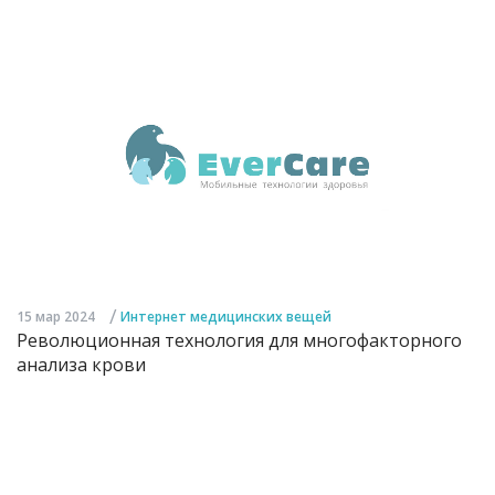
/
15 мар 2024
Интернет медицинских вещей
Революционная технология для многофакторного
анализа крови