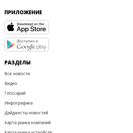
ПРИЛОЖЕНИЕ
РАЗДЕЛЫ
Все новости
Видео
Глоссарий
Инфографика
Дайджесты новостей
Карта рынка компаний
Карта рынка устройств