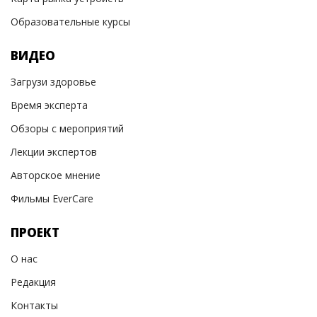
Образовательные курсы
ВИДЕО
Загрузи здоровье
Время эксперта
Обзоры с мероприятий
Лекции экспертов
Авторское мнение
Фильмы EverCare
ПРОЕКТ
О нас
Редакция
Контакты