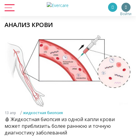
Войти
АНАЛИЗ КРОВИ
/
13 апр
жидкостная биопсия
🩸 Жидкостная биопсия из одной капли крови
может приблизить более раннюю и точную
диагностику заболеваний