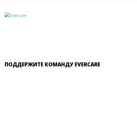
ПОДДЕРЖИТЕ КОМАНДУ EVERCARE