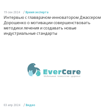
/
19 сен 2024
Время эксперта
Интервью с главврачом-инноватором Джассером
Дорошенко о мотивации совершенствовать
методики лечения и создавать новые
индустриальные стандарты
/
03 апр 2024
Видео