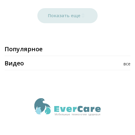
Показать еще
Популярное
Видео
все