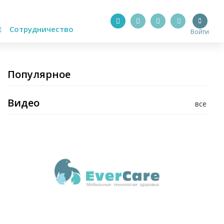
Сотрудничество
Войти
Популярное
Видео
все