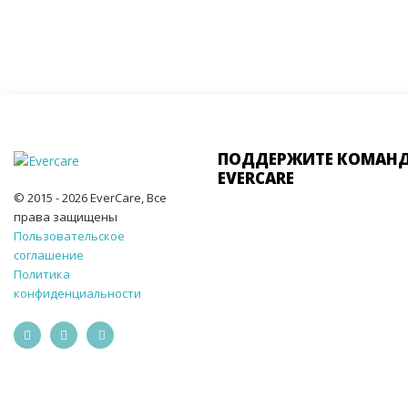
ПОДДЕРЖИТЕ КОМАН
EVERCARE
© 2015 - 2026 EverCare, Все
права защищены
Пользовательское
соглашение
Политика
конфиденциальности