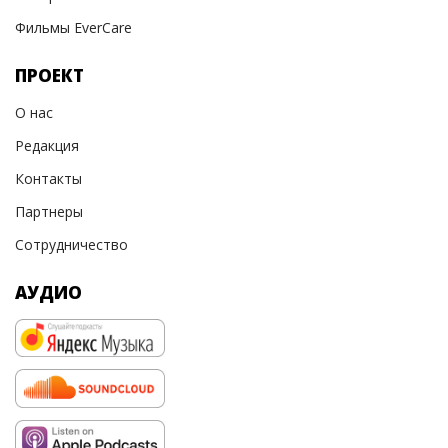
Фильмы EverCare
ПРОЕКТ
О нас
Редакция
Контакты
Партнеры
Сотрудничество
АУДИО