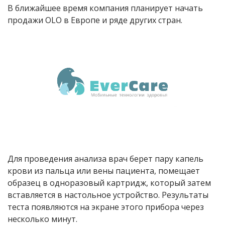
В ближайшее время компания планирует начать
продажи OLO в Европе и ряде других стран.
Для проведения анализа врач берет пару капель
крови из пальца или вены пациента, помещает
образец в одноразовый картридж, который затем
вставляется в настольное устройство. Результаты
теста появляются на экране этого прибора через
несколько минут.