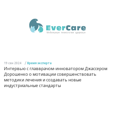
/
19 сен 2024
Время эксперта
Интервью с главврачом-инноватором Джассером
Дорошенко о мотивации совершенствовать
методики лечения и создавать новые
индустриальные стандарты