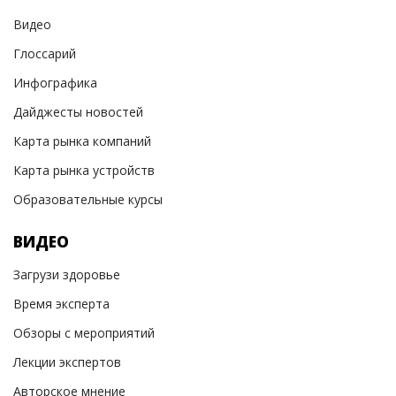
Видео
Глоссарий
Инфографика
Дайджесты новостей
Карта рынка компаний
Карта рынка устройств
Образовательные курсы
ВИДЕО
Загрузи здоровье
Время эксперта
Обзоры с мероприятий
Лекции экспертов
Авторское мнение