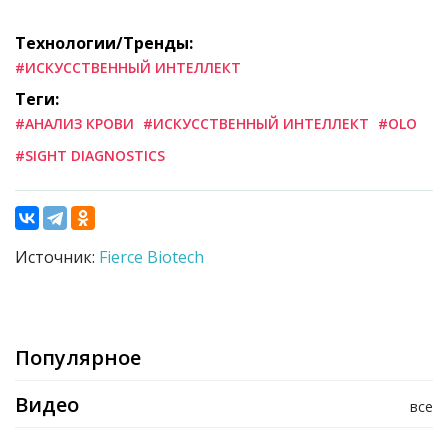
Технологии/Тренды:
#ИСКУССТВЕННЫЙ ИНТЕЛЛЕКТ
Теги:
#АНАЛИЗ КРОВИ
#ИСКУССТВЕННЫЙ ИНТЕЛЛЕКТ
#OLO
#SIGHT DIAGNOSTICS
Источник:
Fierce Biotech
Популярное
Видео
все