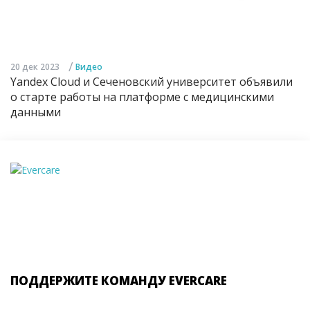
/
20 дек 2023
Видео
Yandex Cloud и Сеченовский университет объявили
о старте работы на платформе с медицинскими
данными
ПОДДЕРЖИТЕ КОМАНДУ EVERCARE