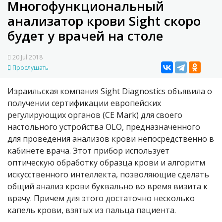
Многофункциональный
анализатор крови Sight скоро
будет у врачей на столе
20 Jul 2018
Прослушать
Израильская компания Sight Diagnostics объявила о
получении сертификации европейских
регулирующих органов (CE Mark) для своего
настольного устройства OLO, предназначенного
для проведения анализов крови непосредственно в
кабинете врача. Этот прибор использует
оптическую обработку образца крови и алгоритм
искусственного интеллекта, позволяющие сделать
общий анализ крови буквально во время визита к
врачу. Причем для этого достаточно несколько
капель крови, взятых из пальца пациента.