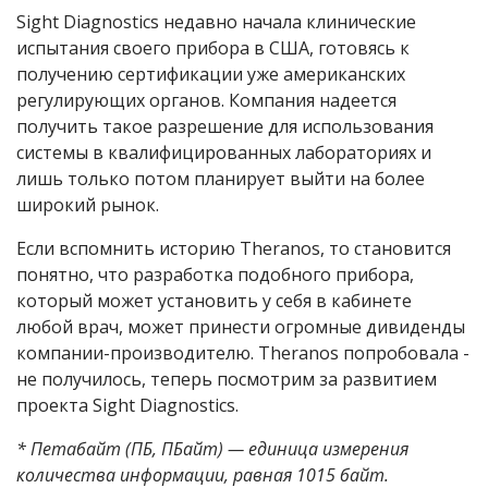
Sight Diagnostics недавно начала клинические
испытания своего прибора в США, готовясь к
получению сертификации уже американских
регулирующих органов. Компания надеется
получить такое разрешение для использования
системы в квалифицированных лабораториях и
лишь только потом планирует выйти на более
широкий рынок.
Если вспомнить историю Theranos, то становится
понятно, что разработка подобного прибора,
который может установить у себя в кабинете
любой врач, может принести огромные дивиденды
компании-производителю. Theranos попробовала -
не получилось, теперь посмотрим за развитием
проекта Sight Diagnostics.
* Петабайт (ПБ, ПБайт) — единица измерения
количества информации, равная 1015 байт.