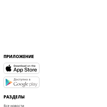
ПРИЛОЖЕНИЕ
РАЗДЕЛЫ
Все новости