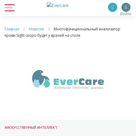
Войти
Главная
Новости
Многофункциональный анализатор
крови Sight скоро будет у врачей на столе
#ИСКУССТВЕННЫЙ ИНТЕЛЛЕКТ