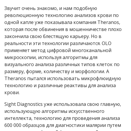
Звучит очень знакомо, и нам подобную
революционную технологию анализов крови по
одной капле уже показывала компания Theranos,
которая после обвинения в мошенничестве плохо
закончила свою блестящую карьеру. Но в
реальности эти технологии различаются. OLO
применяет метод цифровой многоканальной
микроскопии, используя алгоритмы для
визуального анализа различных типов клеток по
размеру, форме, количеству и морфологии. А
Theranos пытался использовать микрофлюидную
технологию и различные реактивы для анализа
крови.
Sight Diagnostics уже использовала свою главную,
использующую алгоритмы искусственного
интеллекта, технологию для проведения анализа
600 000 образцов для диагностики малярии путем