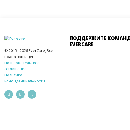
ПОДДЕРЖИТЕ КОМАН
EVERCARE
© 2015 - 2026 EverCare, Все
права защищены
Пользовательское
соглашение
Политика
конфиденциальности