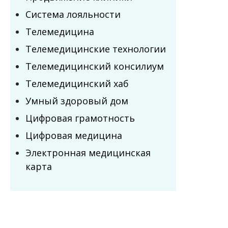
Система лояльности
Телемедицина
Телемедицинские технологии
Телемедицинский консилиум
Телемедицинский хаб
Умный здоровый дом
Цифровая грамотность
Цифровая медицина
Электронная медицинская
карта