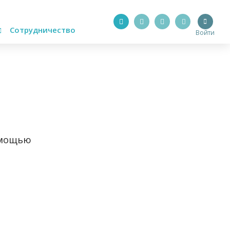
Сотрудничество
Войти
омощью