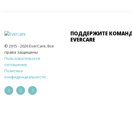
ПОДДЕРЖИТЕ КОМАН
EVERCARE
© 2015 - 2026 EverCare, Все
права защищены
Пользовательское
соглашение
Политика
конфиденциальности