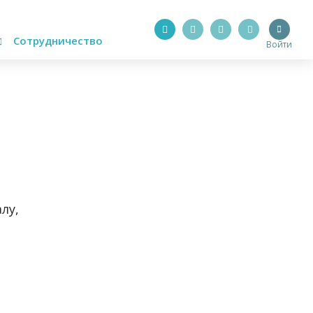
Сотрудничество
Войти
лу,