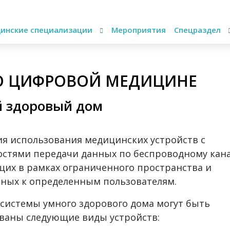
инские специализации
Мероприятия
Спецраздел
О ЦИФРОВОЙ МЕДИЦИНЕ
 здоровый дом
я использования медицинских устройств с
стями передачи данных по беспроводному кана
их в рамках ограниченного пространства и
ных к определенным пользователям.
 системы умного здорового дома могут быть
ваны следующие виды устройств: