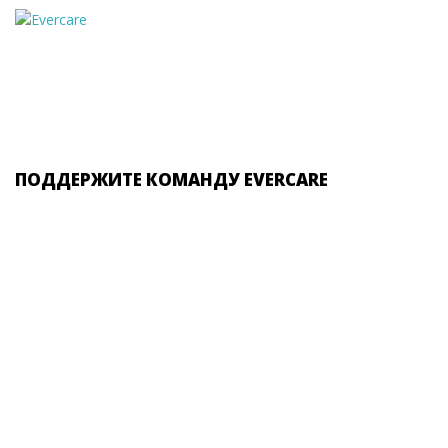
ПОДДЕРЖИТЕ КОМАНДУ EVERCARE