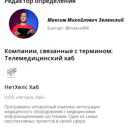
Редактор определения
Максим Михайлович Зеленский
Контакт: @maxxz484
Компании, связанные с термином:
Телемедицинский хаб
НетХелс Хаб
ООО «Нетхелс Лаб»
Программно-аппаратный комплекс интеграции
медицинского оборудования с медицинскими
информационными системами. Один из самых
перспективных проектов в своей сфере.