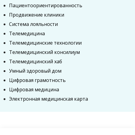
Пациентоориентированность
Продвижение клиники
Система лояльности
Телемедицина
Телемедицинские технологии
Телемедицинский консилиум
Телемедицинский хаб
Умный здоровый дом
Цифровая грамотность
Цифровая медицина
Электронная медицинская карта