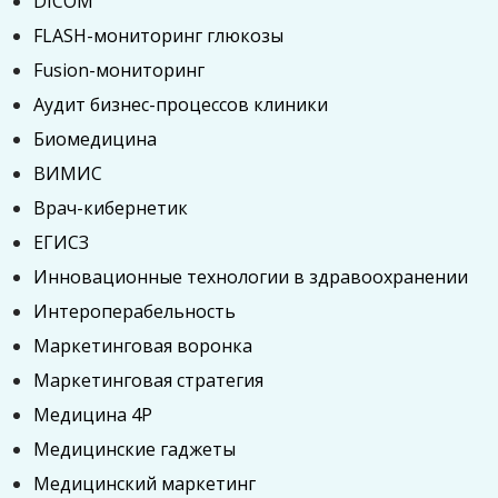
DICOM
FLASH-мониторинг глюкозы
Fusion-мониторинг
Аудит бизнес-процессов клиники
Биомедицина
ВИМИС
Врач-кибернетик
ЕГИСЗ
Инновационные технологии в здравоохранении
Интероперабельность
Маркетинговая воронка
Маркетинговая стратегия
Медицина 4P
Медицинские гаджеты
Медицинский маркетинг