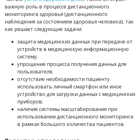
важную роль в процессе дистанционного
мониторинга здоровья (дистанционного
наблюдения за состоянием здоровья человека), так
как решает следующие задачи:
защита медицинских данных при передаче от
устройств в медицинскую информационную
систему;
упрощение процесса получения данных для
пользователя;
отсутствие необходимости пациенту
использовать личный смартфон или иное
устройство для загрузки данных с медицинских
приборов;
наличие системы масштабирования при
использовании дистанционного мониторинга
в рамках большого количества пациентов.