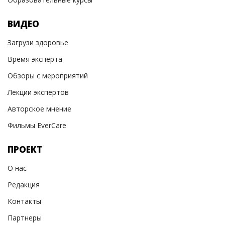
ВИДЕО
Загрузи здоровье
Время эксперта
Обзоры с мероприятий
Лекции экспертов
Авторское мнение
Фильмы EverCare
ПРОЕКТ
О нас
Редакция
Контакты
Партнеры