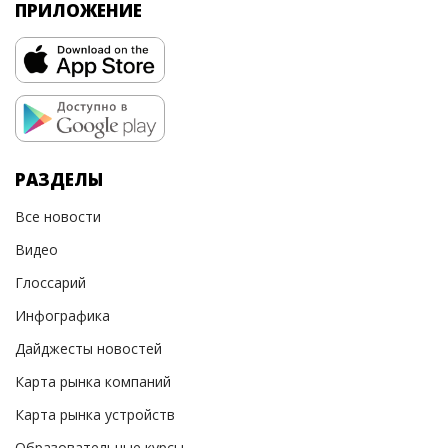
ПРИЛОЖЕНИЕ
РАЗДЕЛЫ
Все новости
Видео
Глоссарий
Инфографика
Дайджесты новостей
Карта рынка компаний
Карта рынка устройств
Образовательные курсы