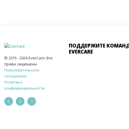
ПОДДЕРЖИТЕ КОМАН
EVERCARE
© 2015 - 2026 EverCare, Все
права защищены
Пользовательское
соглашение
Политика
конфиденциальности