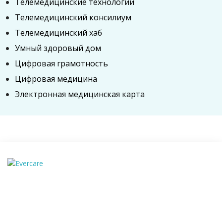
Телемедицинские технологии
Телемедицинский консилиум
Телемедицинский хаб
Умный здоровый дом
Цифровая грамотность
Цифровая медицина
Электронная медицинская карта