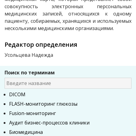
совокупность электронных персональных
медицинских записей, относящихся к одному
пациенту, собираемых, хранящихся и используемых
несколькими медицинскими организациями.
Редактор определения
Усольцева Надежда
Поиск по терминам
DICOM
FLASH-мониторинг глюкозы
Fusion-мониторинг
Аудит бизнес-процессов клиники
Биомедицина