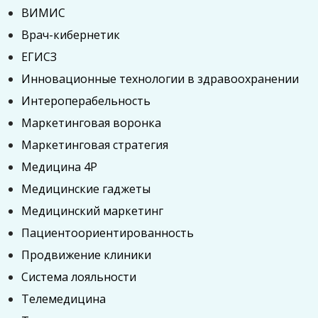
ВИМИС
Врач-кибернетик
ЕГИСЗ
Инновационные технологии в здравоохранении
Интероперабельность
Маркетинговая воронка
Маркетинговая стратегия
Медицина 4P
Медицинские гаджеты
Медицинский маркетинг
Пациентоориентированность
Продвижение клиники
Система лояльности
Телемедицина