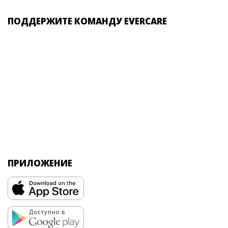
ПОДДЕРЖИТЕ КОМАНДУ EVERCARE
ПРИЛОЖЕНИЕ