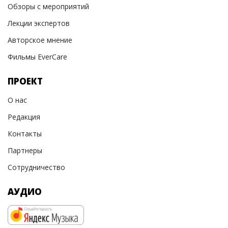
Обзоры с мероприятий
Лекции экспертов
Авторское мнение
Фильмы EverCare
ПРОЕКТ
О нас
Редакция
Контакты
Партнеры
Сотрудничество
АУДИО