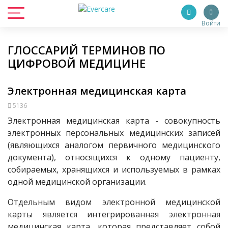
Войти
ГЛОССАРИЙ ТЕРМИНОВ ПО
ЦИФРОВОЙ МЕДИЦИНЕ
Электронная медицинская карта
5136
Электронная медицинская карта - совокупность
электронных персональных медицинских записей
(являющихся аналогом первичного медицинского
документа), относящихся к одному пациенту,
собираемых, хранящихся и используемых в рамках
одной медицинской организации.
Отдельным видом электронной медицинской
карты является интегрированная электронная
медицинская карта, которая представляет собой