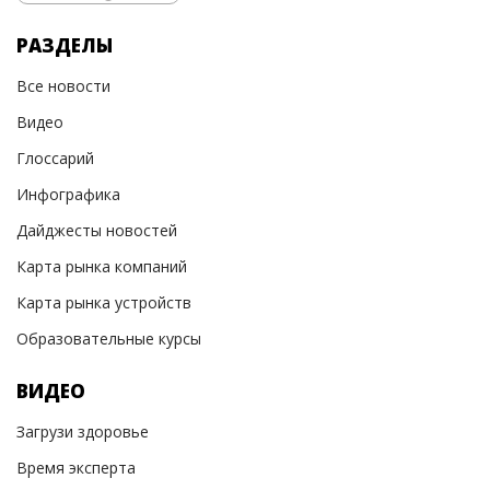
РАЗДЕЛЫ
Все новости
Видео
Глоссарий
Инфографика
Дайджесты новостей
Карта рынка компаний
Карта рынка устройств
Образовательные курсы
ВИДЕО
Загрузи здоровье
Время эксперта